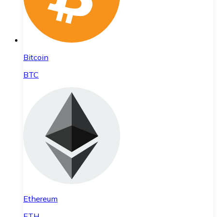
Bitcoin
BTC
Ethereum
ETH