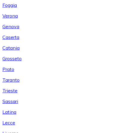
Foggia
Verona
Genova
Caserta
Catania
Grosseto
Prato
Taranto
Trieste
Sassari
Latina
Lecce