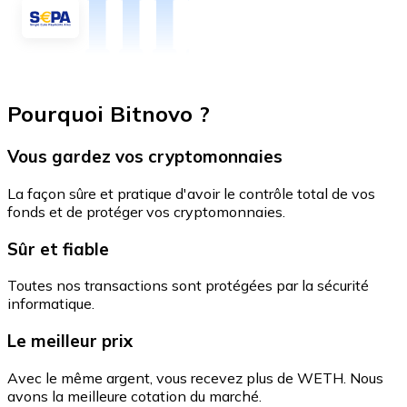
Pourquoi Bitnovo ?
Vous gardez vos cryptomonnaies
La façon sûre et pratique d'avoir le contrôle total de vos
fonds et de protéger vos cryptomonnaies.
Sûr et fiable
Toutes nos transactions sont protégées par la sécurité
informatique.
Le meilleur prix
Avec le même argent, vous recevez plus de WETH. Nous
avons la meilleure cotation du marché.