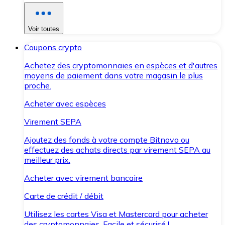
Voir toutes
Coupons crypto
Achetez des cryptomonnaies en espèces et d'autres
moyens de paiement dans votre magasin le plus
proche.
Acheter avec espèces
Virement SEPA
Ajoutez des fonds à votre compte Bitnovo ou
effectuez des achats directs par virement SEPA au
meilleur prix.
Acheter avec virement bancaire
Carte de crédit / débit
Utilisez les cartes Visa et Mastercard pour acheter
des cryptomonnaies. Facile et sécurisé !