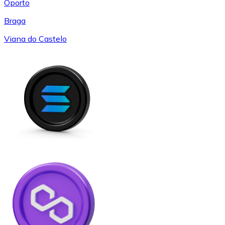
Oporto
Braga
Viana do Castelo