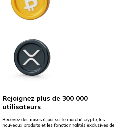
Rejoignez plus de 300 000
utilisateurs
Recevez des mises à jour sur le marché crypto, les
nouveaux produits et les fonctionnalités exclusives de