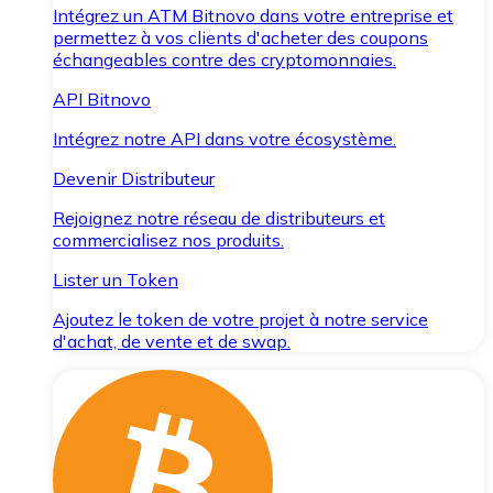
Intégrez un ATM Bitnovo dans votre entreprise et
permettez à vos clients d'acheter des coupons
échangeables contre des cryptomonnaies.
API Bitnovo
Intégrez notre API dans votre écosystème.
Devenir Distributeur
Rejoignez notre réseau de distributeurs et
commercialisez nos produits.
Lister un Token
Ajoutez le token de votre projet à notre service
d'achat, de vente et de swap.