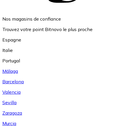
Nos magasins de confiance
Trouvez votre point Bitnovo le plus proche
Espagne
Italie
Portugal
Málaga
Barcelona
Valencia
Sevilla
Zaragoza
Murcia