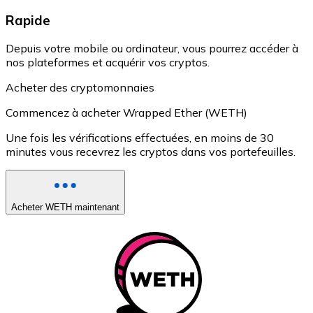
Rapide
Depuis votre mobile ou ordinateur, vous pourrez accéder à
nos plateformes et acquérir vos cryptos.
Acheter des cryptomonnaies
Commencez à acheter Wrapped Ether (WETH)
Une fois les vérifications effectuées, en moins de 30
minutes vous recevrez les cryptos dans vos portefeuilles.
Acheter WETH maintenant