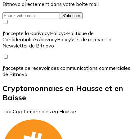
Bitnovo directement dans votre boîte mail.
S'abonner
J'accepte la <privacyPolicy>Politique de
Confidentialité</privacyPolicy> et de recevoir la
Newsletter de Bitnovo
J'accepte de recevoir des communications commerciales
de Bitnovo
Cryptomonnaies en Hausse et en
Baisse
Top Cryptomonnaies en Hausse