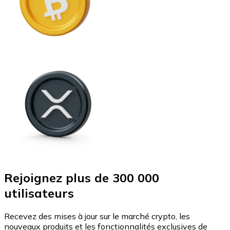
Rejoignez plus de 300 000
utilisateurs
Recevez des mises à jour sur le marché crypto, les
nouveaux produits et les fonctionnalités exclusives de