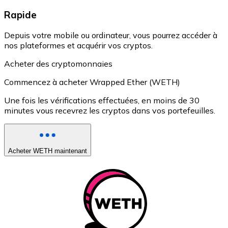
Rapide
Depuis votre mobile ou ordinateur, vous pourrez accéder à
nos plateformes et acquérir vos cryptos.
Acheter des cryptomonnaies
Commencez à acheter Wrapped Ether (WETH)
Une fois les vérifications effectuées, en moins de 30
minutes vous recevrez les cryptos dans vos portefeuilles.
Acheter WETH maintenant