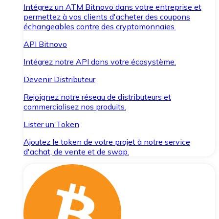
Intégrez un ATM Bitnovo dans votre entreprise et
permettez à vos clients d'acheter des coupons
échangeables contre des cryptomonnaies.
API Bitnovo
Intégrez notre API dans votre écosystème.
Devenir Distributeur
Rejoignez notre réseau de distributeurs et
commercialisez nos produits.
Lister un Token
Ajoutez le token de votre projet à notre service
d'achat, de vente et de swap.