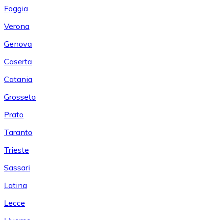
Foggia
Verona
Genova
Caserta
Catania
Grosseto
Prato
Taranto
Trieste
Sassari
Latina
Lecce