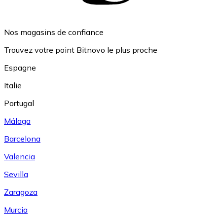
Nos magasins de confiance
Trouvez votre point Bitnovo le plus proche
Espagne
Italie
Portugal
Málaga
Barcelona
Valencia
Sevilla
Zaragoza
Murcia