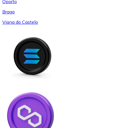
Oporto
Braga
Viana do Castelo