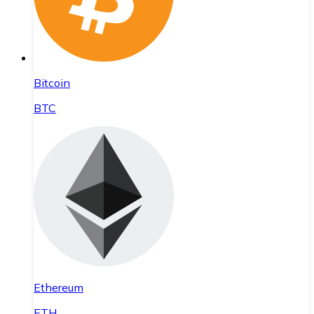
Bitcoin
BTC
Ethereum
ETH