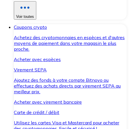
Voir toutes
Coupons crypto
Achetez des cryptomonnaies en espèces et d'autres
moyens de paiement dans votre magasin le plus
proche.
Acheter avec espèces
Virement SEPA
Ajoutez des fonds à votre compte Bitnovo ou
effectuez des achats directs par virement SEPA au
meilleur prix.
Acheter avec virement bancaire
Carte de crédit / débit
Utilisez les cartes Visa et Mastercard pour acheter
des cryptomonnaies. Facile et sécurisé !