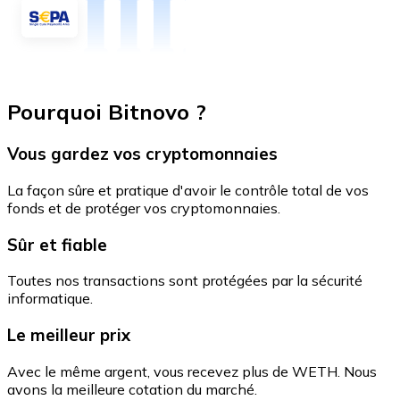
Pourquoi Bitnovo ?
Vous gardez vos cryptomonnaies
La façon sûre et pratique d'avoir le contrôle total de vos
fonds et de protéger vos cryptomonnaies.
Sûr et fiable
Toutes nos transactions sont protégées par la sécurité
informatique.
Le meilleur prix
Avec le même argent, vous recevez plus de WETH. Nous
avons la meilleure cotation du marché.