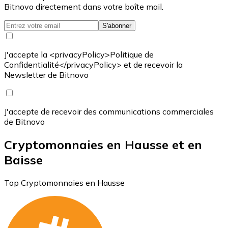
Bitnovo directement dans votre boîte mail.
S'abonner
J'accepte la <privacyPolicy>Politique de
Confidentialité</privacyPolicy> et de recevoir la
Newsletter de Bitnovo
J'accepte de recevoir des communications commerciales
de Bitnovo
Cryptomonnaies en Hausse et en
Baisse
Top Cryptomonnaies en Hausse