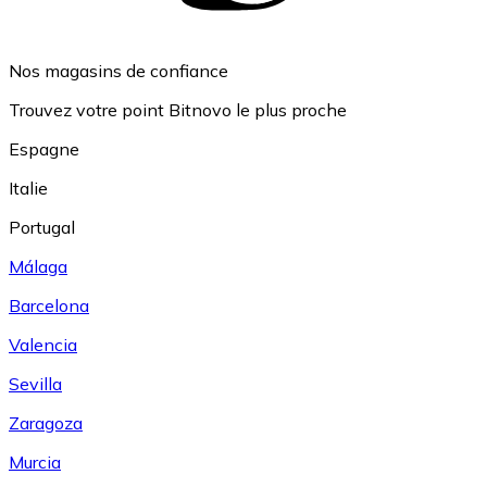
Nos magasins de confiance
Trouvez votre point Bitnovo le plus proche
Espagne
Italie
Portugal
Málaga
Barcelona
Valencia
Sevilla
Zaragoza
Murcia