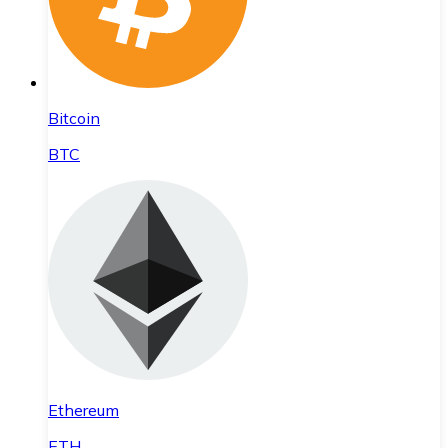
Bitcoin
BTC
Ethereum
ETH