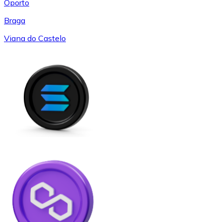
Oporto
Braga
Viana do Castelo