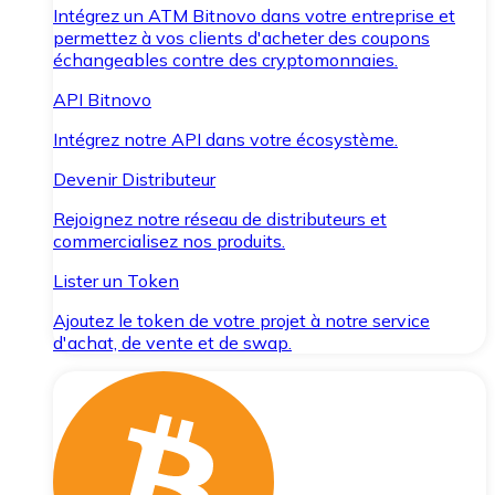
Intégrez un ATM Bitnovo dans votre entreprise et
permettez à vos clients d'acheter des coupons
échangeables contre des cryptomonnaies.
API Bitnovo
Intégrez notre API dans votre écosystème.
Devenir Distributeur
Rejoignez notre réseau de distributeurs et
commercialisez nos produits.
Lister un Token
Ajoutez le token de votre projet à notre service
d'achat, de vente et de swap.