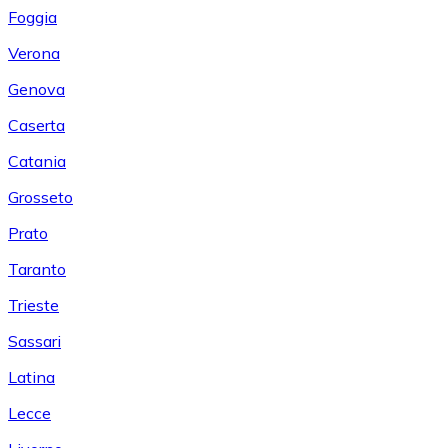
Foggia
Verona
Genova
Caserta
Catania
Grosseto
Prato
Taranto
Trieste
Sassari
Latina
Lecce