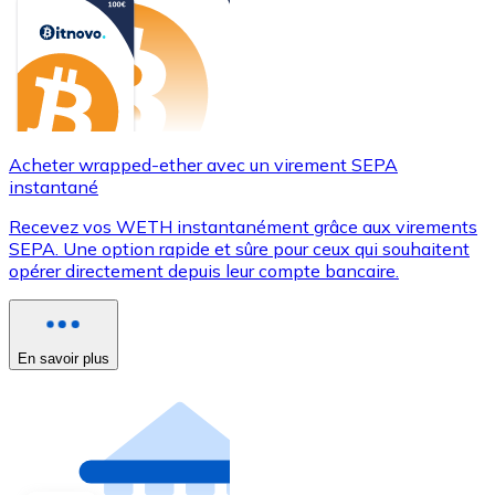
Acheter wrapped-ether avec un virement SEPA
instantané
Recevez vos WETH instantanément grâce aux virements
SEPA. Une option rapide et sûre pour ceux qui souhaitent
opérer directement depuis leur compte bancaire.
En savoir plus