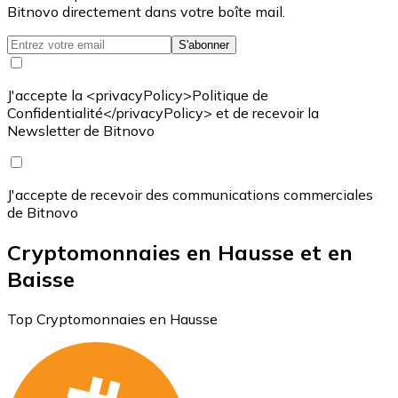
Bitnovo directement dans votre boîte mail.
S'abonner
J'accepte la <privacyPolicy>Politique de
Confidentialité</privacyPolicy> et de recevoir la
Newsletter de Bitnovo
J'accepte de recevoir des communications commerciales
de Bitnovo
Cryptomonnaies en Hausse et en
Baisse
Top Cryptomonnaies en Hausse