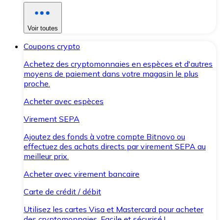
Voir toutes
Coupons crypto
Achetez des cryptomonnaies en espèces et d'autres
moyens de paiement dans votre magasin le plus
proche.
Acheter avec espèces
Virement SEPA
Ajoutez des fonds à votre compte Bitnovo ou
effectuez des achats directs par virement SEPA au
meilleur prix.
Acheter avec virement bancaire
Carte de crédit / débit
Utilisez les cartes Visa et Mastercard pour acheter
des cryptomonnaies. Facile et sécurisé !