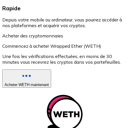
Rapide
Depuis votre mobile ou ordinateur, vous pourrez accéder à
nos plateformes et acquérir vos cryptos.
Acheter des cryptomonnaies
Commencez à acheter Wrapped Ether (WETH)
Une fois les vérifications effectuées, en moins de 30
minutes vous recevrez les cryptos dans vos portefeuilles.
Acheter WETH maintenant