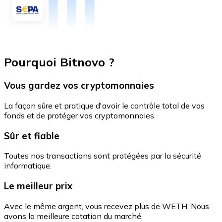
Pourquoi Bitnovo ?
Vous gardez vos cryptomonnaies
La façon sûre et pratique d'avoir le contrôle total de vos
fonds et de protéger vos cryptomonnaies.
Sûr et fiable
Toutes nos transactions sont protégées par la sécurité
informatique.
Le meilleur prix
Avec le même argent, vous recevez plus de WETH. Nous
avons la meilleure cotation du marché.