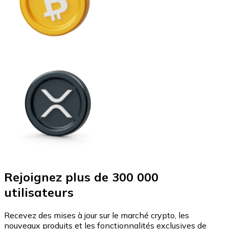
Rejoignez plus de 300 000
utilisateurs
Recevez des mises à jour sur le marché crypto, les
nouveaux produits et les fonctionnalités exclusives de