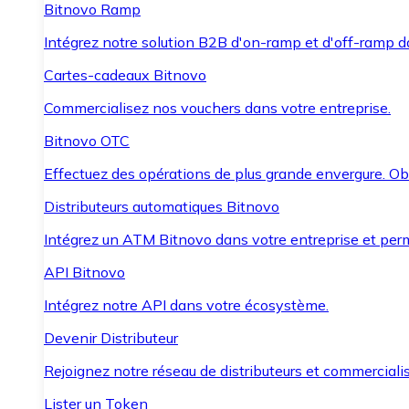
Bitnovo Ramp
Intégrez notre solution B2B d'on-ramp et d'off-ramp 
Cartes-cadeaux Bitnovo
Commercialisez nos vouchers dans votre entreprise.
Bitnovo OTC
Effectuez des opérations de plus grande envergure. O
Distributeurs automatiques Bitnovo
Intégrez un ATM Bitnovo dans votre entreprise et per
API Bitnovo
Intégrez notre API dans votre écosystème.
Devenir Distributeur
Rejoignez notre réseau de distributeurs et commercialis
Lister un Token