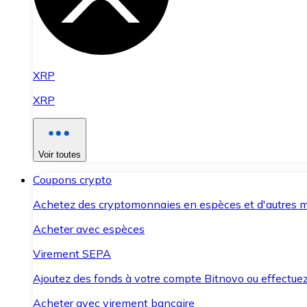
XRP
XRP
Voir toutes
Coupons crypto
Achetez des cryptomonnaies en espèces et d'autres m
Acheter avec espèces
Virement SEPA
Ajoutez des fonds à votre compte Bitnovo ou effectuez 
Acheter avec virement bancaire