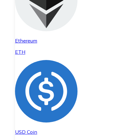
Ethereum
ETH
USD Coin