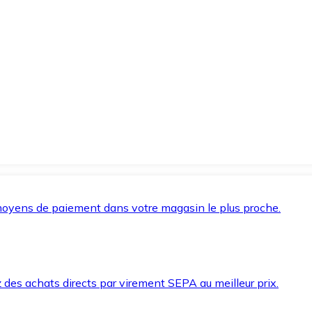
oyens de paiement dans votre magasin le plus proche.
des achats directs par virement SEPA au meilleur prix.