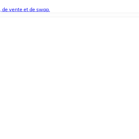
t, de vente et de swap.