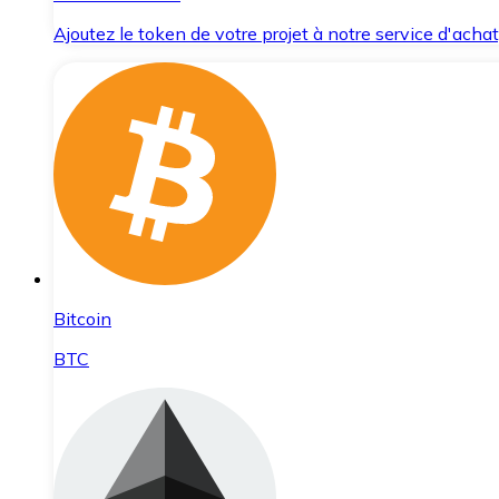
Ajoutez le token de votre projet à notre service d'acha
Bitcoin
BTC