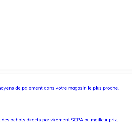
oyens de paiement dans votre magasin le plus proche.
des achats directs par virement SEPA au meilleur prix.