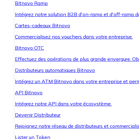
Bitnovo Ramp
Intégrez notre solution B2B d'on-ramp et d'off-ramp 
Cartes-cadeaux Bitnovo
Commercialisez nos vouchers dans votre entreprise.
Bitnovo OTC
Effectuez des opérations de plus grande envergure. O
Distributeurs automatiques Bitnovo
Intégrez un ATM Bitnovo dans votre entreprise et per
API Bitnovo
Intégrez notre API dans votre écosystème.
Devenir Distributeur
Rejoignez notre réseau de distributeurs et commercialis
Lister un Token