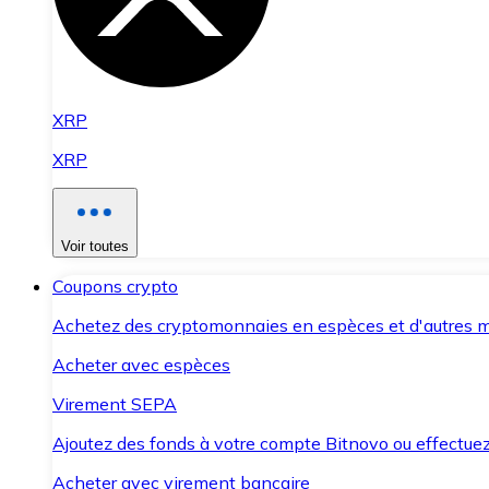
XRP
XRP
Voir toutes
Coupons crypto
Achetez des cryptomonnaies en espèces et d'autres m
Acheter avec espèces
Virement SEPA
Ajoutez des fonds à votre compte Bitnovo ou effectuez 
Acheter avec virement bancaire