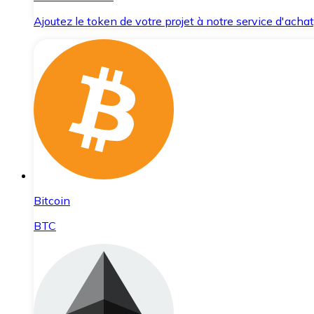
Ajoutez le token de votre projet à notre service d'acha
Bitcoin
BTC