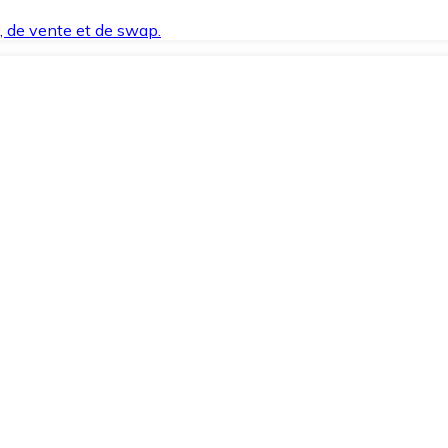
t, de vente et de swap.