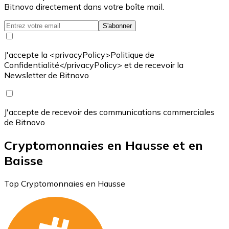
Bitnovo directement dans votre boîte mail.
S'abonner
J'accepte la <privacyPolicy>Politique de
Confidentialité</privacyPolicy> et de recevoir la
Newsletter de Bitnovo
J'accepte de recevoir des communications commerciales
de Bitnovo
Cryptomonnaies en Hausse et en
Baisse
Top Cryptomonnaies en Hausse