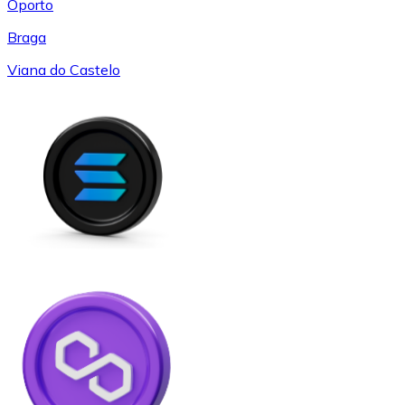
Oporto
Braga
Viana do Castelo