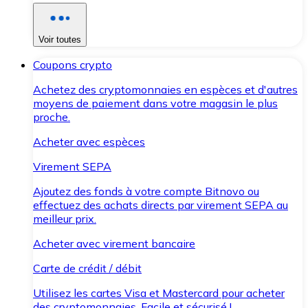
Voir toutes
Coupons crypto
Achetez des cryptomonnaies en espèces et d'autres
moyens de paiement dans votre magasin le plus
proche.
Acheter avec espèces
Virement SEPA
Ajoutez des fonds à votre compte Bitnovo ou
effectuez des achats directs par virement SEPA au
meilleur prix.
Acheter avec virement bancaire
Carte de crédit / débit
Utilisez les cartes Visa et Mastercard pour acheter
des cryptomonnaies. Facile et sécurisé !