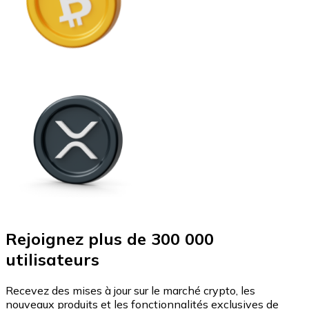
Rejoignez plus de 300 000
utilisateurs
Recevez des mises à jour sur le marché crypto, les
nouveaux produits et les fonctionnalités exclusives de