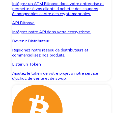
Intégrez un ATM Bitnovo dans votre entreprise et
permettez à vos clients d'acheter des coupons
échangeables contre des cryptomonnaies.
API Bitnovo
Intégrez notre API dans votre écosystème.
Devenir Distributeur
Rejoignez notre réseau de distributeurs et
commercialisez nos produits.
Lister un Token
Ajoutez le token de votre projet à notre service
d'achat, de vente et de swap.