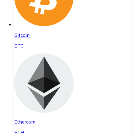
Bitcoin
BTC
Ethereum
ETH