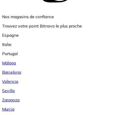
Nos magasins de confiance
Trouvez votre point Bitnovo le plus proche
Espagne
Italie
Portugal
Málaga
Barcelona
Valencia
Sevilla
Zaragoza
Murcia