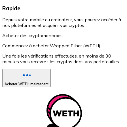
Rapide
Depuis votre mobile ou ordinateur, vous pourrez accéder à
nos plateformes et acquérir vos cryptos.
Acheter des cryptomonnaies
Commencez à acheter Wrapped Ether (WETH)
Une fois les vérifications effectuées, en moins de 30
minutes vous recevrez les cryptos dans vos portefeuilles.
Acheter WETH maintenant