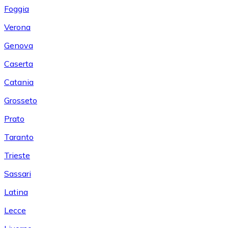
Foggia
Verona
Genova
Caserta
Catania
Grosseto
Prato
Taranto
Trieste
Sassari
Latina
Lecce