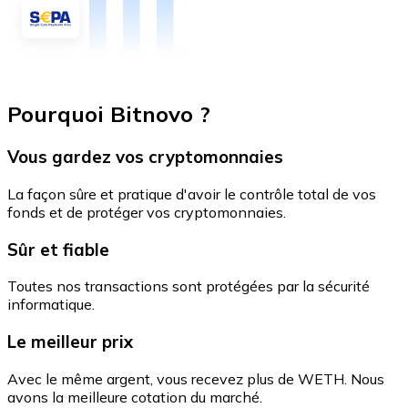
Pourquoi Bitnovo ?
Vous gardez vos cryptomonnaies
La façon sûre et pratique d'avoir le contrôle total de vos
fonds et de protéger vos cryptomonnaies.
Sûr et fiable
Toutes nos transactions sont protégées par la sécurité
informatique.
Le meilleur prix
Avec le même argent, vous recevez plus de WETH. Nous
avons la meilleure cotation du marché.