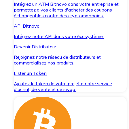
Intégrez un ATM Bitnovo dans votre entreprise et
permettez à vos clients d'acheter des coupons
échangeables contre des cryptomonnaies.
API Bitnovo
Intégrez notre API dans votre écosystème.
Devenir Distributeur
Rejoignez notre réseau de distributeurs et
commercialisez nos produits.
Lister un Token
Ajoutez le token de votre projet à notre service
d'achat, de vente et de swap.