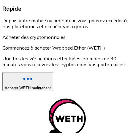
Rapide
Depuis votre mobile ou ordinateur, vous pourrez accéder à
nos plateformes et acquérir vos cryptos.
Acheter des cryptomonnaies
Commencez à acheter Wrapped Ether (WETH)
Une fois les vérifications effectuées, en moins de 30
minutes vous recevrez les cryptos dans vos portefeuilles.
Acheter WETH maintenant