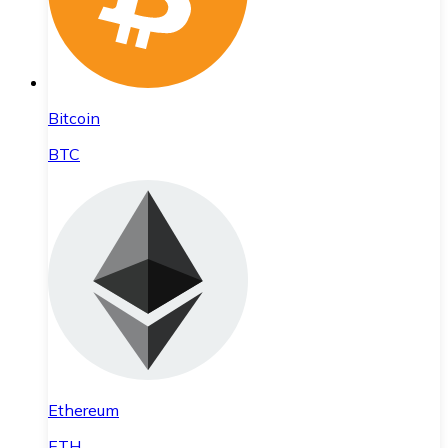
Bitcoin
BTC
Ethereum
ETH