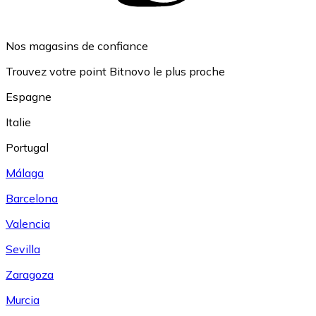
Nos magasins de confiance
Trouvez votre point Bitnovo le plus proche
Espagne
Italie
Portugal
Málaga
Barcelona
Valencia
Sevilla
Zaragoza
Murcia