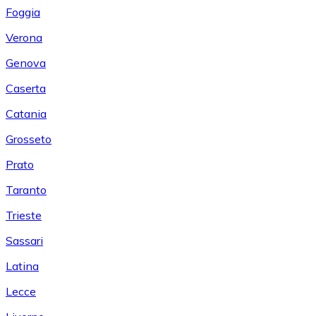
Foggia
Verona
Genova
Caserta
Catania
Grosseto
Prato
Taranto
Trieste
Sassari
Latina
Lecce