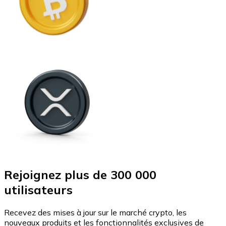
Rejoignez plus de 300 000
utilisateurs
Recevez des mises à jour sur le marché crypto, les
nouveaux produits et les fonctionnalités exclusives de