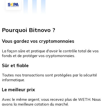
Pourquoi Bitnovo ?
Vous gardez vos cryptomonnaies
La façon sûre et pratique d'avoir le contrôle total de vos
fonds et de protéger vos cryptomonnaies.
Sûr et fiable
Toutes nos transactions sont protégées par la sécurité
informatique.
Le meilleur prix
Avec le même argent, vous recevez plus de WETH. Nous
avons la meilleure cotation du marché.