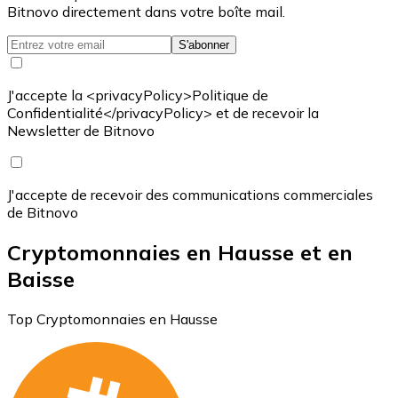
Bitnovo directement dans votre boîte mail.
S'abonner
J'accepte la <privacyPolicy>Politique de
Confidentialité</privacyPolicy> et de recevoir la
Newsletter de Bitnovo
J'accepte de recevoir des communications commerciales
de Bitnovo
Cryptomonnaies en Hausse et en
Baisse
Top Cryptomonnaies en Hausse