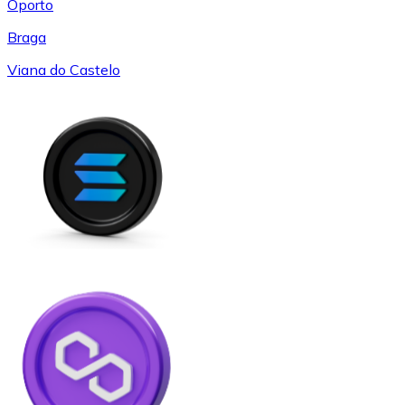
Oporto
Braga
Viana do Castelo