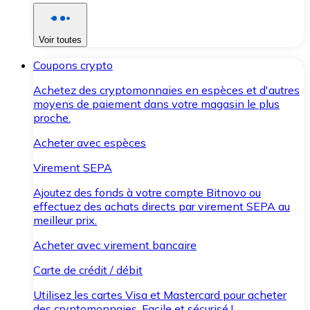
Voir toutes
Coupons crypto
Achetez des cryptomonnaies en espèces et d'autres
moyens de paiement dans votre magasin le plus
proche.
Acheter avec espèces
Virement SEPA
Ajoutez des fonds à votre compte Bitnovo ou
effectuez des achats directs par virement SEPA au
meilleur prix.
Acheter avec virement bancaire
Carte de crédit / débit
Utilisez les cartes Visa et Mastercard pour acheter
des cryptomonnaies. Facile et sécurisé !