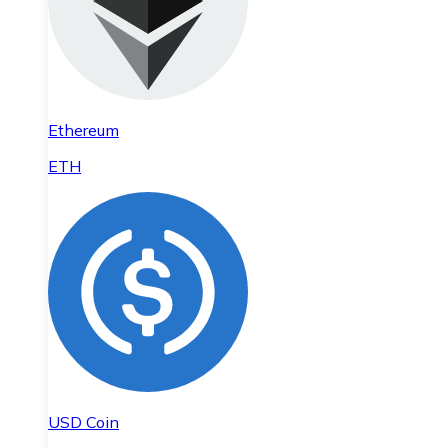
Ethereum
ETH
USD Coin