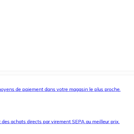
oyens de paiement dans votre magasin le plus proche.
des achats directs par virement SEPA au meilleur prix.