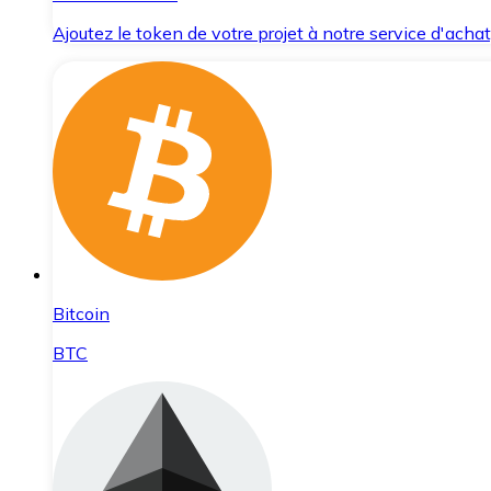
Ajoutez le token de votre projet à notre service d'acha
Bitcoin
BTC