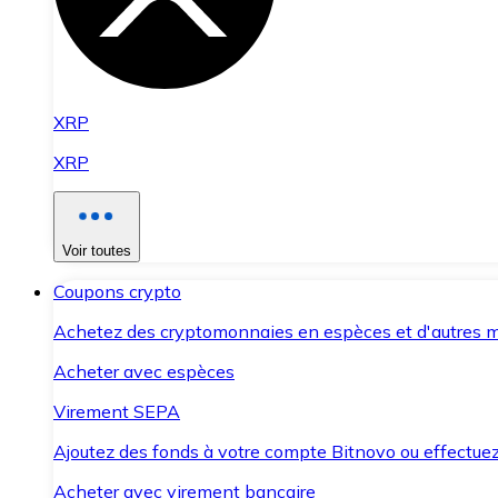
XRP
XRP
Voir toutes
Coupons crypto
Achetez des cryptomonnaies en espèces et d'autres m
Acheter avec espèces
Virement SEPA
Ajoutez des fonds à votre compte Bitnovo ou effectuez 
Acheter avec virement bancaire