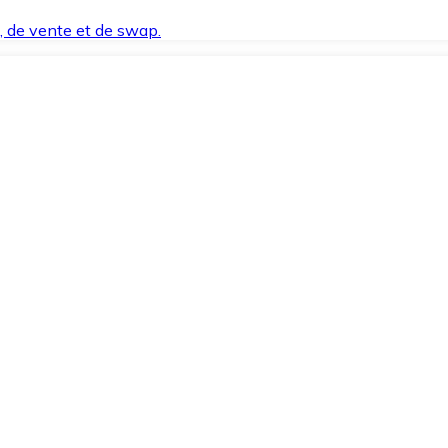
t, de vente et de swap.