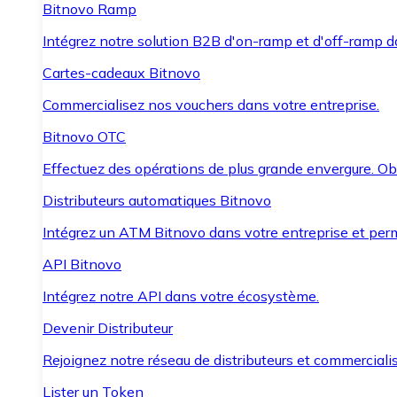
Bitnovo Ramp
Intégrez notre solution B2B d'on-ramp et d'off-ramp 
Cartes-cadeaux Bitnovo
Commercialisez nos vouchers dans votre entreprise.
Bitnovo OTC
Effectuez des opérations de plus grande envergure. O
Distributeurs automatiques Bitnovo
Intégrez un ATM Bitnovo dans votre entreprise et per
API Bitnovo
Intégrez notre API dans votre écosystème.
Devenir Distributeur
Rejoignez notre réseau de distributeurs et commercialis
Lister un Token