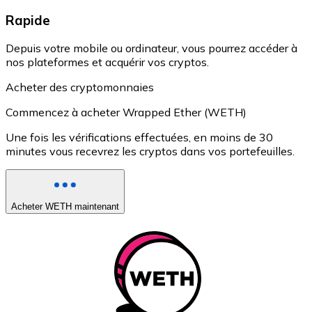
Rapide
Depuis votre mobile ou ordinateur, vous pourrez accéder à
nos plateformes et acquérir vos cryptos.
Acheter des cryptomonnaies
Commencez à acheter Wrapped Ether (WETH)
Une fois les vérifications effectuées, en moins de 30
minutes vous recevrez les cryptos dans vos portefeuilles.
Acheter WETH maintenant