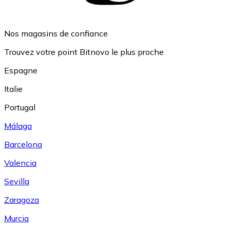
Nos magasins de confiance
Trouvez votre point Bitnovo le plus proche
Espagne
Italie
Portugal
Málaga
Barcelona
Valencia
Sevilla
Zaragoza
Murcia