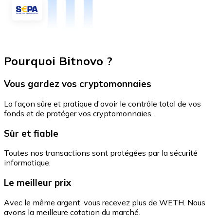
Pourquoi Bitnovo ?
Vous gardez vos cryptomonnaies
La façon sûre et pratique d'avoir le contrôle total de vos
fonds et de protéger vos cryptomonnaies.
Sûr et fiable
Toutes nos transactions sont protégées par la sécurité
informatique.
Le meilleur prix
Avec le même argent, vous recevez plus de WETH. Nous
avons la meilleure cotation du marché.