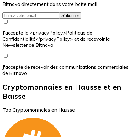
Bitnovo directement dans votre boîte mail.
S'abonner
J'accepte la <privacyPolicy>Politique de
Confidentialité</privacyPolicy> et de recevoir la
Newsletter de Bitnovo
J'accepte de recevoir des communications commerciales
de Bitnovo
Cryptomonnaies en Hausse et en
Baisse
Top Cryptomonnaies en Hausse