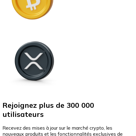
Rejoignez plus de 300 000
utilisateurs
Recevez des mises à jour sur le marché crypto, les
nouveaux produits et les fonctionnalités exclusives de