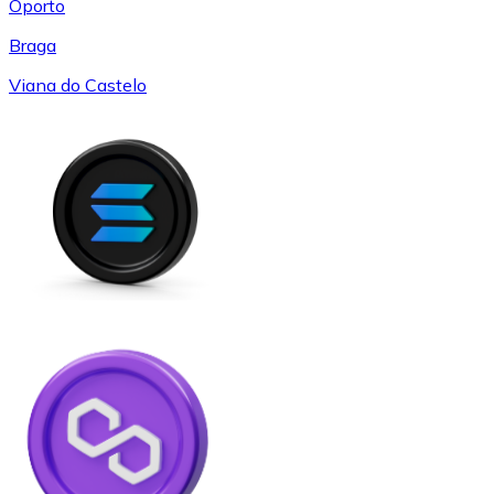
Oporto
Braga
Viana do Castelo