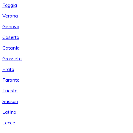
Foggia
Verona
Genova
Caserta
Catania
Grosseto
Prato
Taranto
Trieste
Sassari
Latina
Lecce