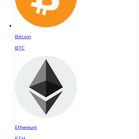
Bitcoin
BTC
Ethereum
ETH