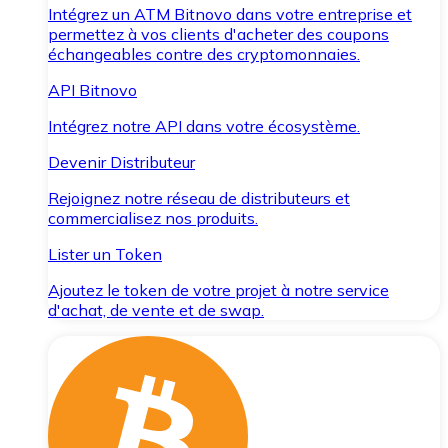
Intégrez un ATM Bitnovo dans votre entreprise et
permettez à vos clients d'acheter des coupons
échangeables contre des cryptomonnaies.
API Bitnovo
Intégrez notre API dans votre écosystème.
Devenir Distributeur
Rejoignez notre réseau de distributeurs et
commercialisez nos produits.
Lister un Token
Ajoutez le token de votre projet à notre service
d'achat, de vente et de swap.