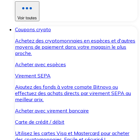
Voir toutes
Coupons crypto
Achetez des cryptomonnaies en espèces et d'autres
moyens de paiement dans votre magasin le plus
proche.
Acheter avec espèces
Virement SEPA
Ajoutez des fonds à votre compte Bitnovo ou
effectuez des achats directs par virement SEPA au
meilleur prix.
Acheter avec virement bancaire
Carte de crédit / débit
Utilisez les cartes Visa et Mastercard pour acheter
des cryptomonnaies. Facile et sécurisé !