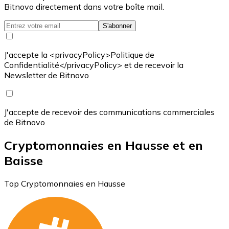
Bitnovo directement dans votre boîte mail.
S'abonner
J'accepte la <privacyPolicy>Politique de
Confidentialité</privacyPolicy> et de recevoir la
Newsletter de Bitnovo
J'accepte de recevoir des communications commerciales
de Bitnovo
Cryptomonnaies en Hausse et en
Baisse
Top Cryptomonnaies en Hausse