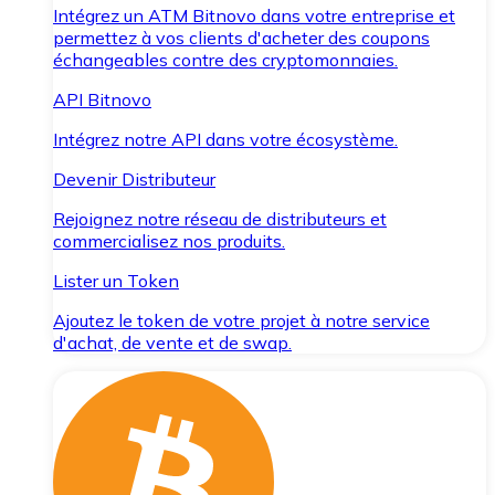
Intégrez un ATM Bitnovo dans votre entreprise et
permettez à vos clients d'acheter des coupons
échangeables contre des cryptomonnaies.
API Bitnovo
Intégrez notre API dans votre écosystème.
Devenir Distributeur
Rejoignez notre réseau de distributeurs et
commercialisez nos produits.
Lister un Token
Ajoutez le token de votre projet à notre service
d'achat, de vente et de swap.