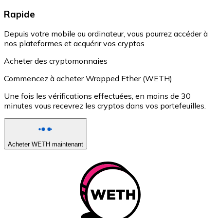
Rapide
Depuis votre mobile ou ordinateur, vous pourrez accéder à
nos plateformes et acquérir vos cryptos.
Acheter des cryptomonnaies
Commencez à acheter Wrapped Ether (WETH)
Une fois les vérifications effectuées, en moins de 30
minutes vous recevrez les cryptos dans vos portefeuilles.
Acheter WETH maintenant