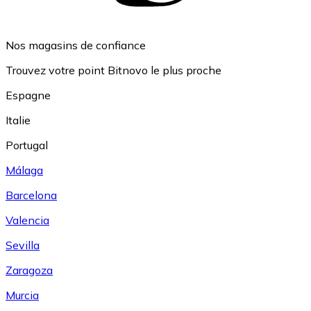
Nos magasins de confiance
Trouvez votre point Bitnovo le plus proche
Espagne
Italie
Portugal
Málaga
Barcelona
Valencia
Sevilla
Zaragoza
Murcia