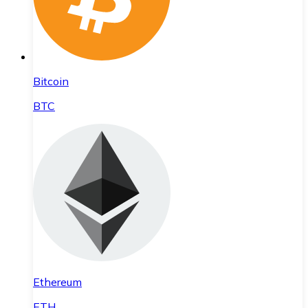
Bitcoin
BTC
Ethereum
ETH