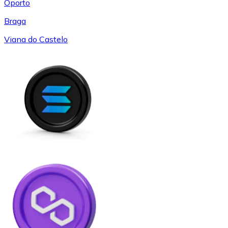
Oporto
Braga
Viana do Castelo