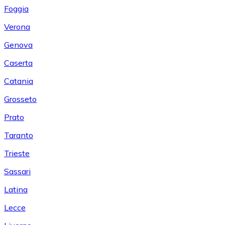
Foggia
Verona
Genova
Caserta
Catania
Grosseto
Prato
Taranto
Trieste
Sassari
Latina
Lecce