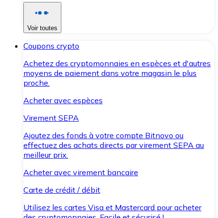
Voir toutes
Coupons crypto
Achetez des cryptomonnaies en espèces et d'autres
moyens de paiement dans votre magasin le plus
proche.
Acheter avec espèces
Virement SEPA
Ajoutez des fonds à votre compte Bitnovo ou
effectuez des achats directs par virement SEPA au
meilleur prix.
Acheter avec virement bancaire
Carte de crédit / débit
Utilisez les cartes Visa et Mastercard pour acheter
des cryptomonnaies. Facile et sécurisé !