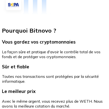
Pourquoi Bitnovo ?
Vous gardez vos cryptomonnaies
La façon sûre et pratique d'avoir le contrôle total de vos
fonds et de protéger vos cryptomonnaies.
Sûr et fiable
Toutes nos transactions sont protégées par la sécurité
informatique.
Le meilleur prix
Avec le même argent, vous recevez plus de WETH. Nous
avons la meilleure cotation du marché.