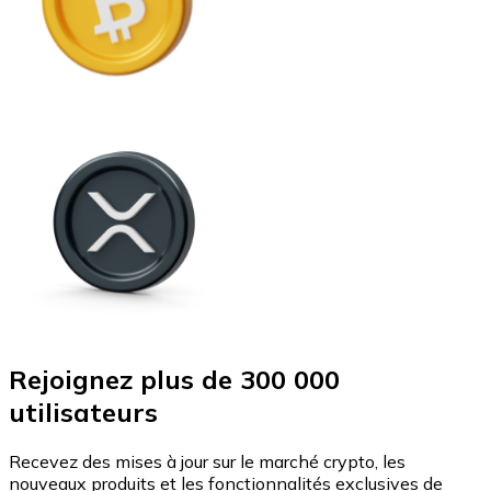
Rejoignez plus de 300 000
utilisateurs
Recevez des mises à jour sur le marché crypto, les
nouveaux produits et les fonctionnalités exclusives de