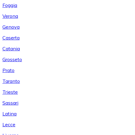
Foggia
Verona
Genova
Caserta
Catania
Grosseto
Prato
Taranto
Trieste
Sassari
Latina
Lecce