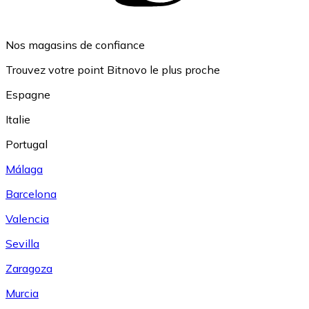
Nos magasins de confiance
Trouvez votre point Bitnovo le plus proche
Espagne
Italie
Portugal
Málaga
Barcelona
Valencia
Sevilla
Zaragoza
Murcia