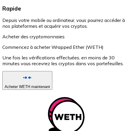
Rapide
Depuis votre mobile ou ordinateur, vous pourrez accéder à
nos plateformes et acquérir vos cryptos.
Acheter des cryptomonnaies
Commencez à acheter Wrapped Ether (WETH)
Une fois les vérifications effectuées, en moins de 30
minutes vous recevrez les cryptos dans vos portefeuilles.
Acheter WETH maintenant