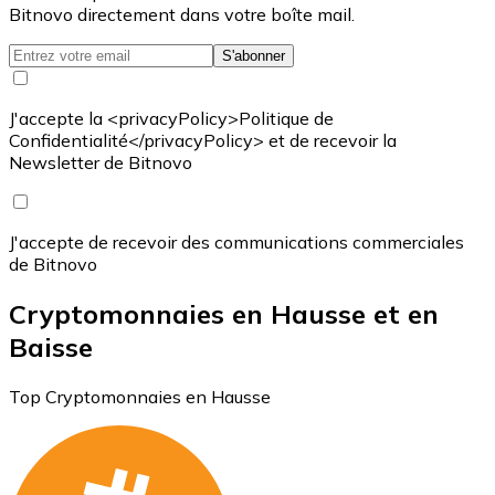
Bitnovo directement dans votre boîte mail.
S'abonner
J'accepte la <privacyPolicy>Politique de
Confidentialité</privacyPolicy> et de recevoir la
Newsletter de Bitnovo
J'accepte de recevoir des communications commerciales
de Bitnovo
Cryptomonnaies en Hausse et en
Baisse
Top Cryptomonnaies en Hausse