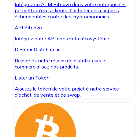
Intégrez un ATM Bitnovo dans votre entreprise et
permettez à vos clients d'acheter des coupons
échangeables contre des cryptomonnaies.
API Bitnovo
Intégrez notre API dans votre écosystème.
Devenir Distributeur
Rejoignez notre réseau de distributeurs et
commercialisez nos produits.
Lister un Token
Ajoutez le token de votre projet à notre service
d'achat, de vente et de swap.