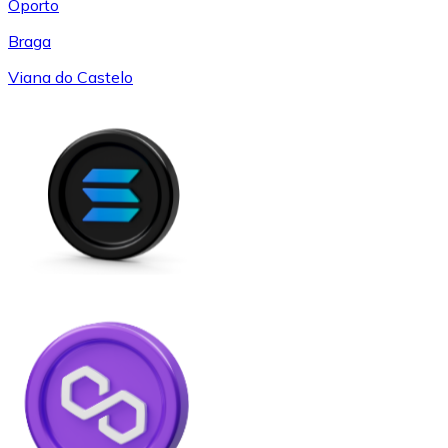
Oporto
Braga
Viana do Castelo