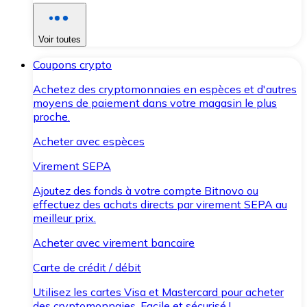
Voir toutes
Coupons crypto
Achetez des cryptomonnaies en espèces et d'autres
moyens de paiement dans votre magasin le plus
proche.
Acheter avec espèces
Virement SEPA
Ajoutez des fonds à votre compte Bitnovo ou
effectuez des achats directs par virement SEPA au
meilleur prix.
Acheter avec virement bancaire
Carte de crédit / débit
Utilisez les cartes Visa et Mastercard pour acheter
des cryptomonnaies. Facile et sécurisé !