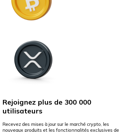
Rejoignez plus de 300 000
utilisateurs
Recevez des mises à jour sur le marché crypto, les
nouveaux produits et les fonctionnalités exclusives de