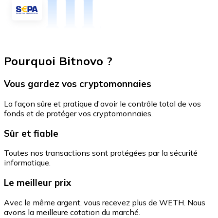
Pourquoi Bitnovo ?
Vous gardez vos cryptomonnaies
La façon sûre et pratique d'avoir le contrôle total de vos
fonds et de protéger vos cryptomonnaies.
Sûr et fiable
Toutes nos transactions sont protégées par la sécurité
informatique.
Le meilleur prix
Avec le même argent, vous recevez plus de WETH. Nous
avons la meilleure cotation du marché.