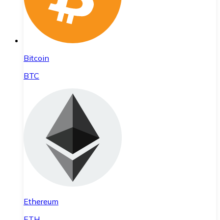
Bitcoin
BTC
Ethereum
ETH