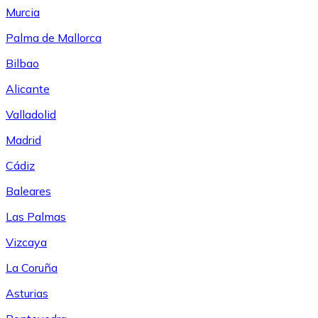
Murcia
Palma de Mallorca
Bilbao
Alicante
Valladolid
Madrid
Cádiz
Baleares
Las Palmas
Vizcaya
La Coruña
Asturias