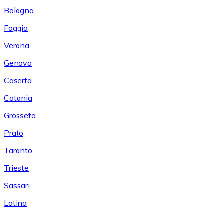
Bologna
Foggia
Verona
Genova
Caserta
Catania
Grosseto
Prato
Taranto
Trieste
Sassari
Latina