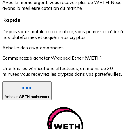
Avec le même argent, vous recevez plus de WETH. Nous
avons la meilleure cotation du marché.
Rapide
Depuis votre mobile ou ordinateur, vous pourrez accéder à
nos plateformes et acquérir vos cryptos.
Acheter des cryptomonnaies
Commencez à acheter Wrapped Ether (WETH)
Une fois les vérifications effectuées, en moins de 30
minutes vous recevrez les cryptos dans vos portefeuilles.
Acheter WETH maintenant