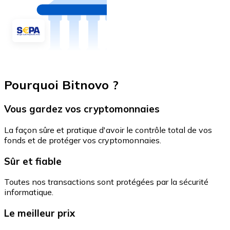
Pourquoi Bitnovo ?
Vous gardez vos cryptomonnaies
La façon sûre et pratique d'avoir le contrôle total de vos
fonds et de protéger vos cryptomonnaies.
Sûr et fiable
Toutes nos transactions sont protégées par la sécurité
informatique.
Le meilleur prix