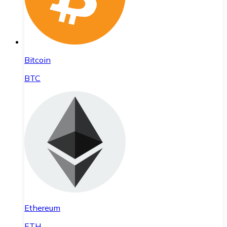
Bitcoin
BTC
Ethereum
ETH