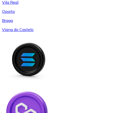
Vila Real
Oporto
Braga
Viana do Castelo