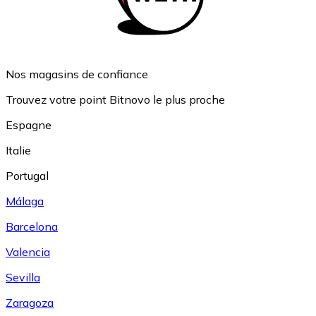
Nos magasins de confiance
Trouvez votre point Bitnovo le plus proche
Espagne
Italie
Portugal
Málaga
Barcelona
Valencia
Sevilla
Zaragoza