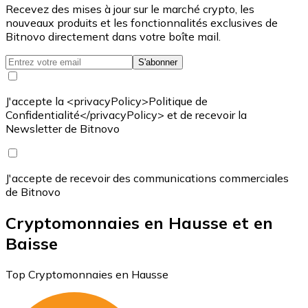
Recevez des mises à jour sur le marché crypto, les
nouveaux produits et les fonctionnalités exclusives de
Bitnovo directement dans votre boîte mail.
S'abonner
J'accepte la <privacyPolicy>Politique de
Confidentialité</privacyPolicy> et de recevoir la
Newsletter de Bitnovo
J'accepte de recevoir des communications commerciales
de Bitnovo
Cryptomonnaies en Hausse et en
Baisse
Top Cryptomonnaies en Hausse