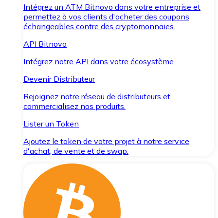
Intégrez un ATM Bitnovo dans votre entreprise et
permettez à vos clients d'acheter des coupons
échangeables contre des cryptomonnaies.
API Bitnovo
Intégrez notre API dans votre écosystème.
Devenir Distributeur
Rejoignez notre réseau de distributeurs et
commercialisez nos produits.
Lister un Token
Ajoutez le token de votre projet à notre service
d'achat, de vente et de swap.