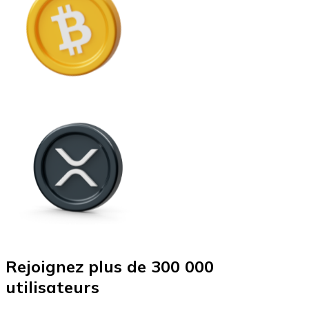
Rejoignez plus de 300 000
utilisateurs