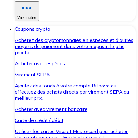
Voir toutes
Coupons crypto
Achetez des cryptomonnaies en espèces et d'autres
moyens de paiement dans votre magasin le plus
proche.
Acheter avec espèces
Virement SEPA
Ajoutez des fonds à votre compte Bitnovo ou
effectuez des achats directs par virement SEPA au
meilleur prix.
Acheter avec virement bancaire
Carte de crédit / débit
Utilisez les cartes Visa et Mastercard pour acheter
des cryptomonnaies. Facile et sécurisé !