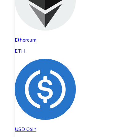
Ethereum
ETH
USD Coin