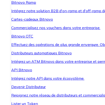
Bitnovo Ramp
Intégrez notre solution B2B d'on-ramp et d'off-ramp 
Cartes-cadeaux Bitnovo
Commercialisez nos vouchers dans votre entreprise.
Bitnovo OTC
Effectuez des opérations de plus grande envergure. O
Distributeurs automatiques Bitnovo
Intégrez un ATM Bitnovo dans votre entreprise et per
API Bitnovo
Intégrez notre API dans votre écosystème.
Devenir Distributeur
Rejoignez notre réseau de distributeurs et commercialis
Lister un Token