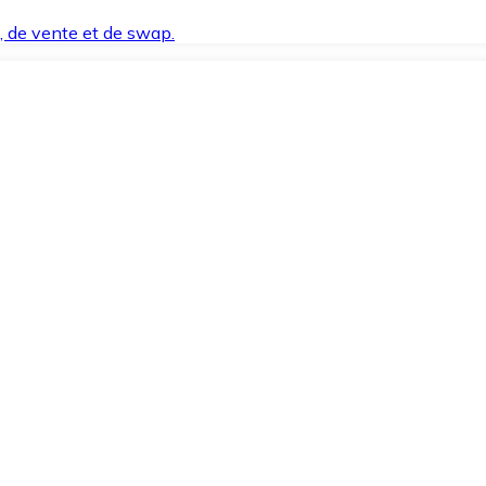
t, de vente et de swap.