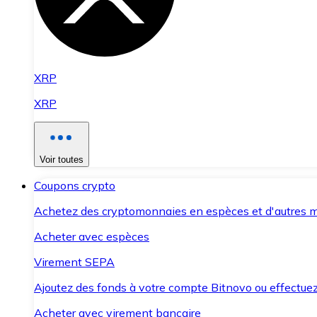
XRP
XRP
Voir toutes
Coupons crypto
Achetez des cryptomonnaies en espèces et d'autres m
Acheter avec espèces
Virement SEPA
Ajoutez des fonds à votre compte Bitnovo ou effectuez 
Acheter avec virement bancaire