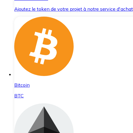
Ajoutez le token de votre projet à notre service d'acha
Bitcoin
BTC