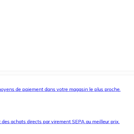
oyens de paiement dans votre magasin le plus proche.
des achats directs par virement SEPA au meilleur prix.