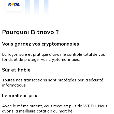
Pourquoi Bitnovo ?
Vous gardez vos cryptomonnaies
La façon sûre et pratique d'avoir le contrôle total de vos
fonds et de protéger vos cryptomonnaies.
Sûr et fiable
Toutes nos transactions sont protégées par la sécurité
informatique.
Le meilleur prix
Avec le même argent, vous recevez plus de WETH. Nous
avons la meilleure cotation du marché.