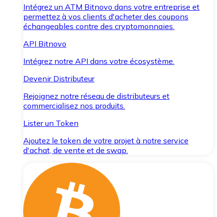
Intégrez un ATM Bitnovo dans votre entreprise et
permettez à vos clients d'acheter des coupons
échangeables contre des cryptomonnaies.
API Bitnovo
Intégrez notre API dans votre écosystème.
Devenir Distributeur
Rejoignez notre réseau de distributeurs et
commercialisez nos produits.
Lister un Token
Ajoutez le token de votre projet à notre service
d'achat, de vente et de swap.