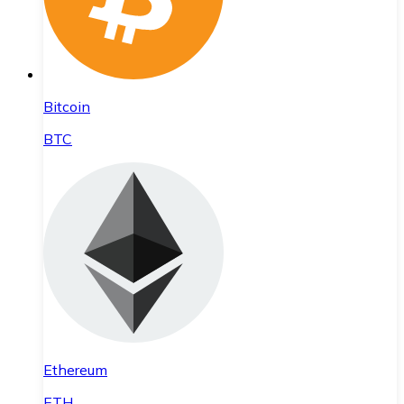
Bitcoin
BTC
Ethereum
ETH