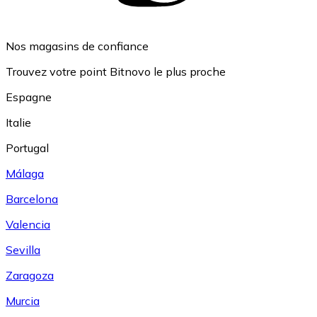
Nos magasins de confiance
Trouvez votre point Bitnovo le plus proche
Espagne
Italie
Portugal
Málaga
Barcelona
Valencia
Sevilla
Zaragoza
Murcia