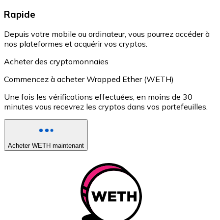
Rapide
Depuis votre mobile ou ordinateur, vous pourrez accéder à
nos plateformes et acquérir vos cryptos.
Acheter des cryptomonnaies
Commencez à acheter Wrapped Ether (WETH)
Une fois les vérifications effectuées, en moins de 30
minutes vous recevrez les cryptos dans vos portefeuilles.
Acheter WETH maintenant