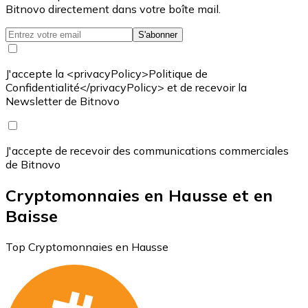
Bitnovo directement dans votre boîte mail.
S'abonner
J'accepte la <privacyPolicy>Politique de
Confidentialité</privacyPolicy> et de recevoir la
Newsletter de Bitnovo
J'accepte de recevoir des communications commerciales
de Bitnovo
Cryptomonnaies en Hausse et en
Baisse
Top Cryptomonnaies en Hausse