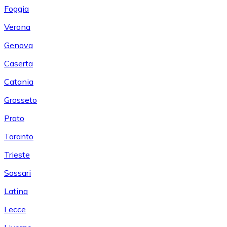
Foggia
Verona
Genova
Caserta
Catania
Grosseto
Prato
Taranto
Trieste
Sassari
Latina
Lecce