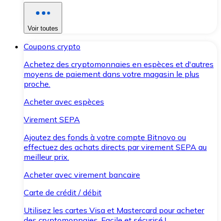
Voir toutes
Coupons crypto
Achetez des cryptomonnaies en espèces et d'autres
moyens de paiement dans votre magasin le plus
proche.
Acheter avec espèces
Virement SEPA
Ajoutez des fonds à votre compte Bitnovo ou
effectuez des achats directs par virement SEPA au
meilleur prix.
Acheter avec virement bancaire
Carte de crédit / débit
Utilisez les cartes Visa et Mastercard pour acheter
des cryptomonnaies. Facile et sécurisé !