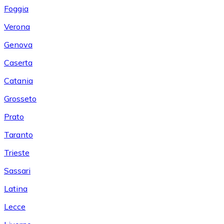
Foggia
Verona
Genova
Caserta
Catania
Grosseto
Prato
Taranto
Trieste
Sassari
Latina
Lecce