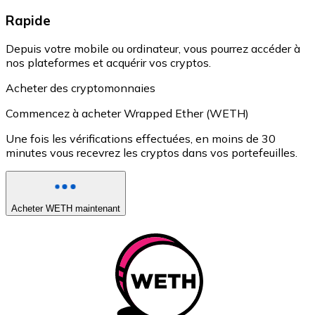
Rapide
Depuis votre mobile ou ordinateur, vous pourrez accéder à
nos plateformes et acquérir vos cryptos.
Acheter des cryptomonnaies
Commencez à acheter Wrapped Ether (WETH)
Une fois les vérifications effectuées, en moins de 30
minutes vous recevrez les cryptos dans vos portefeuilles.
Acheter WETH maintenant