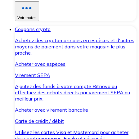
Voir toutes
Coupons crypto
Achetez des cryptomonnaies en espèces et d'autres
moyens de paiement dans votre magasin le plus
proche.
Acheter avec espèces
Virement SEPA
Ajoutez des fonds à votre compte Bitnovo ou
effectuez des achats directs par virement SEPA au
meilleur prix.
Acheter avec virement bancaire
Carte de crédit / débit
Utilisez les cartes Visa et Mastercard pour acheter
des cryptomonnaies. Facile et sécurisé !