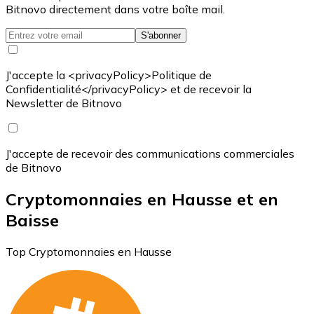
Bitnovo directement dans votre boîte mail.
S'abonner
J'accepte la <privacyPolicy>Politique de
Confidentialité</privacyPolicy> et de recevoir la
Newsletter de Bitnovo
J'accepte de recevoir des communications commerciales
de Bitnovo
Cryptomonnaies en Hausse et en
Baisse
Top Cryptomonnaies en Hausse