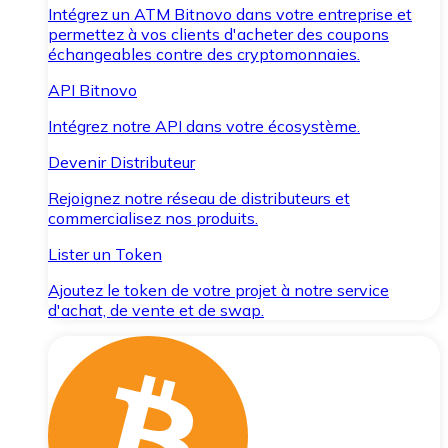
Intégrez un ATM Bitnovo dans votre entreprise et
permettez à vos clients d'acheter des coupons
échangeables contre des cryptomonnaies.
API Bitnovo
Intégrez notre API dans votre écosystème.
Devenir Distributeur
Rejoignez notre réseau de distributeurs et
commercialisez nos produits.
Lister un Token
Ajoutez le token de votre projet à notre service
d'achat, de vente et de swap.