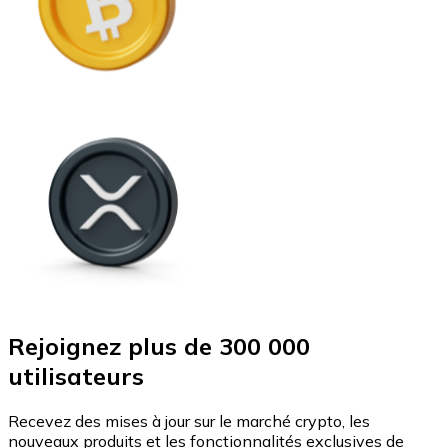
Rejoignez plus de 300 000
utilisateurs
Recevez des mises à jour sur le marché crypto, les
nouveaux produits et les fonctionnalités exclusives de