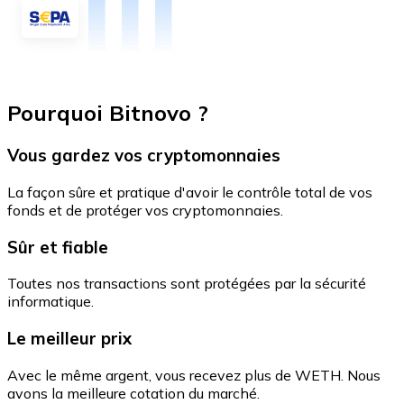
Pourquoi Bitnovo ?
Vous gardez vos cryptomonnaies
La façon sûre et pratique d'avoir le contrôle total de vos
fonds et de protéger vos cryptomonnaies.
Sûr et fiable
Toutes nos transactions sont protégées par la sécurité
informatique.
Le meilleur prix
Avec le même argent, vous recevez plus de WETH. Nous
avons la meilleure cotation du marché.