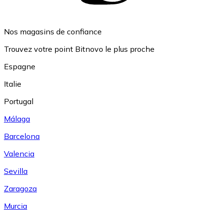
Nos magasins de confiance
Trouvez votre point Bitnovo le plus proche
Espagne
Italie
Portugal
Málaga
Barcelona
Valencia
Sevilla
Zaragoza
Murcia