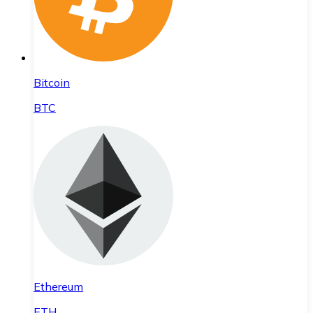
Bitcoin
BTC
Ethereum
ETH