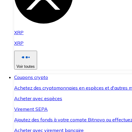
XRP
XRP
Voir toutes
Coupons crypto
Achetez des cryptomonnaies en espèces et d'autres m
Acheter avec espèces
Virement SEPA
Ajoutez des fonds à votre compte Bitnovo ou effectuez 
Acheter avec virement bancaire