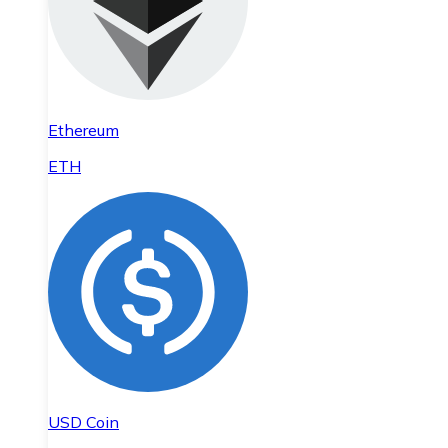
Ethereum
ETH
USD Coin