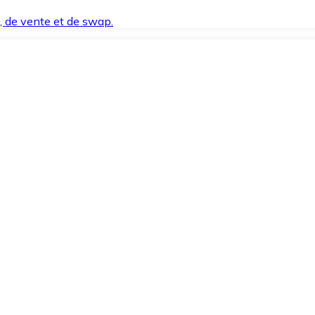
t, de vente et de swap.