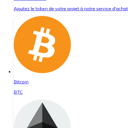
Ajoutez le token de votre projet à notre service d'acha
Bitcoin
BTC