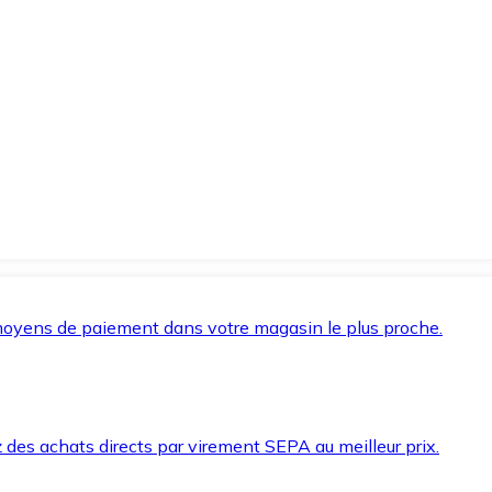
oyens de paiement dans votre magasin le plus proche.
des achats directs par virement SEPA au meilleur prix.