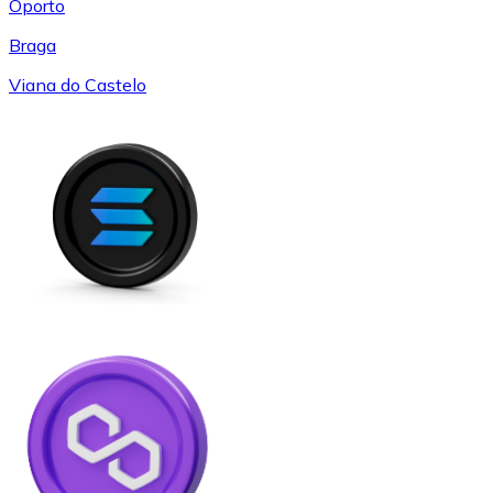
Oporto
Braga
Viana do Castelo