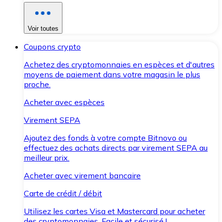
Voir toutes
Coupons crypto
Achetez des cryptomonnaies en espèces et d'autres
moyens de paiement dans votre magasin le plus
proche.
Acheter avec espèces
Virement SEPA
Ajoutez des fonds à votre compte Bitnovo ou
effectuez des achats directs par virement SEPA au
meilleur prix.
Acheter avec virement bancaire
Carte de crédit / débit
Utilisez les cartes Visa et Mastercard pour acheter
des cryptomonnaies. Facile et sécurisé !