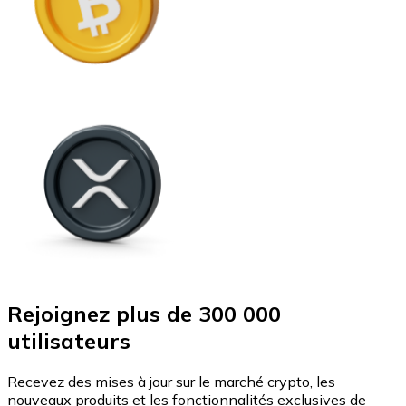
Rejoignez plus de 300 000
utilisateurs
Recevez des mises à jour sur le marché crypto, les
nouveaux produits et les fonctionnalités exclusives de