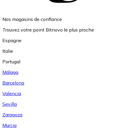
Nos magasins de confiance
Trouvez votre point Bitnovo le plus proche
Espagne
Italie
Portugal
Málaga
Barcelona
Valencia
Sevilla
Zaragoza
Murcia