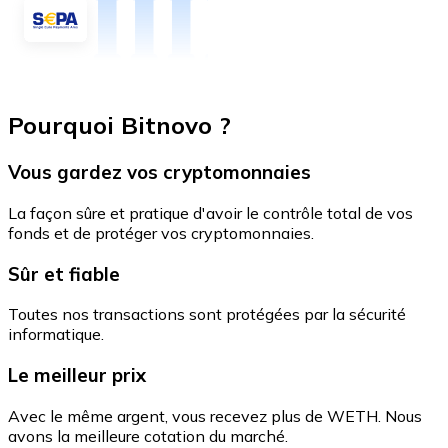
Pourquoi Bitnovo ?
Vous gardez vos cryptomonnaies
La façon sûre et pratique d'avoir le contrôle total de vos
fonds et de protéger vos cryptomonnaies.
Sûr et fiable
Toutes nos transactions sont protégées par la sécurité
informatique.
Le meilleur prix
Avec le même argent, vous recevez plus de WETH. Nous
avons la meilleure cotation du marché.