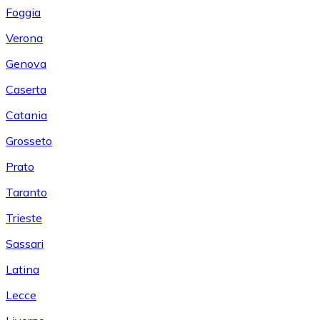
Foggia
Verona
Genova
Caserta
Catania
Grosseto
Prato
Taranto
Trieste
Sassari
Latina
Lecce