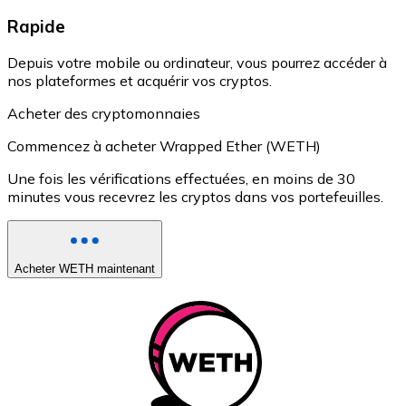
Rapide
Depuis votre mobile ou ordinateur, vous pourrez accéder à
nos plateformes et acquérir vos cryptos.
Acheter des cryptomonnaies
Commencez à acheter Wrapped Ether (WETH)
Une fois les vérifications effectuées, en moins de 30
minutes vous recevrez les cryptos dans vos portefeuilles.
Acheter WETH maintenant