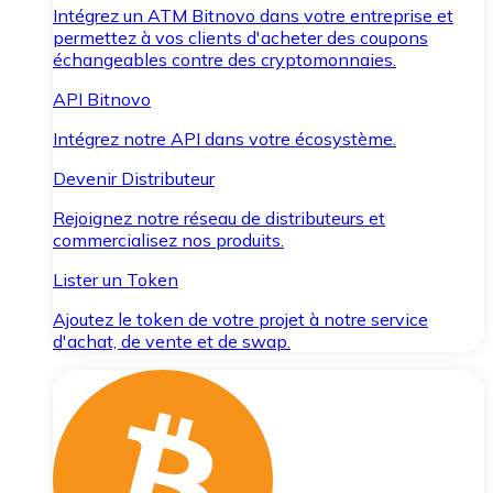
Intégrez un ATM Bitnovo dans votre entreprise et
permettez à vos clients d'acheter des coupons
échangeables contre des cryptomonnaies.
API Bitnovo
Intégrez notre API dans votre écosystème.
Devenir Distributeur
Rejoignez notre réseau de distributeurs et
commercialisez nos produits.
Lister un Token
Ajoutez le token de votre projet à notre service
d'achat, de vente et de swap.