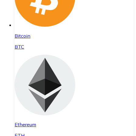
Bitcoin
BTC
Ethereum
ETH