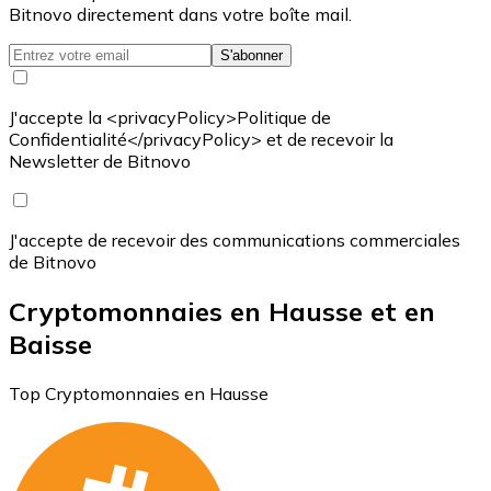
Bitnovo directement dans votre boîte mail.
S'abonner
J'accepte la <privacyPolicy>Politique de
Confidentialité</privacyPolicy> et de recevoir la
Newsletter de Bitnovo
J'accepte de recevoir des communications commerciales
de Bitnovo
Cryptomonnaies en Hausse et en
Baisse
Top Cryptomonnaies en Hausse