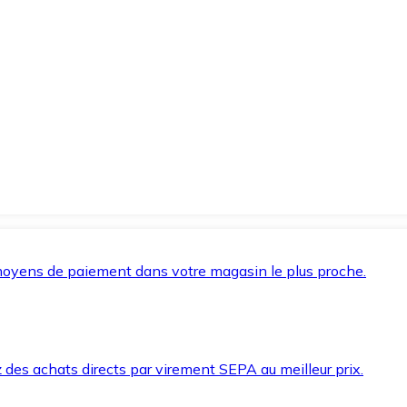
oyens de paiement dans votre magasin le plus proche.
des achats directs par virement SEPA au meilleur prix.