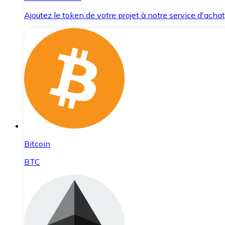
Ajoutez le token de votre projet à notre service d'acha
Bitcoin
BTC