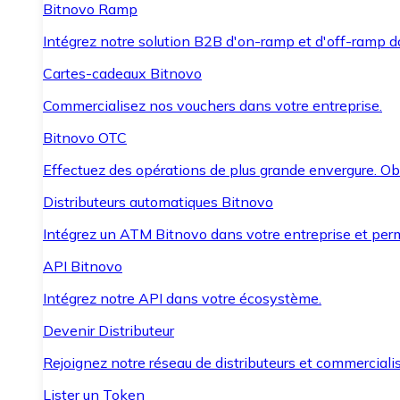
Bitnovo Ramp
Intégrez notre solution B2B d'on-ramp et d'off-ramp 
Cartes-cadeaux Bitnovo
Commercialisez nos vouchers dans votre entreprise.
Bitnovo OTC
Effectuez des opérations de plus grande envergure. O
Distributeurs automatiques Bitnovo
Intégrez un ATM Bitnovo dans votre entreprise et per
API Bitnovo
Intégrez notre API dans votre écosystème.
Devenir Distributeur
Rejoignez notre réseau de distributeurs et commercialis
Lister un Token