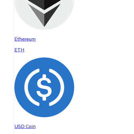
Ethereum
ETH
USD Coin