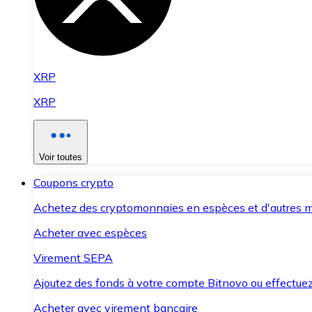
XRP
XRP
Voir toutes
Coupons crypto
Achetez des cryptomonnaies en espèces et d'autres m
Acheter avec espèces
Virement SEPA
Ajoutez des fonds à votre compte Bitnovo ou effectuez 
Acheter avec virement bancaire