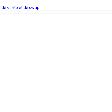
t, de vente et de swap.