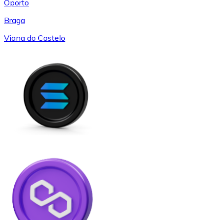
Oporto
Braga
Viana do Castelo