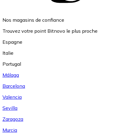
Nos magasins de confiance
Trouvez votre point Bitnovo le plus proche
Espagne
Italie
Portugal
Málaga
Barcelona
Valencia
Sevilla
Zaragoza
Murcia