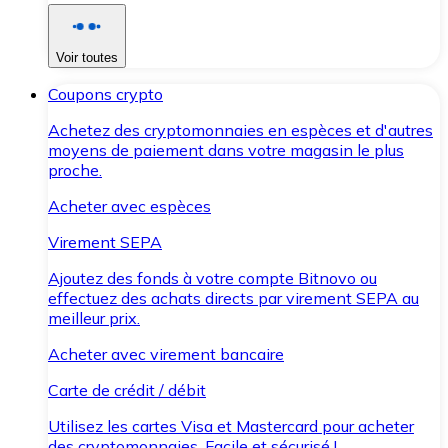
Voir toutes
Coupons crypto
Achetez des cryptomonnaies en espèces et d'autres
moyens de paiement dans votre magasin le plus
proche.
Acheter avec espèces
Virement SEPA
Ajoutez des fonds à votre compte Bitnovo ou
effectuez des achats directs par virement SEPA au
meilleur prix.
Acheter avec virement bancaire
Carte de crédit / débit
Utilisez les cartes Visa et Mastercard pour acheter
des cryptomonnaies. Facile et sécurisé !