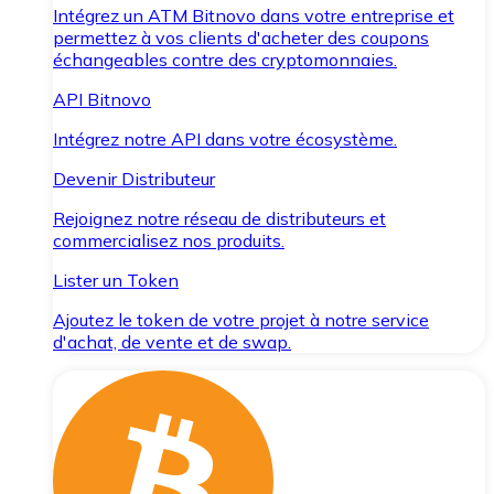
Intégrez un ATM Bitnovo dans votre entreprise et
permettez à vos clients d'acheter des coupons
échangeables contre des cryptomonnaies.
API Bitnovo
Intégrez notre API dans votre écosystème.
Devenir Distributeur
Rejoignez notre réseau de distributeurs et
commercialisez nos produits.
Lister un Token
Ajoutez le token de votre projet à notre service
d'achat, de vente et de swap.