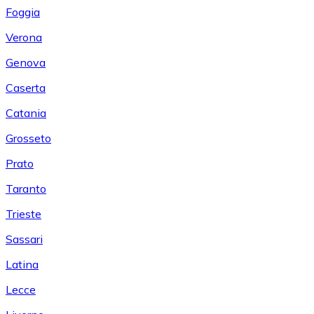
Foggia
Verona
Genova
Caserta
Catania
Grosseto
Prato
Taranto
Trieste
Sassari
Latina
Lecce