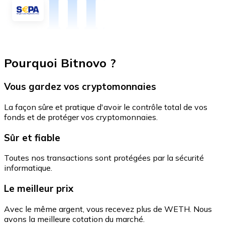
Pourquoi Bitnovo ?
Vous gardez vos cryptomonnaies
La façon sûre et pratique d'avoir le contrôle total de vos
fonds et de protéger vos cryptomonnaies.
Sûr et fiable
Toutes nos transactions sont protégées par la sécurité
informatique.
Le meilleur prix
Avec le même argent, vous recevez plus de WETH. Nous
avons la meilleure cotation du marché.