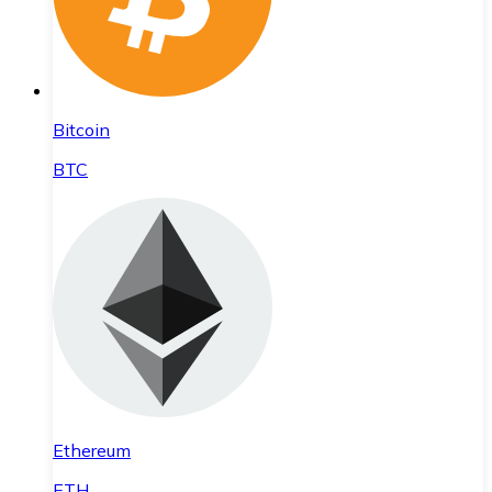
Bitcoin
BTC
Ethereum
ETH