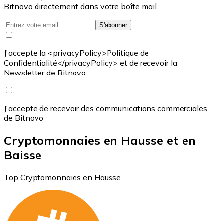
Bitnovo directement dans votre boîte mail.
S'abonner
J'accepte la <privacyPolicy>Politique de
Confidentialité</privacyPolicy> et de recevoir la
Newsletter de Bitnovo
J'accepte de recevoir des communications commerciales
de Bitnovo
Cryptomonnaies en Hausse et en
Baisse
Top Cryptomonnaies en Hausse