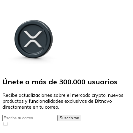
Únete a más de 300.000 usuarios
Recibe actualizaciones sobre el mercado crypto, nuevos
productos y funcionalidades exclusivas de Bitnovo
directamente en tu correo.
Suscribirse