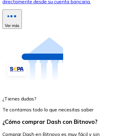
directamente desde su cuenta bancaria.
Ver más
¿Tienes dudas?
Te contamos todo lo que necesitas saber
¿Cómo comprar Dash con Bitnovo?
Comprar Dash en Bitnovo es muy fácil y sin