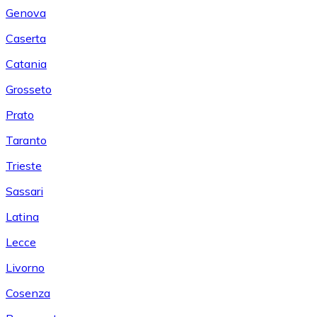
Genova
Caserta
Catania
Grosseto
Prato
Taranto
Trieste
Sassari
Latina
Lecce
Livorno
Cosenza