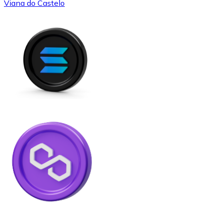
Viana do Castelo