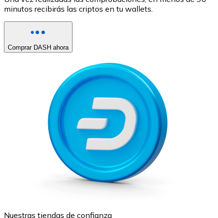
minutos recibirás las criptos en tu wallets.
Comprar DASH ahora
Nuestras tiendas de confianza