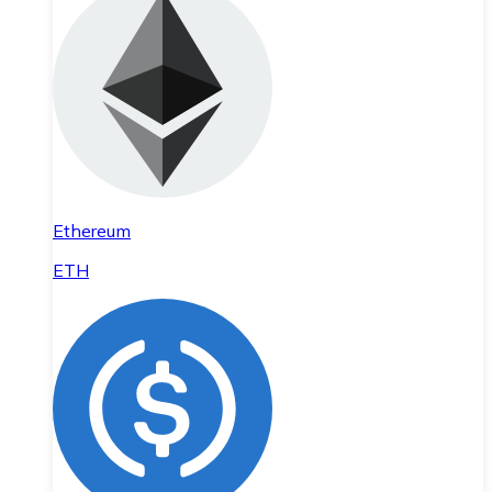
Ethereum
ETH