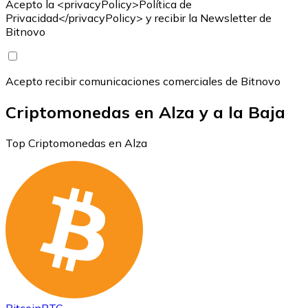
Acepto la <privacyPolicy>Política de
Privacidad</privacyPolicy> y recibir la Newsletter de
Bitnovo
Acepto recibir comunicaciones comerciales de Bitnovo
Criptomonedas en Alza y a la Baja
Top Criptomonedas en Alza
Bitcoin
BTC