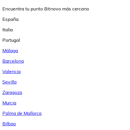
Encuentra tu punto Bitnovo más cercano
España
Italia
Portugal
Málaga
Barcelona
Valencia
Sevilla
Zaragoza
Murcia
Palma de Mallorca
Bilbao