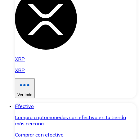
XRP
XRP
Ver todo
Efectivo
Compra criptomonedas con efectivo en tu tienda
más cercana.
Comprar con efectivo