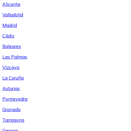
Alicante
Valladolid
Madrid
Cádiz
Baleares
Las Palmas
Vizcaya
La Coruña
Asturias
Pontevedra
Granada
Tarragona
Gerona