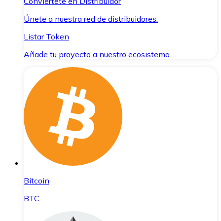
Conviértete en Distribuidor
Únete a nuestra red de distribuidores.
Listar Token
Añade tu proyecto a nuestro ecosistema.
Bitcoin
BTC