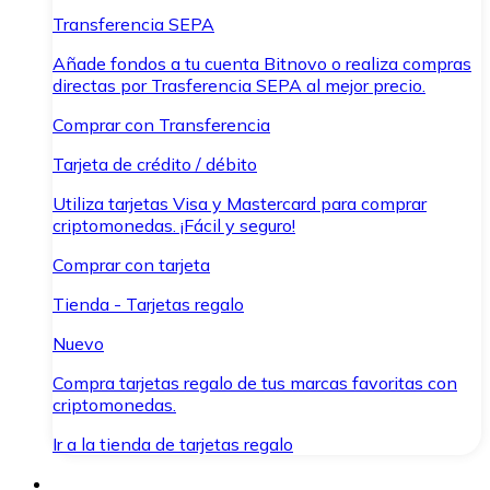
Transferencia SEPA
Añade fondos a tu cuenta Bitnovo o realiza compras
directas por Trasferencia SEPA al mejor precio.
Comprar con Transferencia
Tarjeta de crédito / débito
Utiliza tarjetas Visa y Mastercard para comprar
criptomonedas. ¡Fácil y seguro!
Comprar con tarjeta
Tienda - Tarjetas regalo
Nuevo
Compra tarjetas regalo de tus marcas favoritas con
criptomonedas.
Ir a la tienda de tarjetas regalo