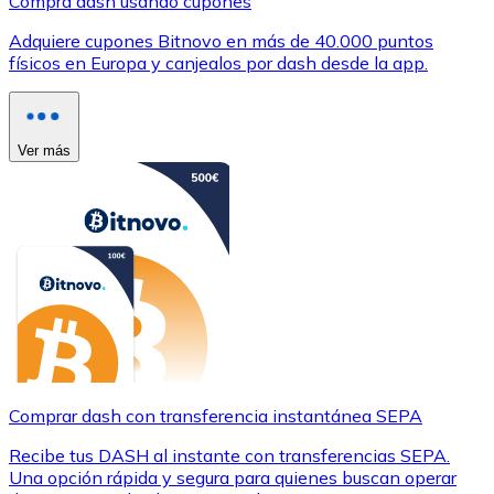
Compra dash usando cupones
Adquiere cupones Bitnovo en más de 40.000 puntos
físicos en Europa y canjealos por dash desde la app.
Ver más
Comprar dash con transferencia instantánea SEPA
Recibe tus DASH al instante con transferencias SEPA.
Una opción rápida y segura para quienes buscan operar