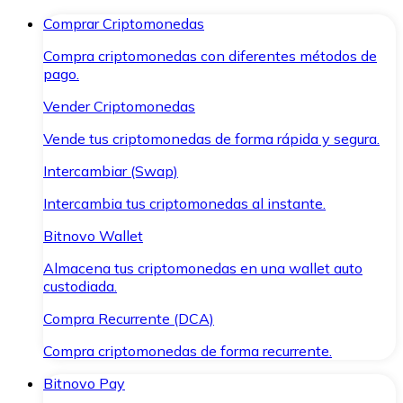
Comprar Criptomonedas
Compra criptomonedas con diferentes métodos de
pago.
Vender Criptomonedas
Vende tus criptomonedas de forma rápida y segura.
Intercambiar (Swap)
Intercambia tus criptomonedas al instante.
Bitnovo Wallet
Almacena tus criptomonedas en una wallet auto
custodiada.
Compra Recurrente (DCA)
Compra criptomonedas de forma recurrente.
Bitnovo Pay