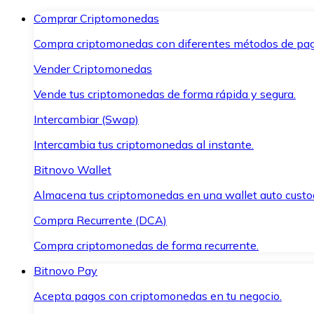
Comprar Criptomonedas
Compra criptomonedas con diferentes métodos de pag
Vender Criptomonedas
Vende tus criptomonedas de forma rápida y segura.
Intercambiar (Swap)
Intercambia tus criptomonedas al instante.
Bitnovo Wallet
Almacena tus criptomonedas en una wallet auto custo
Compra Recurrente (DCA)
Compra criptomonedas de forma recurrente.
Bitnovo Pay
Acepta pagos con criptomonedas en tu negocio.