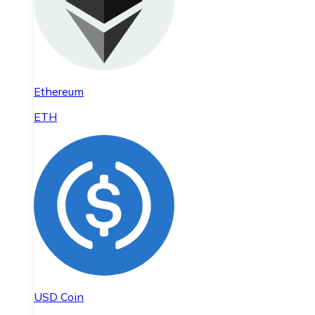
Ethereum
ETH
USD Coin