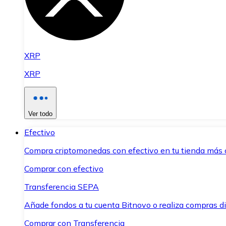
XRP
XRP
Ver todo
Efectivo
Compra criptomonedas con efectivo en tu tienda más 
Comprar con efectivo
Transferencia SEPA
Añade fondos a tu cuenta Bitnovo o realiza compras di
Comprar con Transferencia