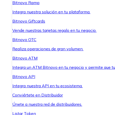
Bitnovo Ramp
Integra nuestra solución en tu plataforma.
Bitnovo Giftcards
Vende nuestras tarjetas regalo en tu negocio.
Bitnovo OTC
Realiza operaciones de gran volumen.
Bitnovo ATM
Integra un ATM Bitnovo en tu negocio y permite que t
Bitnovo API
Integra nuestra API en tu ecosistema.
Conviértete en Distribuidor
Únete a nuestra red de distribuidores.
Listar Token