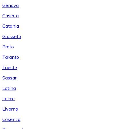
Genova
Caserta
Catania
Grosseto
Prato
Taranto
Trieste
Sassari
Latina
Lecce
Livorno
Cosenza