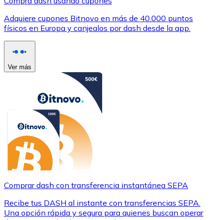
Compra dash usando cupones
Adquiere cupones Bitnovo en más de 40.000 puntos
físicos en Europa y canjealos por dash desde la app.
Ver más
Comprar dash con transferencia instantánea SEPA
Recibe tus DASH al instante con transferencias SEPA.
Una opción rápida y segura para quienes buscan operar