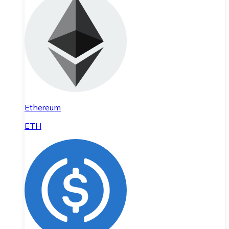
Ethereum
ETH