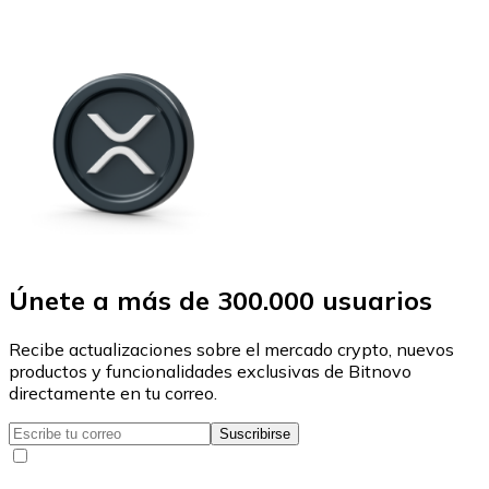
Únete a más de 300.000 usuarios
Recibe actualizaciones sobre el mercado crypto, nuevos
productos y funcionalidades exclusivas de Bitnovo
directamente en tu correo.
Suscribirse