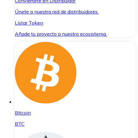
Conviértete en Distribuidor
Únete a nuestra red de distribuidores.
Listar Token
Añade tu proyecto a nuestro ecosistema.
Bitcoin
BTC