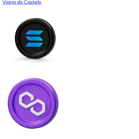
Viana do Castelo