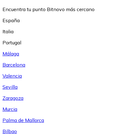
Encuentra tu punto Bitnovo más cercano
España
Italia
Portugal
Málaga
Barcelona
Valencia
Sevilla
Zaragoza
Murcia
Palma de Mallorca
Bilbao