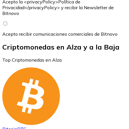
Acepto la <privacyPolicy>Política de
Privacidad</privacyPolicy> y recibir la Newsletter de
Bitnovo
Acepto recibir comunicaciones comerciales de Bitnovo
Criptomonedas en Alza y a la Baja
Top Criptomonedas en Alza
Bitcoin
BTC