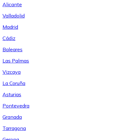
Alicante
Valladolid
Madrid
Cádiz
Baleares
Las Palmas
Vizcaya
La Coruña
Asturias
Pontevedra
Granada
Tarragona
Gerona