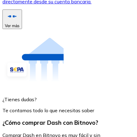
directamente desde su cuenta bancaria.
Ver más
¿Tienes dudas?
Te contamos todo lo que necesitas saber
¿Cómo comprar Dash con Bitnovo?
Comprar Dash en Bitnovo es muy fácil y sin