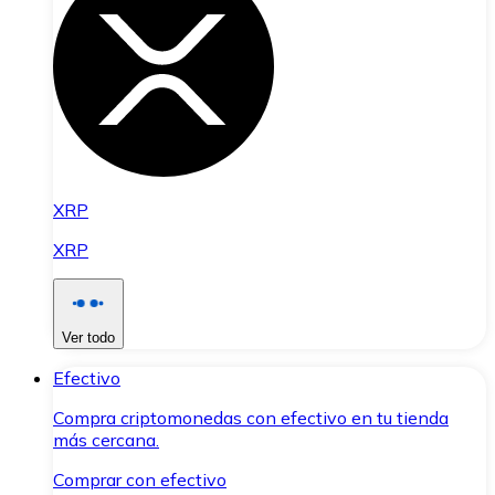
XRP
XRP
Ver todo
Efectivo
Compra criptomonedas con efectivo en tu tienda
más cercana.
Comprar con efectivo