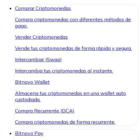
Comprar Criptomonedas
Compra criptomonedas con diferentes métodos de
pago.
Vender Criptomonedas
Vende tus criptomonedas de forma rápida y segura.
Intercambiar (Swap)
Intercambia tus criptomonedas al instante.
Bitnovo Wallet
Almacena tus criptomonedas en una wallet auto
custodiada.
Compra Recurrente (DCA)
Compra criptomonedas de forma recurrente.
Bitnovo Pay