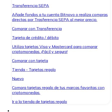
Transferencia SEPA
Añade fondos a tu cuenta Bitnovo o realiza compras
directas por Trasferencia SEPA al mejor precio.
Comprar con Transferencia
Tarjeta de crédito / débito
Utiliza tarjetas Visa y Mastercard para comprar
criptomonedas. ¡Fácil y seguro!
Comprar con tarjeta
Tienda - Tarjetas regalo
Nuevo
Compra tarjetas regalo de tus marcas favoritas con
criptomonedas.
Ir a la tienda de tarjetas regalo