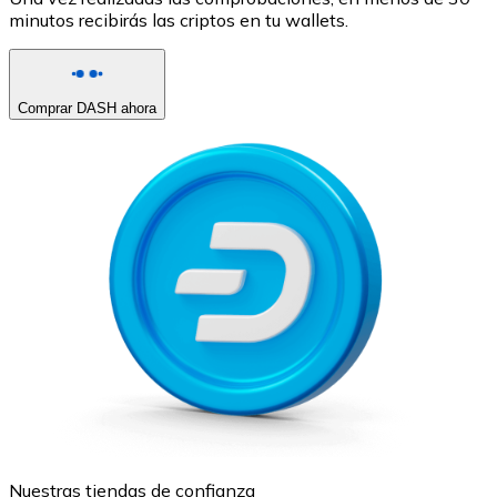
minutos recibirás las criptos en tu wallets.
Comprar DASH ahora
Nuestras tiendas de confianza