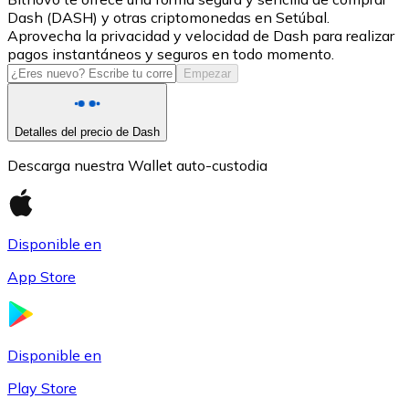
Dash (DASH) y otras criptomonedas en Setúbal.
USDC
Aprovecha la privacidad y velocidad de Dash para realizar
pagos instantáneos y seguros en todo momento.
Empezar
Detalles del precio de Dash
Descarga nuestra Wallet auto-custodia
Disponible en
Litecoin
App Store
LTC
Disponible en
Play Store