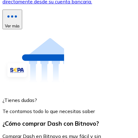
directamente desde su cuenta bancaria.
Ver más
¿Tienes dudas?
Te contamos todo lo que necesitas saber
¿Cómo comprar Dash con Bitnovo?
Comprar Dash en Bitnovo es muy fácil y sin