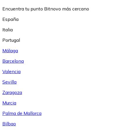
Encuentra tu punto Bitnovo más cercano
España
Italia
Portugal
Málaga
Barcelona
Valencia
Sevilla
Zaragoza
Murcia
Palma de Mallorca
Bilbao