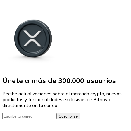
Únete a más de 300.000 usuarios
Recibe actualizaciones sobre el mercado crypto, nuevos
productos y funcionalidades exclusivas de Bitnovo
directamente en tu correo.
Suscribirse