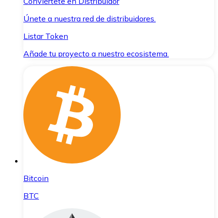
Conviértete en Distribuidor
Únete a nuestra red de distribuidores.
Listar Token
Añade tu proyecto a nuestro ecosistema.
Bitcoin
BTC