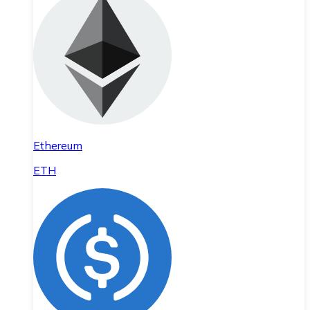
Ethereum
ETH