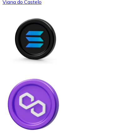
Viana do Castelo