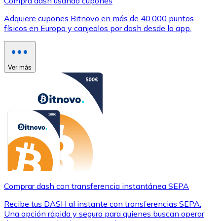
Compra dash usando cupones
Adquiere cupones Bitnovo en más de 40.000 puntos
físicos en Europa y canjealos por dash desde la app.
Ver más
Comprar dash con transferencia instantánea SEPA
Recibe tus DASH al instante con transferencias SEPA.
Una opción rápida y segura para quienes buscan operar