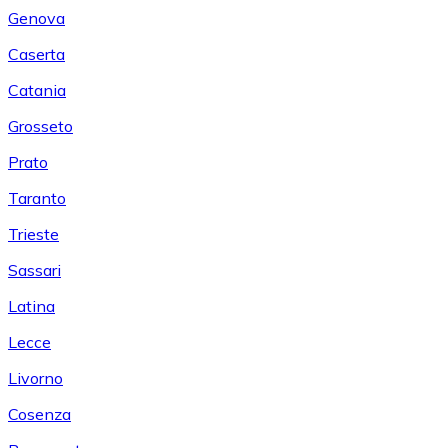
Genova
Caserta
Catania
Grosseto
Prato
Taranto
Trieste
Sassari
Latina
Lecce
Livorno
Cosenza