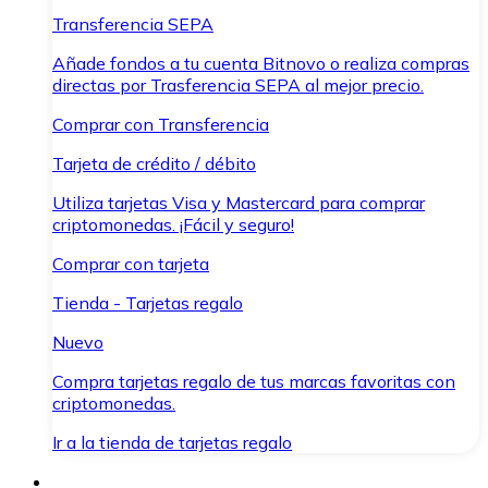
Transferencia SEPA
Añade fondos a tu cuenta Bitnovo o realiza compras
directas por Trasferencia SEPA al mejor precio.
Comprar con Transferencia
Tarjeta de crédito / débito
Utiliza tarjetas Visa y Mastercard para comprar
criptomonedas. ¡Fácil y seguro!
Comprar con tarjeta
Tienda - Tarjetas regalo
Nuevo
Compra tarjetas regalo de tus marcas favoritas con
criptomonedas.
Ir a la tienda de tarjetas regalo