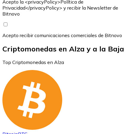
Acepto la <privacyPolicy>Política de
Privacidad</privacyPolicy> y recibir la Newsletter de
Bitnovo
Acepto recibir comunicaciones comerciales de Bitnovo
Criptomonedas en Alza y a la Baja
Top Criptomonedas en Alza
Bitcoin
BTC