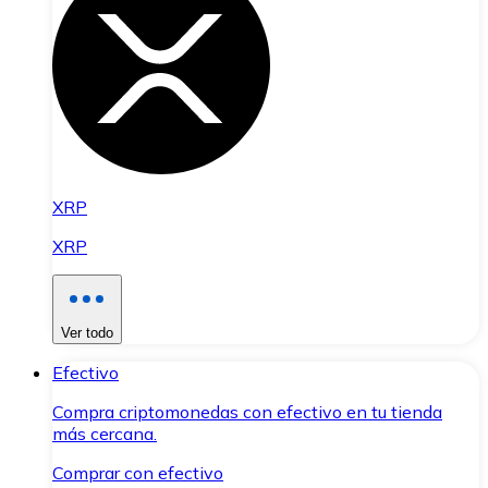
XRP
XRP
Ver todo
Efectivo
Compra criptomonedas con efectivo en tu tienda
más cercana.
Comprar con efectivo