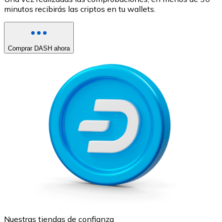
minutos recibirás las criptos en tu wallets.
Comprar DASH ahora
Nuestras tiendas de confianza