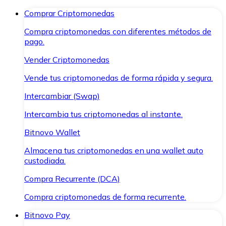
Comprar Criptomonedas
Compra criptomonedas con diferentes métodos de
pago.
Vender Criptomonedas
Vende tus criptomonedas de forma rápida y segura.
Intercambiar (Swap)
Intercambia tus criptomonedas al instante.
Bitnovo Wallet
Almacena tus criptomonedas en una wallet auto
custodiada.
Compra Recurrente (DCA)
Compra criptomonedas de forma recurrente.
Bitnovo Pay