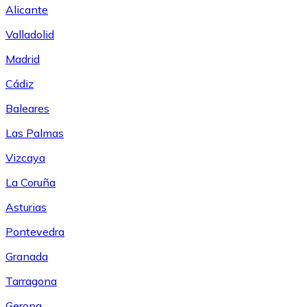
Alicante
Valladolid
Madrid
Cádiz
Baleares
Las Palmas
Vizcaya
La Coruña
Asturias
Pontevedra
Granada
Tarragona
Gerona