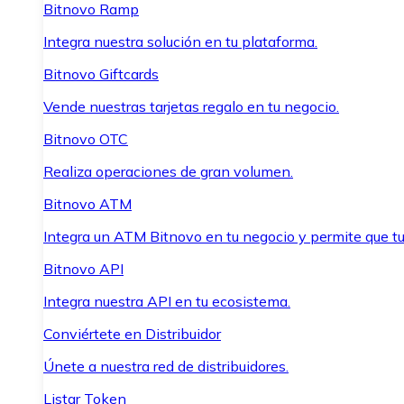
Bitnovo Ramp
Integra nuestra solución en tu plataforma.
Bitnovo Giftcards
Vende nuestras tarjetas regalo en tu negocio.
Bitnovo OTC
Realiza operaciones de gran volumen.
Bitnovo ATM
Integra un ATM Bitnovo en tu negocio y permite que t
Bitnovo API
Integra nuestra API en tu ecosistema.
Conviértete en Distribuidor
Únete a nuestra red de distribuidores.
Listar Token