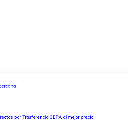
cercana.
rectas por Trasferencia SEPA al mejor precio.