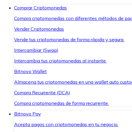
Comprar Criptomonedas
Compra criptomonedas con diferentes métodos de pag
Vender Criptomonedas
Vende tus criptomonedas de forma rápida y segura.
Intercambiar (Swap)
Intercambia tus criptomonedas al instante.
Bitnovo Wallet
Almacena tus criptomonedas en una wallet auto custo
Compra Recurrente (DCA)
Compra criptomonedas de forma recurrente.
Bitnovo Pay
Acepta pagos con criptomonedas en tu negocio.