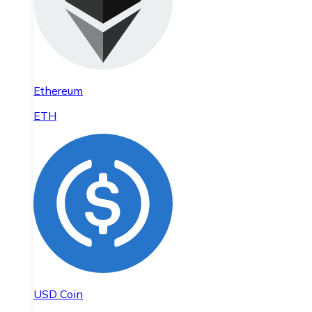
Ethereum
ETH
USD Coin