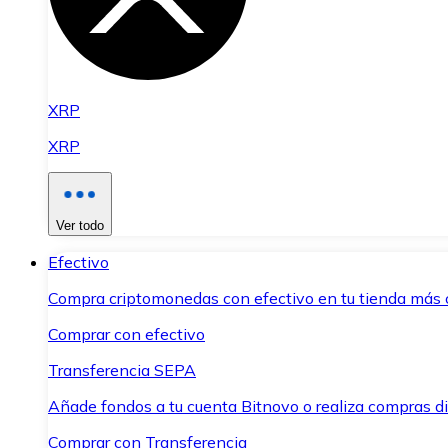
XRP
XRP
Ver todo
Efectivo
Compra criptomonedas con efectivo en tu tienda más 
Comprar con efectivo
Transferencia SEPA
Añade fondos a tu cuenta Bitnovo o realiza compras di
Comprar con Transferencia