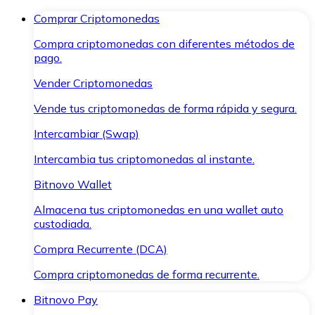
Comprar Criptomonedas
Compra criptomonedas con diferentes métodos de
pago.
Vender Criptomonedas
Vende tus criptomonedas de forma rápida y segura.
Intercambiar (Swap)
Intercambia tus criptomonedas al instante.
Bitnovo Wallet
Almacena tus criptomonedas en una wallet auto
custodiada.
Compra Recurrente (DCA)
Compra criptomonedas de forma recurrente.
Bitnovo Pay