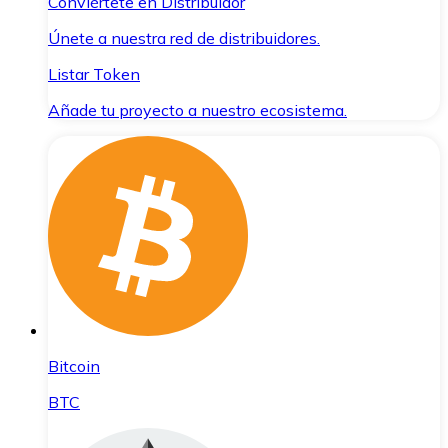
Conviértete en Distribuidor
Únete a nuestra red de distribuidores.
Listar Token
Añade tu proyecto a nuestro ecosistema.
Bitcoin
BTC