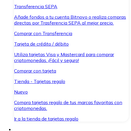
Transferencia SEPA
Añade fondos a tu cuenta Bitnovo o realiza compras
directas por Trasferencia SEPA al mejor precio.
Comprar con Transferencia
Tarjeta de crédito / débito
Utiliza tarjetas Visa y Mastercard para comprar
criptomonedas. ¡Fácil y seguro!
Comprar con tarjeta
Tienda - Tarjetas regalo
Nuevo
Compra tarjetas regalo de tus marcas favoritas con
criptomonedas.
Ir a la tienda de tarjetas regalo