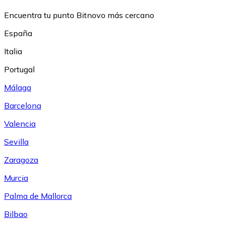
Encuentra tu punto Bitnovo más cercano
España
Italia
Portugal
Málaga
Barcelona
Valencia
Sevilla
Zaragoza
Murcia
Palma de Mallorca
Bilbao