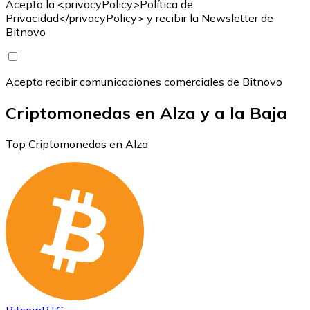
Acepto la <privacyPolicy>Política de
Privacidad</privacyPolicy> y recibir la Newsletter de
Bitnovo
Acepto recibir comunicaciones comerciales de Bitnovo
Criptomonedas en Alza y a la Baja
Top Criptomonedas en Alza
Bitcoin
BTC