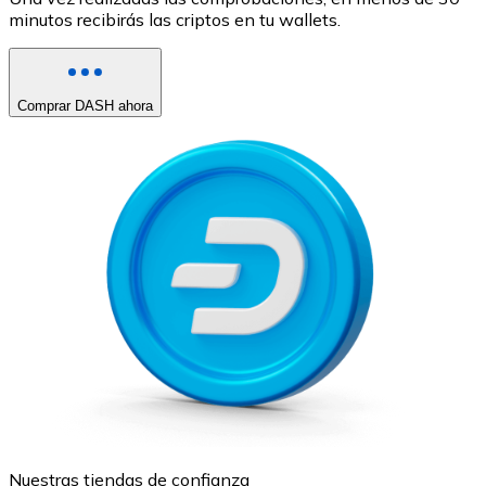
minutos recibirás las criptos en tu wallets.
Comprar DASH ahora
Nuestras tiendas de confianza