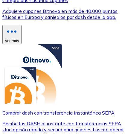
Compra dash usando cupones
Adquiere cupones Bitnovo en más de 40.000 puntos
físicos en Europa y canjealos por dash desde la app.
Ver más
Comprar dash con transferencia instantánea SEPA
Recibe tus DASH al instante con transferencias SEPA.
Una opción rápida y segura para quienes buscan operar