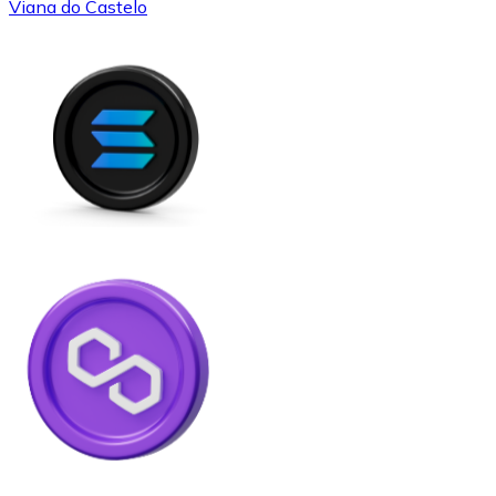
Viana do Castelo