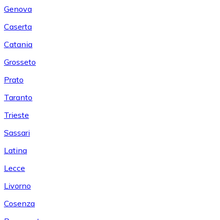
Genova
Caserta
Catania
Grosseto
Prato
Taranto
Trieste
Sassari
Latina
Lecce
Livorno
Cosenza