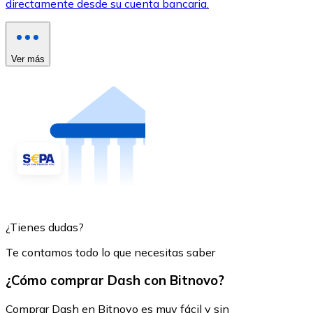
directamente desde su cuenta bancaria.
Ver más
¿Tienes dudas?
Te contamos todo lo que necesitas saber
¿Cómo comprar Dash con Bitnovo?
Comprar Dash en Bitnovo es muy fácil y sin