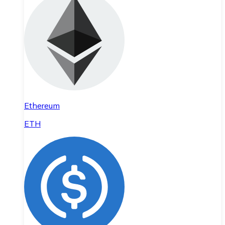
Ethereum
ETH