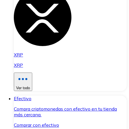
XRP
XRP
Ver todo
Efectivo
Compra criptomonedas con efectivo en tu tienda
más cercana.
Comprar con efectivo