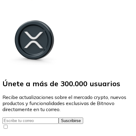
Únete a más de 300.000 usuarios
Recibe actualizaciones sobre el mercado crypto, nuevos
productos y funcionalidades exclusivas de Bitnovo
directamente en tu correo.
Suscribirse