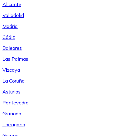
Alicante
Valladolid
Madrid
Cádiz
Baleares
Las Palmas
Vizcaya
La Coruña
Asturias
Pontevedra
Granada
Tarragona
Gerona