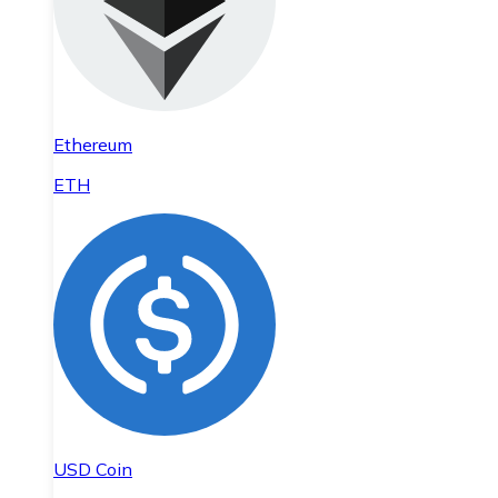
Ethereum
ETH
USD Coin