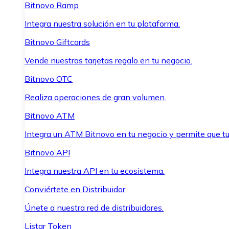
Bitnovo Ramp
Integra nuestra solución en tu plataforma.
Bitnovo Giftcards
Vende nuestras tarjetas regalo en tu negocio.
Bitnovo OTC
Realiza operaciones de gran volumen.
Bitnovo ATM
Integra un ATM Bitnovo en tu negocio y permite que t
Bitnovo API
Integra nuestra API en tu ecosistema.
Conviértete en Distribuidor
Únete a nuestra red de distribuidores.
Listar Token