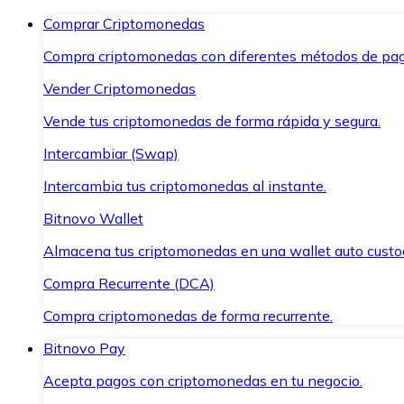
Comprar Criptomonedas
Compra criptomonedas con diferentes métodos de pag
Vender Criptomonedas
Vende tus criptomonedas de forma rápida y segura.
Intercambiar (Swap)
Intercambia tus criptomonedas al instante.
Bitnovo Wallet
Almacena tus criptomonedas en una wallet auto custo
Compra Recurrente (DCA)
Compra criptomonedas de forma recurrente.
Bitnovo Pay
Acepta pagos con criptomonedas en tu negocio.