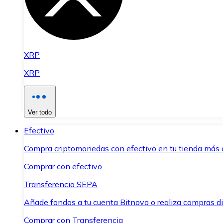
XRP
XRP
Ver todo
Efectivo
Compra criptomonedas con efectivo en tu tienda más 
Comprar con efectivo
Transferencia SEPA
Añade fondos a tu cuenta Bitnovo o realiza compras di
Comprar con Transferencia