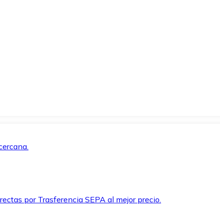
cercana.
rectas por Trasferencia SEPA al mejor precio.