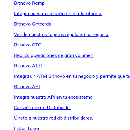
Bitnovo Ramp
Integra nuestra solución en tu plataforma.
Bitnovo Giftcards
Vende nuestras tarjetas regalo en tu negocio.
Bitnovo OTC
Realiza operaciones de gran volumen.
Bitnovo ATM
Integra un ATM Bitnovo en tu negocio y permite que t
Bitnovo API
Integra nuestra API en tu ecosistema.
Conviértete en Distribuidor
Únete a nuestra red de distribuidores.
Listar Token