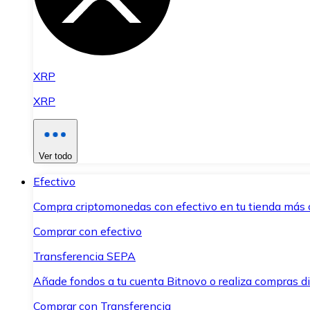
XRP
XRP
Ver todo
Efectivo
Compra criptomonedas con efectivo en tu tienda más 
Comprar con efectivo
Transferencia SEPA
Añade fondos a tu cuenta Bitnovo o realiza compras di
Comprar con Transferencia