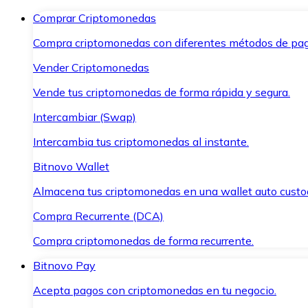
Comprar Criptomonedas
Compra criptomonedas con diferentes métodos de pag
Vender Criptomonedas
Vende tus criptomonedas de forma rápida y segura.
Intercambiar (Swap)
Intercambia tus criptomonedas al instante.
Bitnovo Wallet
Almacena tus criptomonedas en una wallet auto custo
Compra Recurrente (DCA)
Compra criptomonedas de forma recurrente.
Bitnovo Pay
Acepta pagos con criptomonedas en tu negocio.