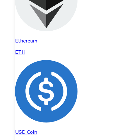
Ethereum
ETH
USD Coin