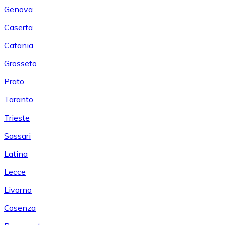
Genova
Caserta
Catania
Grosseto
Prato
Taranto
Trieste
Sassari
Latina
Lecce
Livorno
Cosenza