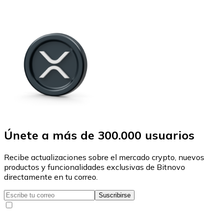
Únete a más de 300.000 usuarios
Recibe actualizaciones sobre el mercado crypto, nuevos
productos y funcionalidades exclusivas de Bitnovo
directamente en tu correo.
Suscribirse