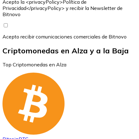
Acepto la <privacyPolicy>Política de
Privacidad</privacyPolicy> y recibir la Newsletter de
Bitnovo
Acepto recibir comunicaciones comerciales de Bitnovo
Criptomonedas en Alza y a la Baja
Top Criptomonedas en Alza
Bitcoin
BTC