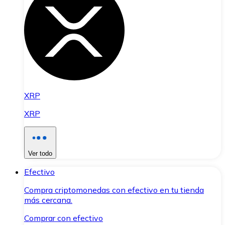
XRP
XRP
Ver todo
Efectivo
Compra criptomonedas con efectivo en tu tienda
más cercana.
Comprar con efectivo