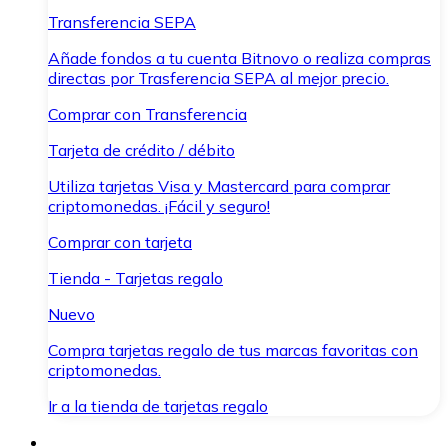
Transferencia SEPA
Añade fondos a tu cuenta Bitnovo o realiza compras
directas por Trasferencia SEPA al mejor precio.
Comprar con Transferencia
Tarjeta de crédito / débito
Utiliza tarjetas Visa y Mastercard para comprar
criptomonedas. ¡Fácil y seguro!
Comprar con tarjeta
Tienda - Tarjetas regalo
Nuevo
Compra tarjetas regalo de tus marcas favoritas con
criptomonedas.
Ir a la tienda de tarjetas regalo