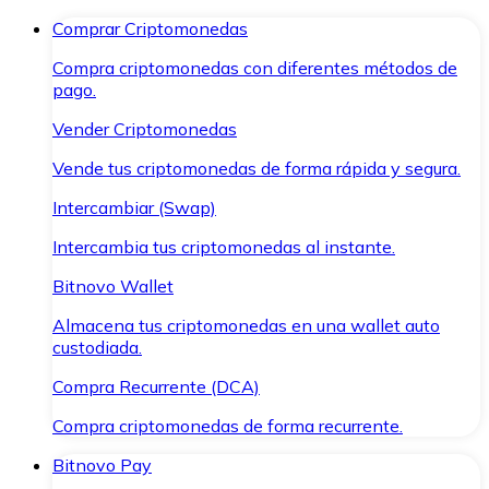
Comprar Criptomonedas
Compra criptomonedas con diferentes métodos de
pago.
Vender Criptomonedas
Vende tus criptomonedas de forma rápida y segura.
Intercambiar (Swap)
Intercambia tus criptomonedas al instante.
Bitnovo Wallet
Almacena tus criptomonedas en una wallet auto
custodiada.
Compra Recurrente (DCA)
Compra criptomonedas de forma recurrente.
Bitnovo Pay