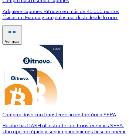
Compra dash usando cupones
Adquiere cupones Bitnovo en más de 40.000 puntos
físicos en Europa y canjealos por dash desde la app.
Ver más
Comprar dash con transferencia instantánea SEPA
Recibe tus DASH al instante con transferencias SEPA.
Una opción rápida y segura para quienes buscan operar