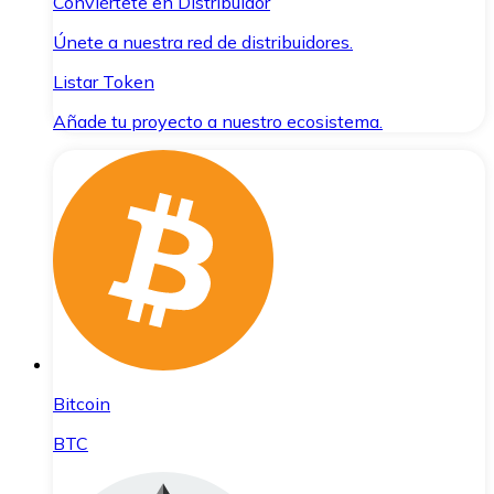
Conviértete en Distribuidor
Únete a nuestra red de distribuidores.
Listar Token
Añade tu proyecto a nuestro ecosistema.
Bitcoin
BTC