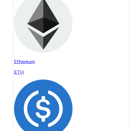
Ethereum
ETH