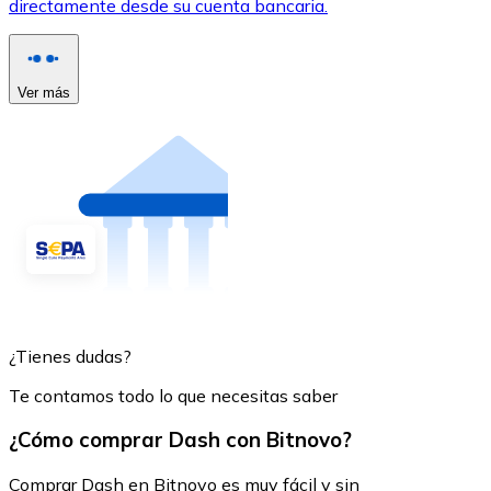
directamente desde su cuenta bancaria.
Ver más
¿Tienes dudas?
Te contamos todo lo que necesitas saber
¿Cómo comprar Dash con Bitnovo?
Comprar Dash en Bitnovo es muy fácil y sin