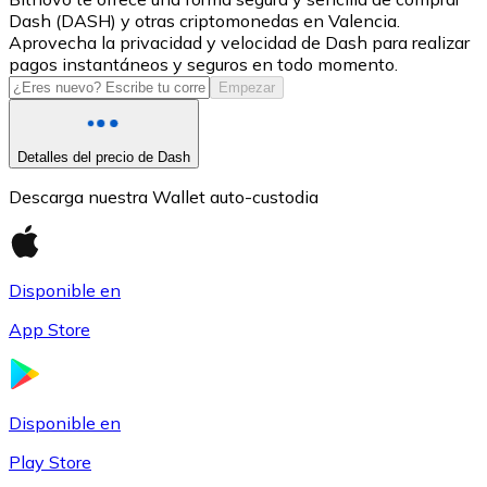
Dash (DASH) y otras criptomonedas en Valencia.
USDC
Aprovecha la privacidad y velocidad de Dash para realizar
pagos instantáneos y seguros en todo momento.
Empezar
Detalles del precio de Dash
Descarga nuestra Wallet auto-custodia
Disponible en
Litecoin
App Store
LTC
Disponible en
Play Store