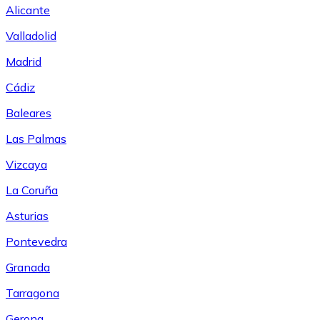
Alicante
Valladolid
Madrid
Cádiz
Baleares
Las Palmas
Vizcaya
La Coruña
Asturias
Pontevedra
Granada
Tarragona
Gerona