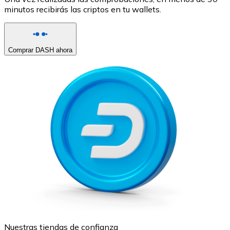
minutos recibirás las criptos en tu wallets.
Comprar DASH ahora
Nuestras tiendas de confianza