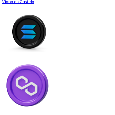
Viana do Castelo