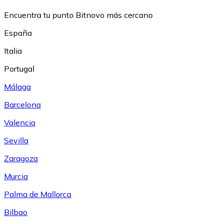
Encuentra tu punto Bitnovo más cercano
España
Italia
Portugal
Málaga
Barcelona
Valencia
Sevilla
Zaragoza
Murcia
Palma de Mallorca
Bilbao