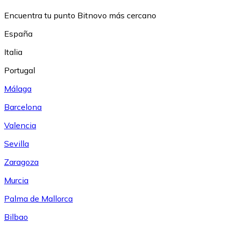
Encuentra tu punto Bitnovo más cercano
España
Italia
Portugal
Málaga
Barcelona
Valencia
Sevilla
Zaragoza
Murcia
Palma de Mallorca
Bilbao