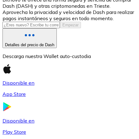
Dash (DASH) y otras criptomonedas en Trieste.
USDC
Aprovecha la privacidad y velocidad de Dash para realizar
pagos instantáneos y seguros en todo momento.
Empezar
Detalles del precio de Dash
Descarga nuestra Wallet auto-custodia
Disponible en
Litecoin
App Store
LTC
Disponible en
Play Store