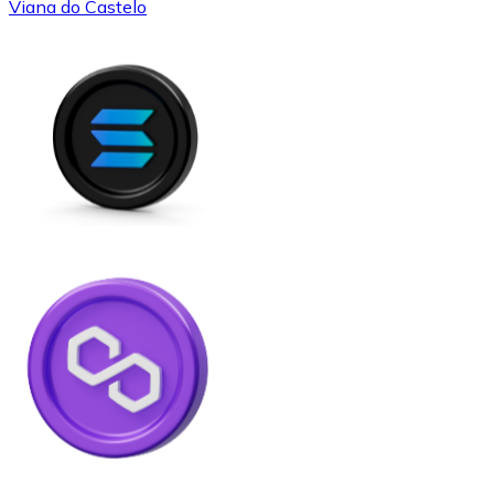
Viana do Castelo