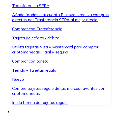
Transferencia SEPA
Añade fondos a tu cuenta Bitnovo o realiza compras
directas por Trasferencia SEPA al mejor precio.
Comprar con Transferencia
Tarjeta de crédito / débito
Utiliza tarjetas Visa y Mastercard para comprar
criptomonedas. ¡Fácil y seguro!
Comprar con tarjeta
Tienda - Tarjetas regalo
Nuevo
Compra tarjetas regalo de tus marcas favoritas con
criptomonedas.
Ir a la tienda de tarjetas regalo