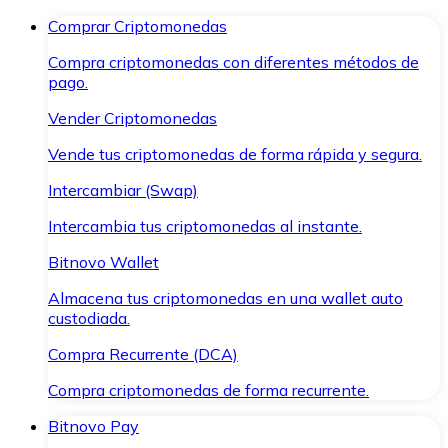
Comprar Criptomonedas
Compra criptomonedas con diferentes métodos de
pago.
Vender Criptomonedas
Vende tus criptomonedas de forma rápida y segura.
Intercambiar (Swap)
Intercambia tus criptomonedas al instante.
Bitnovo Wallet
Almacena tus criptomonedas en una wallet auto
custodiada.
Compra Recurrente (DCA)
Compra criptomonedas de forma recurrente.
Bitnovo Pay