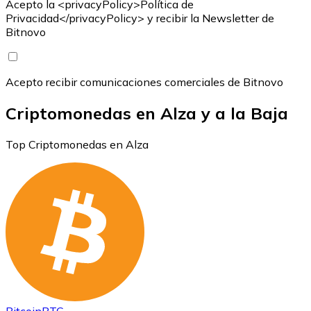
Acepto la <privacyPolicy>Política de
Privacidad</privacyPolicy> y recibir la Newsletter de
Bitnovo
Acepto recibir comunicaciones comerciales de Bitnovo
Criptomonedas en Alza y a la Baja
Top Criptomonedas en Alza
Bitcoin
BTC