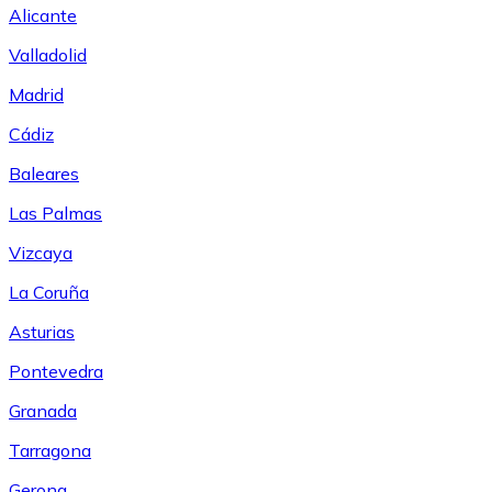
Alicante
Valladolid
Madrid
Cádiz
Baleares
Las Palmas
Vizcaya
La Coruña
Asturias
Pontevedra
Granada
Tarragona
Gerona