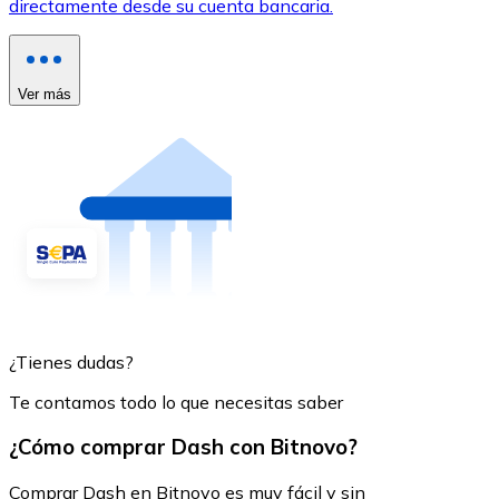
directamente desde su cuenta bancaria.
Ver más
¿Tienes dudas?
Te contamos todo lo que necesitas saber
¿Cómo comprar Dash con Bitnovo?
Comprar Dash en Bitnovo es muy fácil y sin