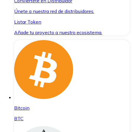
Conviértete en Distribuidor
Únete a nuestra red de distribuidores.
Listar Token
Añade tu proyecto a nuestro ecosistema.
Bitcoin
BTC