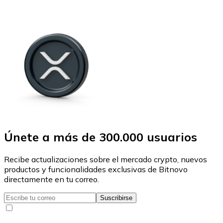
Únete a más de 300.000 usuarios
Recibe actualizaciones sobre el mercado crypto, nuevos
productos y funcionalidades exclusivas de Bitnovo
directamente en tu correo.
Suscribirse