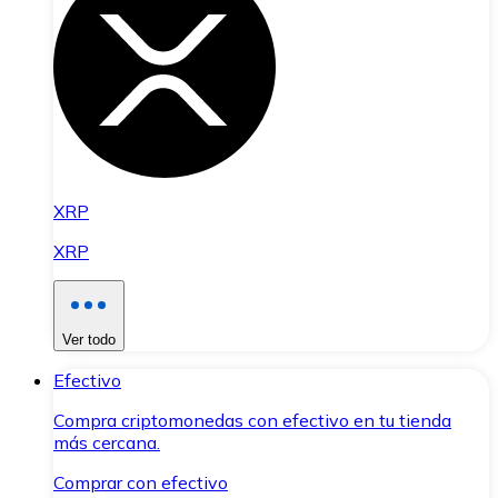
XRP
XRP
Ver todo
Efectivo
Compra criptomonedas con efectivo en tu tienda
más cercana.
Comprar con efectivo