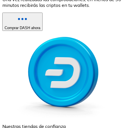
minutos recibirás las criptos en tu wallets.
Comprar DASH ahora
Nuestras tiendas de confianza