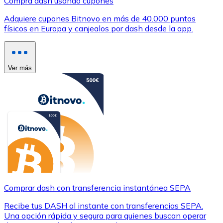
Compra dash usando cupones
Adquiere cupones Bitnovo en más de 40.000 puntos
físicos en Europa y canjealos por dash desde la app.
Ver más
Comprar dash con transferencia instantánea SEPA
Recibe tus DASH al instante con transferencias SEPA.
Una opción rápida y segura para quienes buscan operar