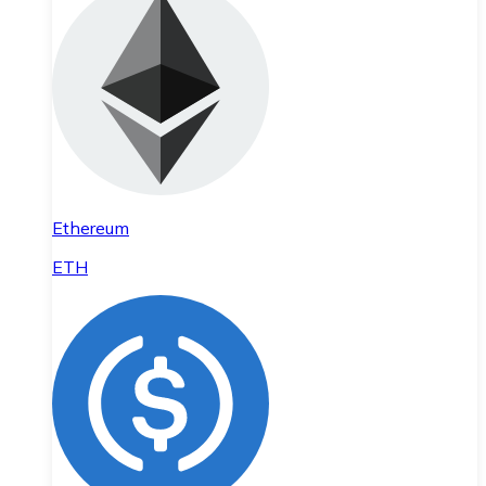
Ethereum
ETH