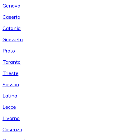
Genova
Caserta
Catania
Grosseto
Prato
Taranto
Trieste
Sassari
Latina
Lecce
Livorno
Cosenza