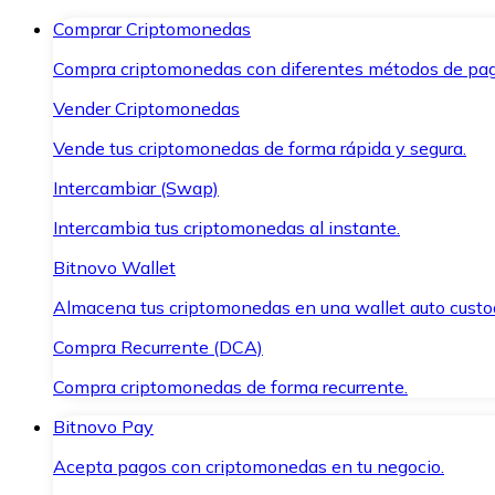
Comprar Criptomonedas
Compra criptomonedas con diferentes métodos de pag
Vender Criptomonedas
Vende tus criptomonedas de forma rápida y segura.
Intercambiar (Swap)
Intercambia tus criptomonedas al instante.
Bitnovo Wallet
Almacena tus criptomonedas en una wallet auto custo
Compra Recurrente (DCA)
Compra criptomonedas de forma recurrente.
Bitnovo Pay
Acepta pagos con criptomonedas en tu negocio.