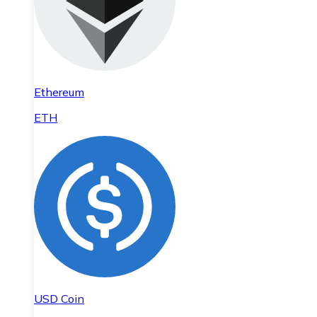
Ethereum
ETH
USD Coin