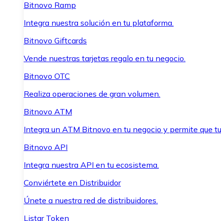
Bitnovo Ramp
Integra nuestra solución en tu plataforma.
Bitnovo Giftcards
Vende nuestras tarjetas regalo en tu negocio.
Bitnovo OTC
Realiza operaciones de gran volumen.
Bitnovo ATM
Integra un ATM Bitnovo en tu negocio y permite que t
Bitnovo API
Integra nuestra API en tu ecosistema.
Conviértete en Distribuidor
Únete a nuestra red de distribuidores.
Listar Token