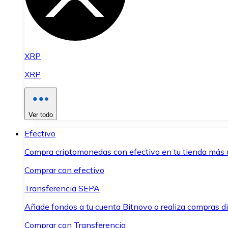
XRP
XRP
Ver todo
Efectivo
Compra criptomonedas con efectivo en tu tienda más 
Comprar con efectivo
Transferencia SEPA
Añade fondos a tu cuenta Bitnovo o realiza compras di
Comprar con Transferencia