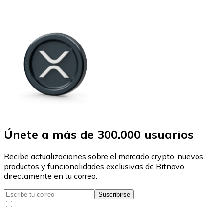
Únete a más de 300.000 usuarios
Recibe actualizaciones sobre el mercado crypto, nuevos
productos y funcionalidades exclusivas de Bitnovo
directamente en tu correo.
Suscribirse