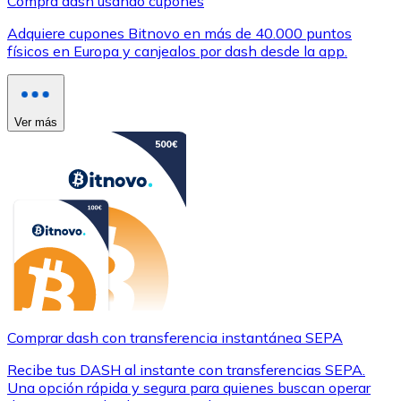
Compra dash usando cupones
Adquiere cupones Bitnovo en más de 40.000 puntos
físicos en Europa y canjealos por dash desde la app.
Ver más
Comprar dash con transferencia instantánea SEPA
Recibe tus DASH al instante con transferencias SEPA.
Una opción rápida y segura para quienes buscan operar