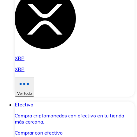
XRP
XRP
Ver todo
Efectivo
Compra criptomonedas con efectivo en tu tienda
más cercana.
Comprar con efectivo