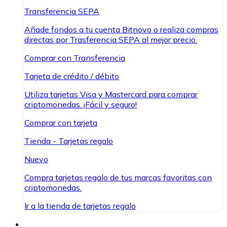
Transferencia SEPA
Añade fondos a tu cuenta Bitnovo o realiza compras
directas por Trasferencia SEPA al mejor precio.
Comprar con Transferencia
Tarjeta de crédito / débito
Utiliza tarjetas Visa y Mastercard para comprar
criptomonedas. ¡Fácil y seguro!
Comprar con tarjeta
Tienda - Tarjetas regalo
Nuevo
Compra tarjetas regalo de tus marcas favoritas con
criptomonedas.
Ir a la tienda de tarjetas regalo