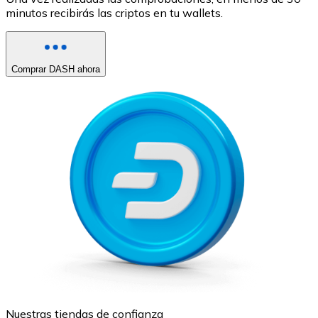
minutos recibirás las criptos en tu wallets.
Comprar DASH ahora
Nuestras tiendas de confianza