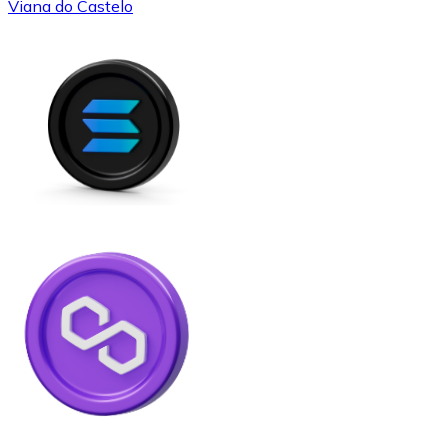
Viana do Castelo