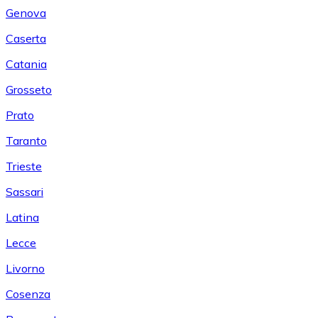
Genova
Caserta
Catania
Grosseto
Prato
Taranto
Trieste
Sassari
Latina
Lecce
Livorno
Cosenza