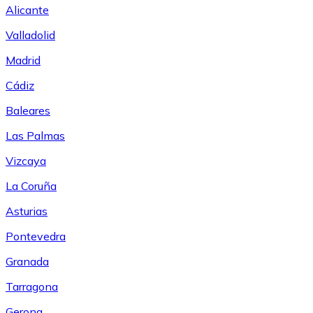
Alicante
Valladolid
Madrid
Cádiz
Baleares
Las Palmas
Vizcaya
La Coruña
Asturias
Pontevedra
Granada
Tarragona
Gerona