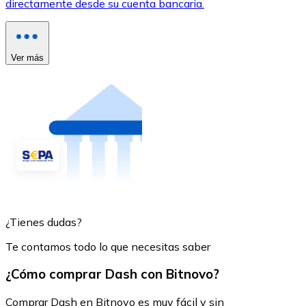
directamente desde su cuenta bancaria.
Ver más
¿Tienes dudas?
Te contamos todo lo que necesitas saber
¿Cómo comprar Dash con Bitnovo?
Comprar Dash en Bitnovo es muy fácil y sin