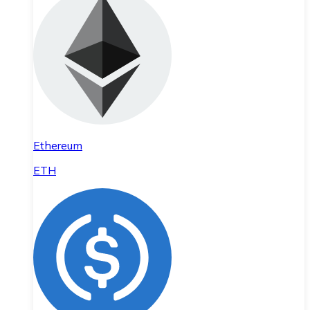
Ethereum
ETH