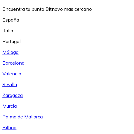
Encuentra tu punto Bitnovo más cercano
España
Italia
Portugal
Málaga
Barcelona
Valencia
Sevilla
Zaragoza
Murcia
Palma de Mallorca
Bilbao