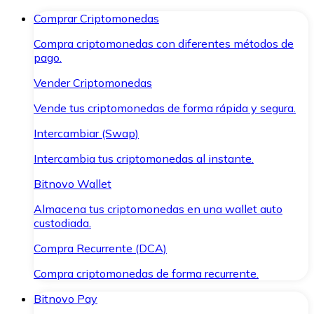
Comprar Criptomonedas
Compra criptomonedas con diferentes métodos de
pago.
Vender Criptomonedas
Vende tus criptomonedas de forma rápida y segura.
Intercambiar (Swap)
Intercambia tus criptomonedas al instante.
Bitnovo Wallet
Almacena tus criptomonedas en una wallet auto
custodiada.
Compra Recurrente (DCA)
Compra criptomonedas de forma recurrente.
Bitnovo Pay