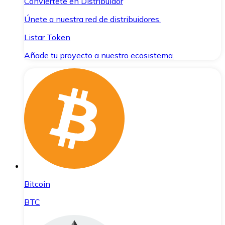
Conviértete en Distribuidor
Únete a nuestra red de distribuidores.
Listar Token
Añade tu proyecto a nuestro ecosistema.
Bitcoin
BTC