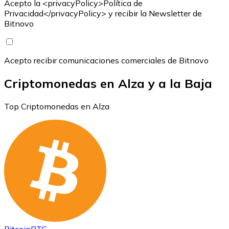
Acepto la <privacyPolicy>Política de
Privacidad</privacyPolicy> y recibir la Newsletter de
Bitnovo
Acepto recibir comunicaciones comerciales de Bitnovo
Criptomonedas en Alza y a la Baja
Top Criptomonedas en Alza
Bitcoin
BTC