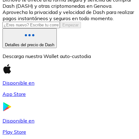
Dash (DASH) y otras criptomonedas en Genova.
USDC
Aprovecha la privacidad y velocidad de Dash para realizar
pagos instantáneos y seguros en todo momento.
Empezar
Detalles del precio de Dash
Descarga nuestra Wallet auto-custodia
Disponible en
Litecoin
App Store
LTC
Disponible en
Play Store