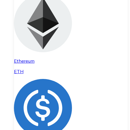
Ethereum
ETH