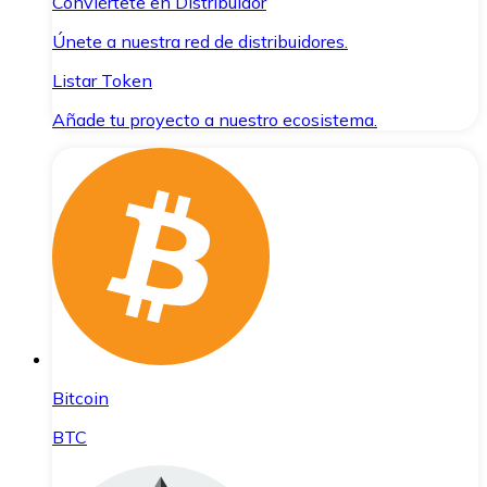
Conviértete en Distribuidor
Únete a nuestra red de distribuidores.
Listar Token
Añade tu proyecto a nuestro ecosistema.
Bitcoin
BTC