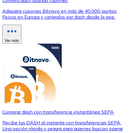
Compra dash usando cupones
Adquiere cupones Bitnovo en más de 40.000 puntos
físicos en Europa y canjealos por dash desde la app.
Ver más
Comprar dash con transferencia instantánea SEPA
Recibe tus DASH al instante con transferencias SEPA.
Una opción rápida y segura para quienes buscan operar