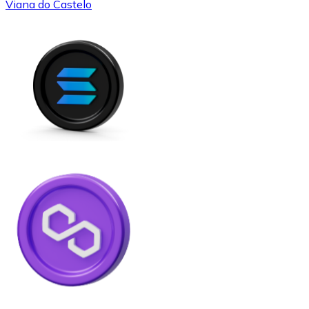
Viana do Castelo