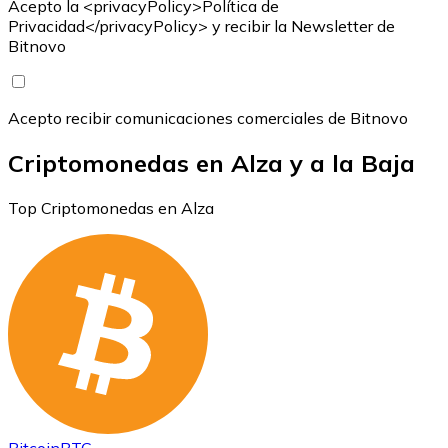
Acepto la <privacyPolicy>Política de
Privacidad</privacyPolicy> y recibir la Newsletter de
Bitnovo
Acepto recibir comunicaciones comerciales de Bitnovo
Criptomonedas en Alza y a la Baja
Top Criptomonedas en Alza
Bitcoin
BTC