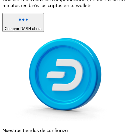
minutos recibirás las criptos en tu wallets.
Comprar DASH ahora
Nuestras tiendas de confianza