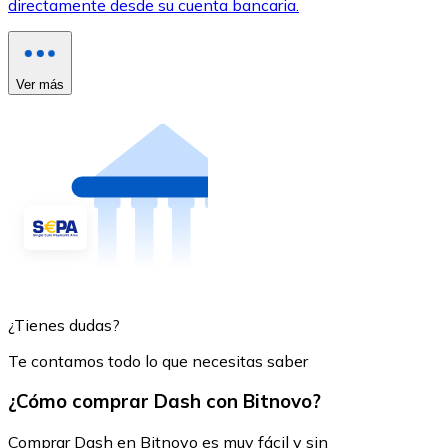
directamente desde su cuenta bancaria.
Ver más
¿Tienes dudas?
Te contamos todo lo que necesitas saber
¿Cómo comprar Dash con Bitnovo?
Comprar Dash en Bitnovo es muy fácil y sin