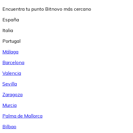
Encuentra tu punto Bitnovo más cercano
España
Italia
Portugal
Málaga
Barcelona
Valencia
Sevilla
Zaragoza
Murcia
Palma de Mallorca
Bilbao