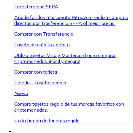
Transferencia SEPA
Añade fondos a tu cuenta Bitnovo o realiza compras
directas por Trasferencia SEPA al mejor precio.
Comprar con Transferencia
Tarjeta de crédito / débito
Utiliza tarjetas Visa y Mastercard para comprar
criptomonedas. ¡Fácil y seguro!
Comprar con tarjeta
Tienda - Tarjetas regalo
Nuevo
Compra tarjetas regalo de tus marcas favoritas con
criptomonedas.
Ir a la tienda de tarjetas regalo