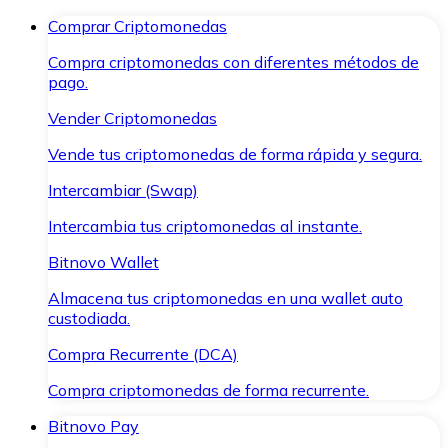
Comprar Criptomonedas
Compra criptomonedas con diferentes métodos de
pago.
Vender Criptomonedas
Vende tus criptomonedas de forma rápida y segura.
Intercambiar (Swap)
Intercambia tus criptomonedas al instante.
Bitnovo Wallet
Almacena tus criptomonedas en una wallet auto
custodiada.
Compra Recurrente (DCA)
Compra criptomonedas de forma recurrente.
Bitnovo Pay