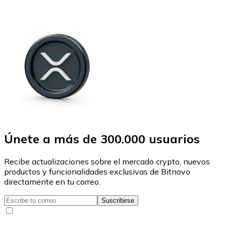
Únete a más de 300.000 usuarios
Recibe actualizaciones sobre el mercado crypto, nuevos
productos y funcionalidades exclusivas de Bitnovo
directamente en tu correo.
Suscribirse