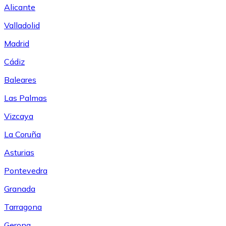
Alicante
Valladolid
Madrid
Cádiz
Baleares
Las Palmas
Vizcaya
La Coruña
Asturias
Pontevedra
Granada
Tarragona
Gerona