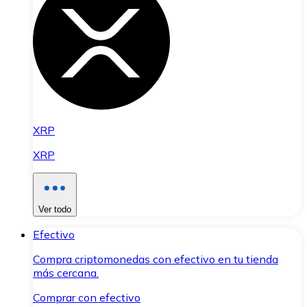
XRP
XRP
Ver todo
Efectivo
Compra criptomonedas con efectivo en tu tienda
más cercana.
Comprar con efectivo