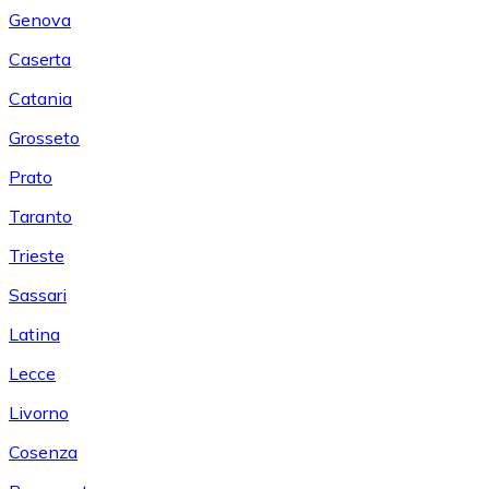
Genova
Caserta
Catania
Grosseto
Prato
Taranto
Trieste
Sassari
Latina
Lecce
Livorno
Cosenza