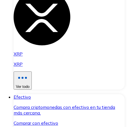
XRP
XRP
Ver todo
Efectivo
Compra criptomonedas con efectivo en tu tienda
más cercana.
Comprar con efectivo