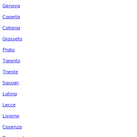
Genova
Caserta
Catania
Grosseto
Prato
Taranto
Trieste
Sassari
Latina
Lecce
Livorno
Cosenza