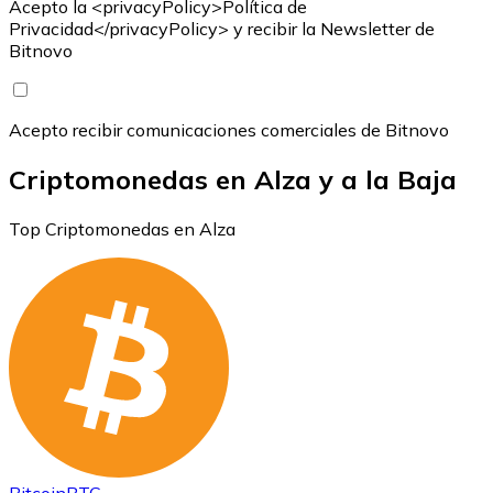
Acepto la <privacyPolicy>Política de
Privacidad</privacyPolicy> y recibir la Newsletter de
Bitnovo
Acepto recibir comunicaciones comerciales de Bitnovo
Criptomonedas en Alza y a la Baja
Top Criptomonedas en Alza
Bitcoin
BTC