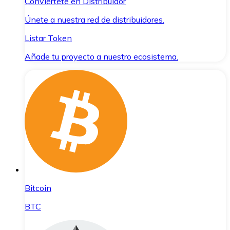
Conviértete en Distribuidor
Únete a nuestra red de distribuidores.
Listar Token
Añade tu proyecto a nuestro ecosistema.
Bitcoin
BTC