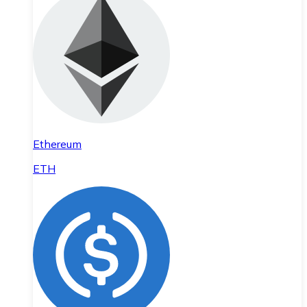
Ethereum
ETH