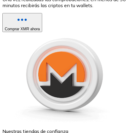
minutos recibirás las criptos en tu wallets.
Comprar XMR ahora
Nuestras tiendas de confianza