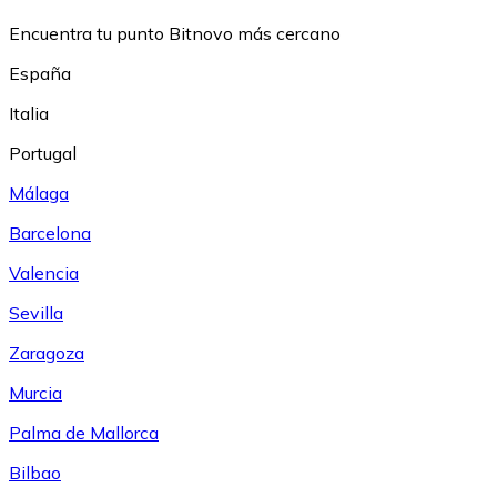
Encuentra tu punto Bitnovo más cercano
España
Italia
Portugal
Málaga
Barcelona
Valencia
Sevilla
Zaragoza
Murcia
Palma de Mallorca
Bilbao