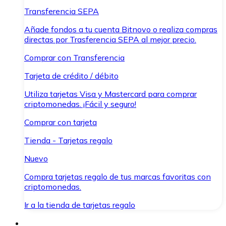
Transferencia SEPA
Añade fondos a tu cuenta Bitnovo o realiza compras
directas por Trasferencia SEPA al mejor precio.
Comprar con Transferencia
Tarjeta de crédito / débito
Utiliza tarjetas Visa y Mastercard para comprar
criptomonedas. ¡Fácil y seguro!
Comprar con tarjeta
Tienda - Tarjetas regalo
Nuevo
Compra tarjetas regalo de tus marcas favoritas con
criptomonedas.
Ir a la tienda de tarjetas regalo