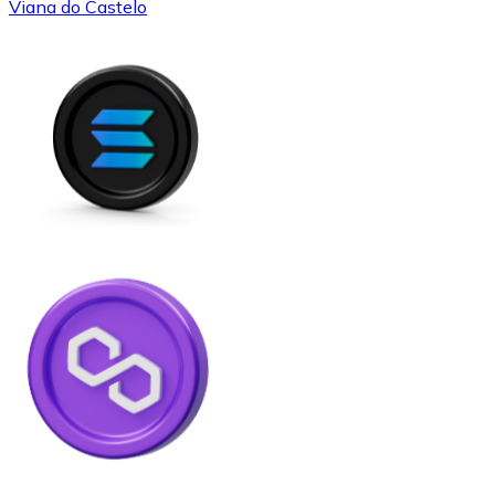
Viana do Castelo