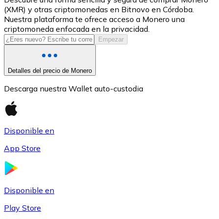
(XMR) y otras criptomonedas en Bitnovo en Córdoba.
USDC
Nuestra plataforma te ofrece acceso a Monero una
criptomoneda enfocada en la privacidad.
Empezar
Detalles del precio de Monero
Descarga nuestra Wallet auto-custodia
Disponible en
Litecoin
App Store
LTC
Disponible en
Play Store