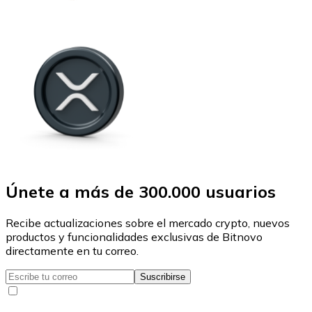
Únete a más de 300.000 usuarios
Recibe actualizaciones sobre el mercado crypto, nuevos
productos y funcionalidades exclusivas de Bitnovo
directamente en tu correo.
Suscribirse