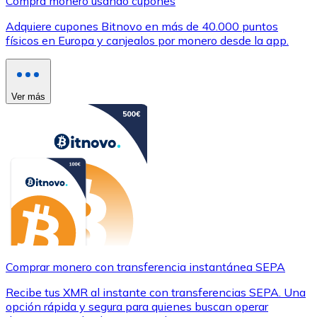
Compra monero usando cupones
Adquiere cupones Bitnovo en más de 40.000 puntos
físicos en Europa y canjealos por monero desde la app.
Ver más
Comprar monero con transferencia instantánea SEPA
Recibe tus XMR al instante con transferencias SEPA. Una
opción rápida y segura para quienes buscan operar