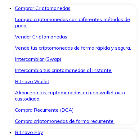
Comprar Criptomonedas
Compra criptomonedas con diferentes métodos de
pago.
Vender Criptomonedas
Vende tus criptomonedas de forma rápida y segura.
Intercambiar (Swap)
Intercambia tus criptomonedas al instante.
Bitnovo Wallet
Almacena tus criptomonedas en una wallet auto
custodiada.
Compra Recurrente (DCA)
Compra criptomonedas de forma recurrente.
Bitnovo Pay