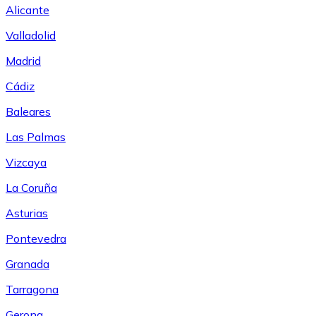
Alicante
Valladolid
Madrid
Cádiz
Baleares
Las Palmas
Vizcaya
La Coruña
Asturias
Pontevedra
Granada
Tarragona
Gerona