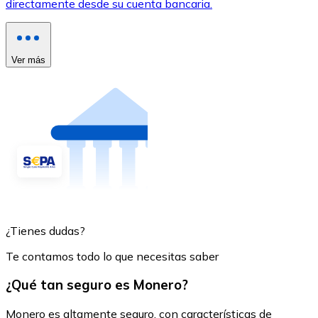
directamente desde su cuenta bancaria.
Ver más
¿Tienes dudas?
Te contamos todo lo que necesitas saber
¿Qué tan seguro es Monero?
Monero es altamente seguro, con características de