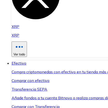
XRP
XRP
Ver todo
Efectivo
Compra criptomonedas con efectivo en tu tienda más 
Comprar con efectivo
Transferencia SEPA
Añade fondos a tu cuenta Bitnovo o realiza compras di
Comprar con Transferencia