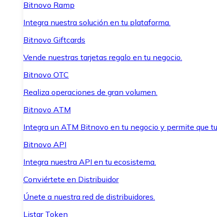
Bitnovo Ramp
Integra nuestra solución en tu plataforma.
Bitnovo Giftcards
Vende nuestras tarjetas regalo en tu negocio.
Bitnovo OTC
Realiza operaciones de gran volumen.
Bitnovo ATM
Integra un ATM Bitnovo en tu negocio y permite que t
Bitnovo API
Integra nuestra API en tu ecosistema.
Conviértete en Distribuidor
Únete a nuestra red de distribuidores.
Listar Token