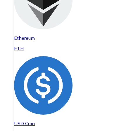
Ethereum
ETH
USD Coin