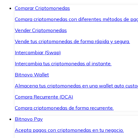
Comprar Criptomonedas
Compra criptomonedas con diferentes métodos de pag
Vender Criptomonedas
Vende tus criptomonedas de forma rápida y segura.
Intercambiar (Swap)
Intercambia tus criptomonedas al instante.
Bitnovo Wallet
Almacena tus criptomonedas en una wallet auto custo
Compra Recurrente (DCA)
Compra criptomonedas de forma recurrente.
Bitnovo Pay
Acepta pagos con criptomonedas en tu negocio.