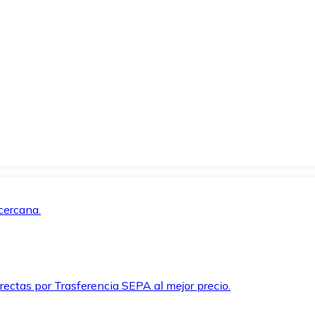
cercana.
rectas por Trasferencia SEPA al mejor precio.