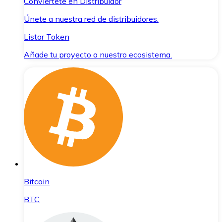
Conviértete en Distribuidor
Únete a nuestra red de distribuidores.
Listar Token
Añade tu proyecto a nuestro ecosistema.
Bitcoin
BTC