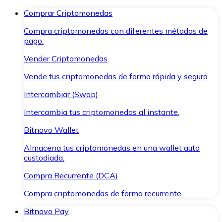
Comprar Criptomonedas
Compra criptomonedas con diferentes métodos de
pago.
Vender Criptomonedas
Vende tus criptomonedas de forma rápida y segura.
Intercambiar (Swap)
Intercambia tus criptomonedas al instante.
Bitnovo Wallet
Almacena tus criptomonedas en una wallet auto
custodiada.
Compra Recurrente (DCA)
Compra criptomonedas de forma recurrente.
Bitnovo Pay