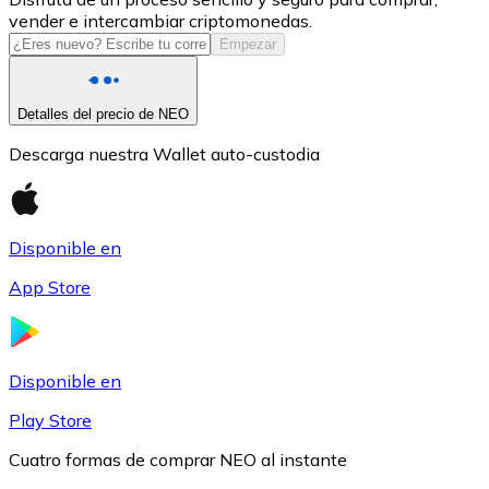
vender e intercambiar criptomonedas.
USDC
Empezar
Detalles del precio de NEO
Descarga nuestra Wallet auto-custodia
Disponible en
App Store
Litecoin
LTC
Disponible en
Play Store
Cuatro formas de comprar NEO al instante