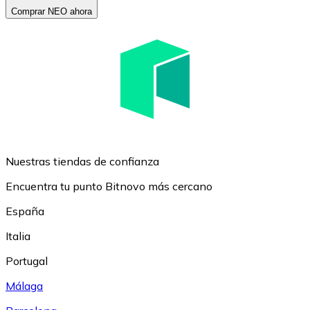
Comprar NEO ahora
Nuestras tiendas de confianza
Encuentra tu punto Bitnovo más cercano
España
Italia
Portugal
Málaga