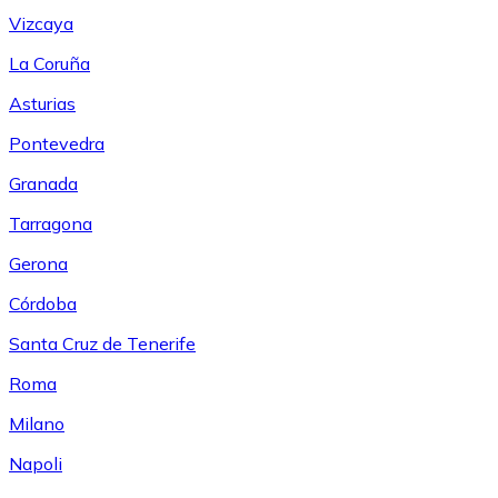
Vizcaya
La Coruña
Asturias
Pontevedra
Granada
Tarragona
Gerona
Córdoba
Santa Cruz de Tenerife
Roma
Milano
Napoli