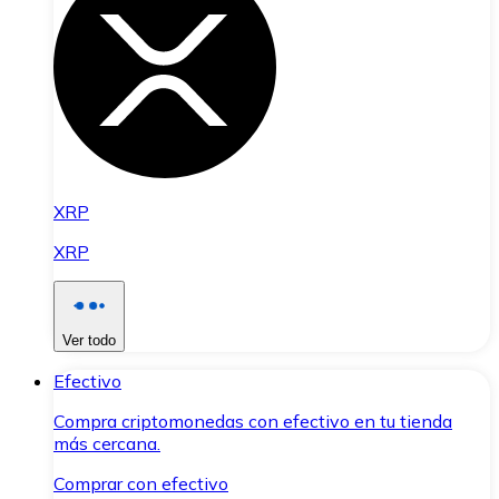
XRP
XRP
Ver todo
Efectivo
Compra criptomonedas con efectivo en tu tienda
más cercana.
Comprar con efectivo