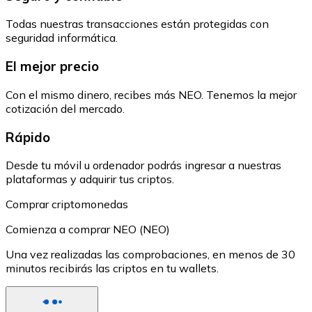
Todas nuestras transacciones están protegidas con
seguridad informática.
El mejor precio
Con el mismo dinero, recibes más NEO. Tenemos la mejor
cotización del mercado.
Rápido
Desde tu móvil u ordenador podrás ingresar a nuestras
plataformas y adquirir tus criptos.
Comprar criptomonedas
Comienza a comprar NEO (NEO)
Una vez realizadas las comprobaciones, en menos de 30
minutos recibirás las criptos en tu wallets.