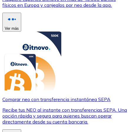
físicos en Europa y canjealos por neo desde la app.
Ver más
Comprar neo con transferencia instantánea SEPA
Recibe tus NEO al instante con transferencias SEPA. Una
opción rápida y segura para quienes buscan operar
directamente desde su cuenta bancaria.