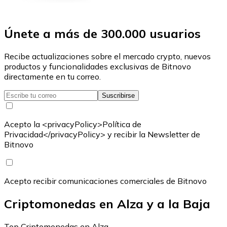
Únete a más de 300.000 usuarios
Recibe actualizaciones sobre el mercado crypto, nuevos
productos y funcionalidades exclusivas de Bitnovo
directamente en tu correo.
Suscribirse
Acepto la <privacyPolicy>Política de
Privacidad</privacyPolicy> y recibir la Newsletter de
Bitnovo
Acepto recibir comunicaciones comerciales de Bitnovo
Criptomonedas en Alza y a la Baja
Top Criptomonedas en Alza