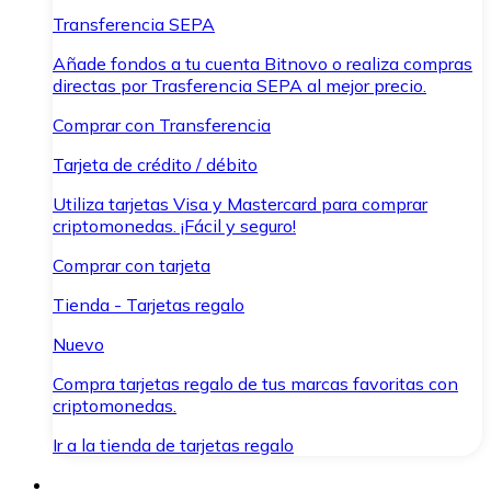
Transferencia SEPA
Añade fondos a tu cuenta Bitnovo o realiza compras
directas por Trasferencia SEPA al mejor precio.
Comprar con Transferencia
Tarjeta de crédito / débito
Utiliza tarjetas Visa y Mastercard para comprar
criptomonedas. ¡Fácil y seguro!
Comprar con tarjeta
Tienda - Tarjetas regalo
Nuevo
Compra tarjetas regalo de tus marcas favoritas con
criptomonedas.
Ir a la tienda de tarjetas regalo