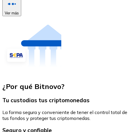
Ver más
¿Por qué Bitnovo?
Tu custodias tus criptomonedas
La forma segura y conveniente de tener el control total de
tus fondos y proteger tus criptomonedas.
Seguro y confiable