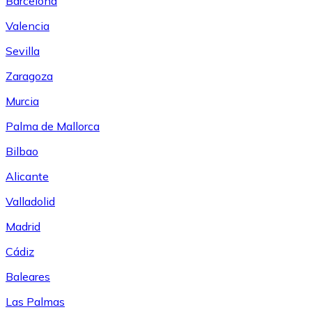
Barcelona
Valencia
Sevilla
Zaragoza
Murcia
Palma de Mallorca
Bilbao
Alicante
Valladolid
Madrid
Cádiz
Baleares
Las Palmas