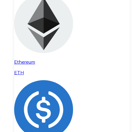
Ethereum
ETH