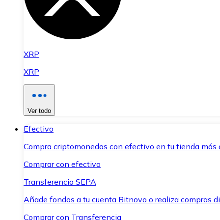
XRP
XRP
Ver todo
Efectivo
Compra criptomonedas con efectivo en tu tienda más 
Comprar con efectivo
Transferencia SEPA
Añade fondos a tu cuenta Bitnovo o realiza compras di
Comprar con Transferencia