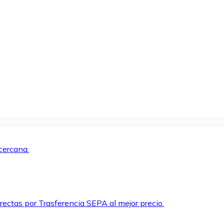
cercana.
rectas por Trasferencia SEPA al mejor precio.