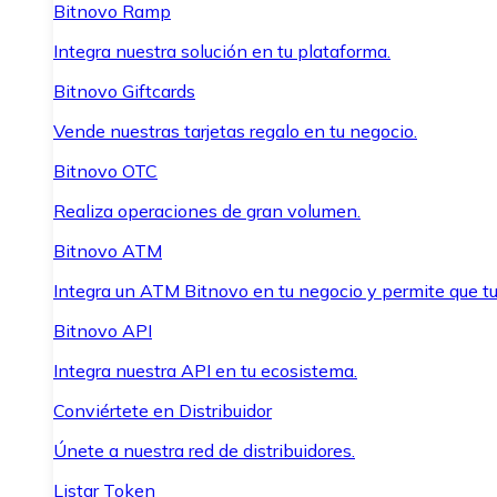
Bitnovo Ramp
Integra nuestra solución en tu plataforma.
Bitnovo Giftcards
Vende nuestras tarjetas regalo en tu negocio.
Bitnovo OTC
Realiza operaciones de gran volumen.
Bitnovo ATM
Integra un ATM Bitnovo en tu negocio y permite que t
Bitnovo API
Integra nuestra API en tu ecosistema.
Conviértete en Distribuidor
Únete a nuestra red de distribuidores.
Listar Token