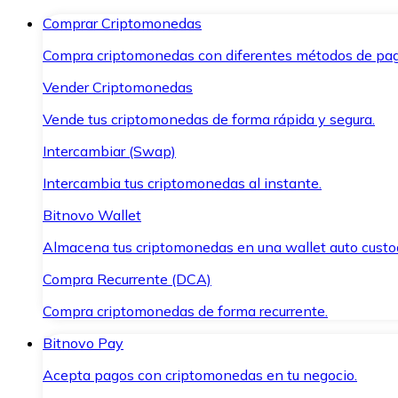
Comprar Criptomonedas
Compra criptomonedas con diferentes métodos de pag
Vender Criptomonedas
Vende tus criptomonedas de forma rápida y segura.
Intercambiar (Swap)
Intercambia tus criptomonedas al instante.
Bitnovo Wallet
Almacena tus criptomonedas en una wallet auto custo
Compra Recurrente (DCA)
Compra criptomonedas de forma recurrente.
Bitnovo Pay
Acepta pagos con criptomonedas en tu negocio.