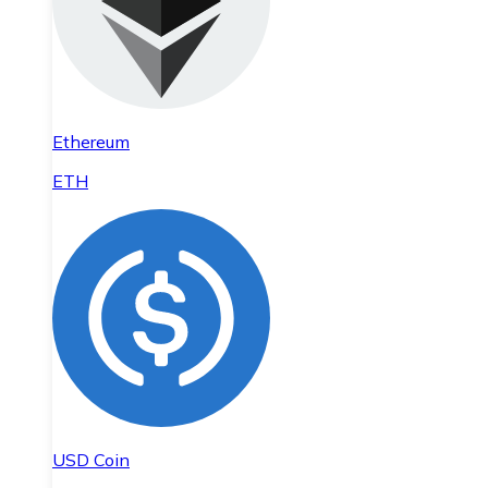
Ethereum
ETH
USD Coin