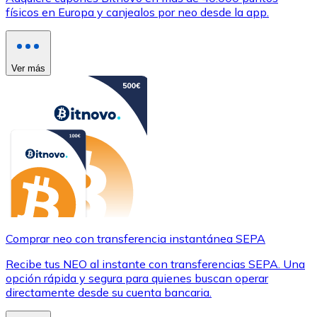
físicos en Europa y canjealos por neo desde la app.
Ver más
Comprar neo con transferencia instantánea SEPA
Recibe tus NEO al instante con transferencias SEPA. Una
opción rápida y segura para quienes buscan operar
directamente desde su cuenta bancaria.