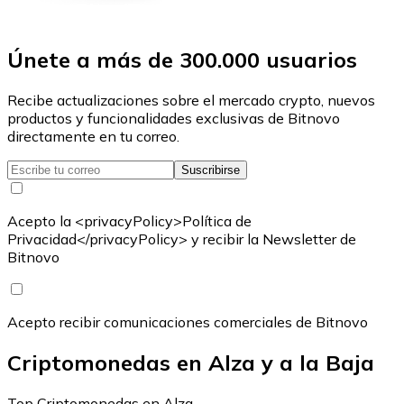
Únete a más de 300.000 usuarios
Recibe actualizaciones sobre el mercado crypto, nuevos
productos y funcionalidades exclusivas de Bitnovo
directamente en tu correo.
Suscribirse
Acepto la <privacyPolicy>Política de
Privacidad</privacyPolicy> y recibir la Newsletter de
Bitnovo
Acepto recibir comunicaciones comerciales de Bitnovo
Criptomonedas en Alza y a la Baja
Top Criptomonedas en Alza