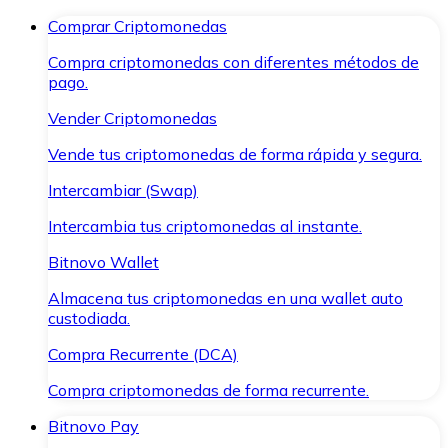
Comprar Criptomonedas
Compra criptomonedas con diferentes métodos de
pago.
Vender Criptomonedas
Vende tus criptomonedas de forma rápida y segura.
Intercambiar (Swap)
Intercambia tus criptomonedas al instante.
Bitnovo Wallet
Almacena tus criptomonedas en una wallet auto
custodiada.
Compra Recurrente (DCA)
Compra criptomonedas de forma recurrente.
Bitnovo Pay