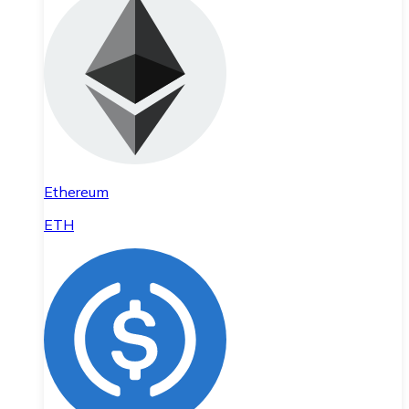
Ethereum
ETH