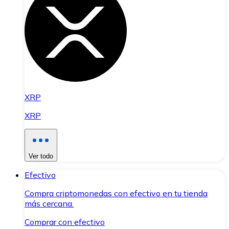
XRP
XRP
Ver todo
Efectivo
Compra criptomonedas con efectivo en tu tienda
más cercana.
Comprar con efectivo