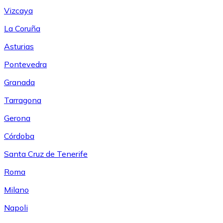
Vizcaya
La Coruña
Asturias
Pontevedra
Granada
Tarragona
Gerona
Córdoba
Santa Cruz de Tenerife
Roma
Milano
Napoli