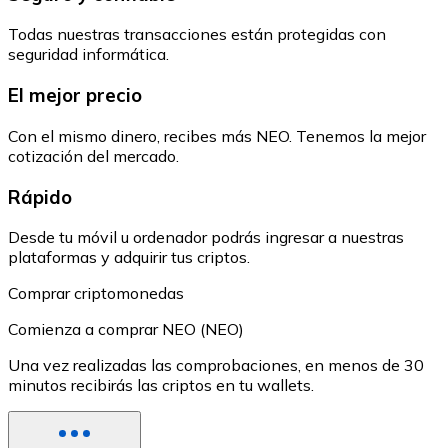
Todas nuestras transacciones están protegidas con
seguridad informática.
El mejor precio
Con el mismo dinero, recibes más NEO. Tenemos la mejor
cotización del mercado.
Rápido
Desde tu móvil u ordenador podrás ingresar a nuestras
plataformas y adquirir tus criptos.
Comprar criptomonedas
Comienza a comprar NEO (NEO)
Una vez realizadas las comprobaciones, en menos de 30
minutos recibirás las criptos en tu wallets.