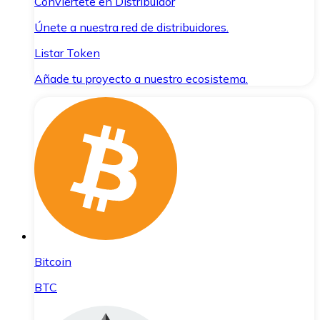
Conviértete en Distribuidor
Únete a nuestra red de distribuidores.
Listar Token
Añade tu proyecto a nuestro ecosistema.
Bitcoin
BTC