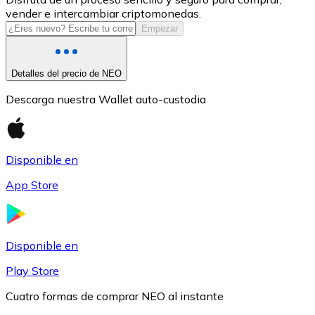
vender e intercambiar criptomonedas.
USDC
Empezar
Detalles del precio de NEO
Descarga nuestra Wallet auto-custodia
Disponible en
App Store
Litecoin
LTC
Disponible en
Play Store
Cuatro formas de comprar NEO al instante