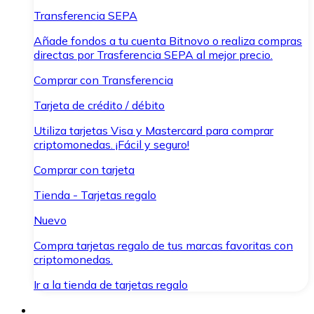
Transferencia SEPA
Añade fondos a tu cuenta Bitnovo o realiza compras
directas por Trasferencia SEPA al mejor precio.
Comprar con Transferencia
Tarjeta de crédito / débito
Utiliza tarjetas Visa y Mastercard para comprar
criptomonedas. ¡Fácil y seguro!
Comprar con tarjeta
Tienda - Tarjetas regalo
Nuevo
Compra tarjetas regalo de tus marcas favoritas con
criptomonedas.
Ir a la tienda de tarjetas regalo