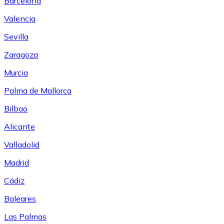
Barcelona
Valencia
Sevilla
Zaragoza
Murcia
Palma de Mallorca
Bilbao
Alicante
Valladolid
Madrid
Cádiz
Baleares
Las Palmas