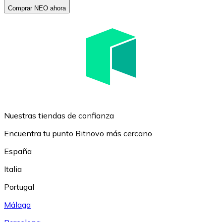
Comprar NEO ahora
Nuestras tiendas de confianza
Encuentra tu punto Bitnovo más cercano
España
Italia
Portugal
Málaga