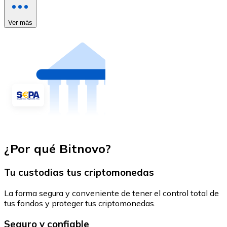
Ver más
¿Por qué Bitnovo?
Tu custodias tus criptomonedas
La forma segura y conveniente de tener el control total de
tus fondos y proteger tus criptomonedas.
Seguro y confiable