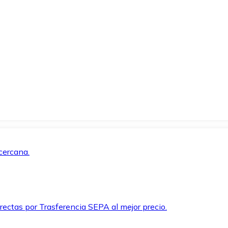
cercana.
rectas por Trasferencia SEPA al mejor precio.