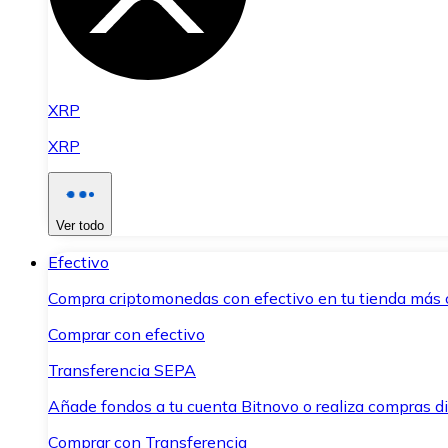
XRP
XRP
Ver todo
Efectivo
Compra criptomonedas con efectivo en tu tienda más 
Comprar con efectivo
Transferencia SEPA
Añade fondos a tu cuenta Bitnovo o realiza compras di
Comprar con Transferencia