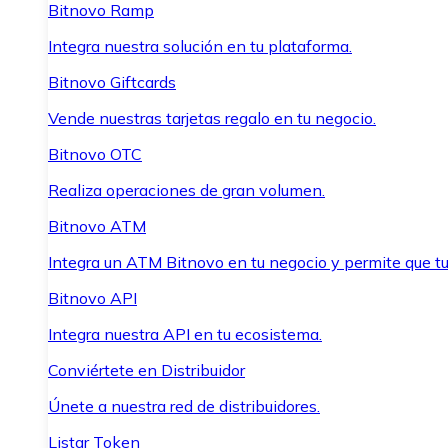
Bitnovo Ramp
Integra nuestra solución en tu plataforma.
Bitnovo Giftcards
Vende nuestras tarjetas regalo en tu negocio.
Bitnovo OTC
Realiza operaciones de gran volumen.
Bitnovo ATM
Integra un ATM Bitnovo en tu negocio y permite que t
Bitnovo API
Integra nuestra API en tu ecosistema.
Conviértete en Distribuidor
Únete a nuestra red de distribuidores.
Listar Token