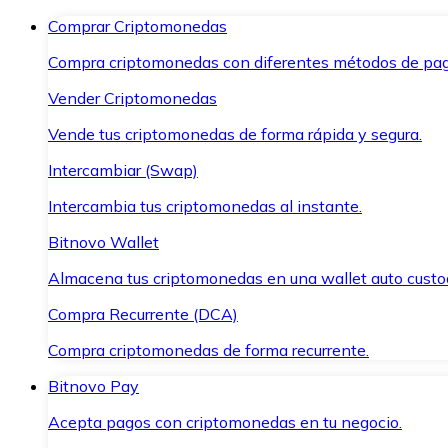
Comprar Criptomonedas
Compra criptomonedas con diferentes métodos de pag
Vender Criptomonedas
Vende tus criptomonedas de forma rápida y segura.
Intercambiar (Swap)
Intercambia tus criptomonedas al instante.
Bitnovo Wallet
Almacena tus criptomonedas en una wallet auto custo
Compra Recurrente (DCA)
Compra criptomonedas de forma recurrente.
Bitnovo Pay
Acepta pagos con criptomonedas en tu negocio.