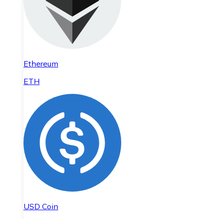
Ethereum
ETH
USD Coin