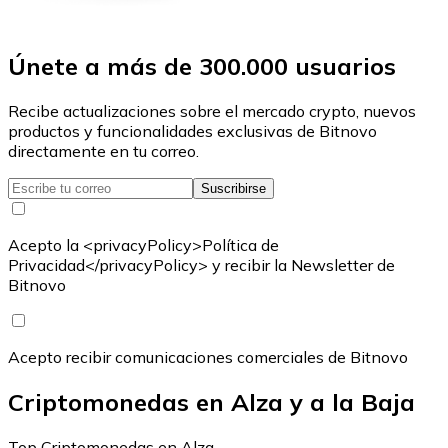
Únete a más de 300.000 usuarios
Recibe actualizaciones sobre el mercado crypto, nuevos
productos y funcionalidades exclusivas de Bitnovo
directamente en tu correo.
Suscribirse
Acepto la <privacyPolicy>Política de
Privacidad</privacyPolicy> y recibir la Newsletter de
Bitnovo
Acepto recibir comunicaciones comerciales de Bitnovo
Criptomonedas en Alza y a la Baja
Top Criptomonedas en Alza