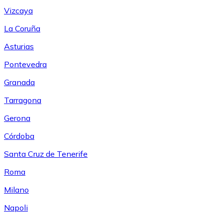
Vizcaya
La Coruña
Asturias
Pontevedra
Granada
Tarragona
Gerona
Córdoba
Santa Cruz de Tenerife
Roma
Milano
Napoli