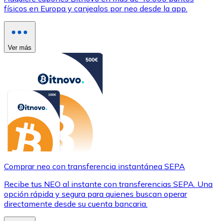
físicos en Europa y canjealos por neo desde la app.
Ver más
Comprar neo con transferencia instantánea SEPA
Recibe tus NEO al instante con transferencias SEPA. Una
opción rápida y segura para quienes buscan operar
directamente desde su cuenta bancaria.