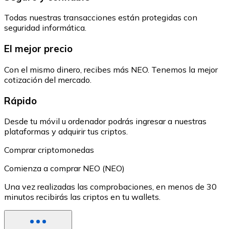
Todas nuestras transacciones están protegidas con
seguridad informática.
El mejor precio
Con el mismo dinero, recibes más NEO. Tenemos la mejor
cotización del mercado.
Rápido
Desde tu móvil u ordenador podrás ingresar a nuestras
plataformas y adquirir tus criptos.
Comprar criptomonedas
Comienza a comprar NEO (NEO)
Una vez realizadas las comprobaciones, en menos de 30
minutos recibirás las criptos en tu wallets.