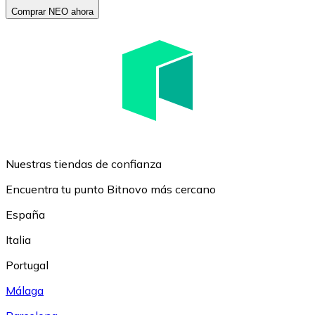
Comprar NEO ahora
Nuestras tiendas de confianza
Encuentra tu punto Bitnovo más cercano
España
Italia
Portugal
Málaga