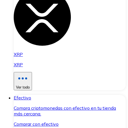
XRP
XRP
Ver todo
Efectivo
Compra criptomonedas con efectivo en tu tienda
más cercana.
Comprar con efectivo