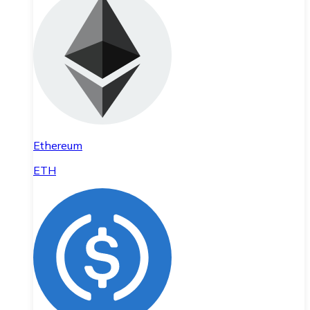
Ethereum
ETH