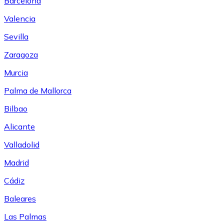
Barcelona
Valencia
Sevilla
Zaragoza
Murcia
Palma de Mallorca
Bilbao
Alicante
Valladolid
Madrid
Cádiz
Baleares
Las Palmas