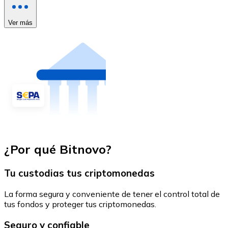
Ver más
¿Por qué Bitnovo?
Tu custodias tus criptomonedas
La forma segura y conveniente de tener el control total de
tus fondos y proteger tus criptomonedas.
Seguro y confiable