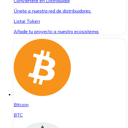
Conviértete en Distribuidor
Únete a nuestra red de distribuidores.
Listar Token
Añade tu proyecto a nuestro ecosistema.
Bitcoin
BTC