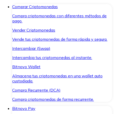
Comprar Criptomonedas
Compra criptomonedas con diferentes métodos de
pago.
Vender Criptomonedas
Vende tus criptomonedas de forma rápida y segura.
Intercambiar (Swap)
Intercambia tus criptomonedas al instante.
Bitnovo Wallet
Almacena tus criptomonedas en una wallet auto
custodiada.
Compra Recurrente (DCA)
Compra criptomonedas de forma recurrente.
Bitnovo Pay