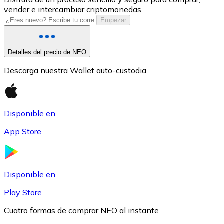
vender e intercambiar criptomonedas.
USDC
Empezar
Detalles del precio de NEO
Descarga nuestra Wallet auto-custodia
Disponible en
App Store
Litecoin
LTC
Disponible en
Play Store
Cuatro formas de comprar NEO al instante