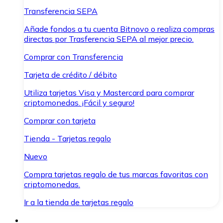
Transferencia SEPA
Añade fondos a tu cuenta Bitnovo o realiza compras
directas por Trasferencia SEPA al mejor precio.
Comprar con Transferencia
Tarjeta de crédito / débito
Utiliza tarjetas Visa y Mastercard para comprar
criptomonedas. ¡Fácil y seguro!
Comprar con tarjeta
Tienda - Tarjetas regalo
Nuevo
Compra tarjetas regalo de tus marcas favoritas con
criptomonedas.
Ir a la tienda de tarjetas regalo