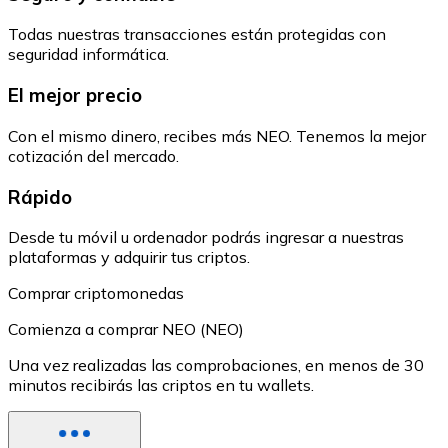
Todas nuestras transacciones están protegidas con
seguridad informática.
El mejor precio
Con el mismo dinero, recibes más NEO. Tenemos la mejor
cotización del mercado.
Rápido
Desde tu móvil u ordenador podrás ingresar a nuestras
plataformas y adquirir tus criptos.
Comprar criptomonedas
Comienza a comprar NEO (NEO)
Una vez realizadas las comprobaciones, en menos de 30
minutos recibirás las criptos en tu wallets.