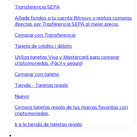
Transferencia SEPA
Añade fondos a tu cuenta Bitnovo o realiza compras
directas por Trasferencia SEPA al mejor precio.
Comprar con Transferencia
Tarjeta de crédito / débito
Utiliza tarjetas Visa y Mastercard para comprar
criptomonedas. ¡Fácil y seguro!
Comprar con tarjeta
Tienda - Tarjetas regalo
Nuevo
Compra tarjetas regalo de tus marcas favoritas con
criptomonedas.
Ir a la tienda de tarjetas regalo