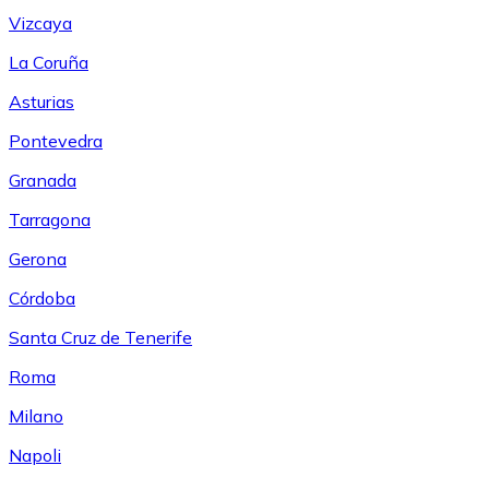
Vizcaya
La Coruña
Asturias
Pontevedra
Granada
Tarragona
Gerona
Córdoba
Santa Cruz de Tenerife
Roma
Milano
Napoli