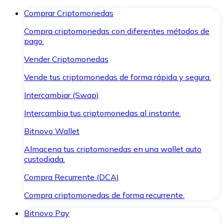
Comprar Criptomonedas
Compra criptomonedas con diferentes métodos de
pago.
Vender Criptomonedas
Vende tus criptomonedas de forma rápida y segura.
Intercambiar (Swap)
Intercambia tus criptomonedas al instante.
Bitnovo Wallet
Almacena tus criptomonedas en una wallet auto
custodiada.
Compra Recurrente (DCA)
Compra criptomonedas de forma recurrente.
Bitnovo Pay