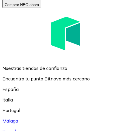
Comprar NEO ahora
Nuestras tiendas de confianza
Encuentra tu punto Bitnovo más cercano
España
Italia
Portugal
Málaga