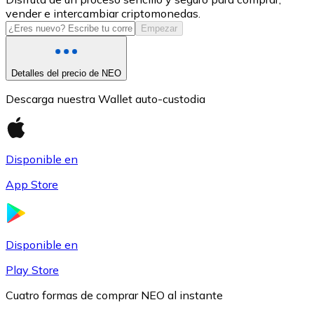
vender e intercambiar criptomonedas.
USDC
Empezar
Detalles del precio de NEO
Descarga nuestra Wallet auto-custodia
Disponible en
App Store
Litecoin
LTC
Disponible en
Play Store
Cuatro formas de comprar NEO al instante