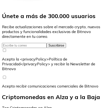
Únete a más de 300.000 usuarios
Recibe actualizaciones sobre el mercado crypto, nuevos
productos y funcionalidades exclusivas de Bitnovo
directamente en tu correo.
Suscribirse
Acepto la <privacyPolicy>Política de
Privacidad</privacyPolicy> y recibir la Newsletter de
Bitnovo
Acepto recibir comunicaciones comerciales de Bitnovo
Criptomonedas en Alza y a la Baja
Top Criptomonedas en Alza