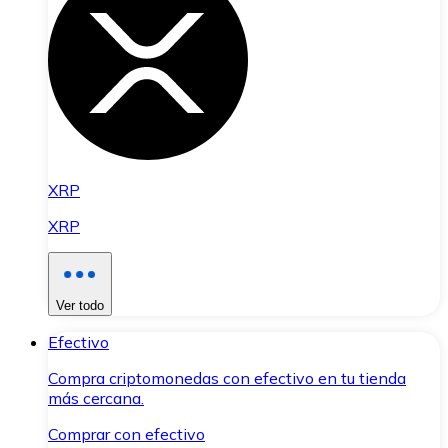
XRP
XRP
Ver todo
Efectivo
Compra criptomonedas con efectivo en tu tienda
más cercana.
Comprar con efectivo