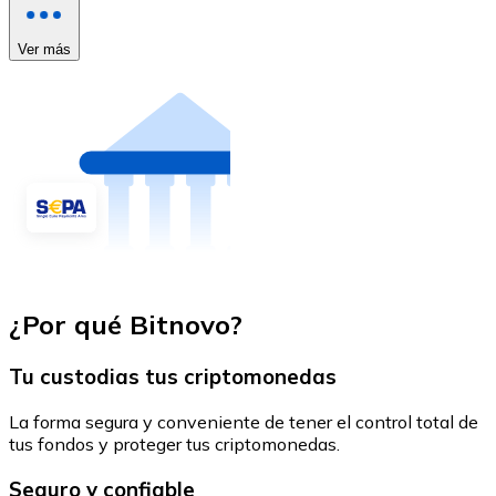
Ver más
¿Por qué Bitnovo?
Tu custodias tus criptomonedas
La forma segura y conveniente de tener el control total de
tus fondos y proteger tus criptomonedas.
Seguro y confiable