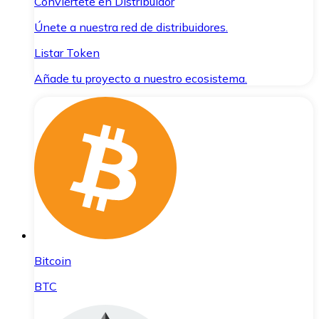
Conviértete en Distribuidor
Únete a nuestra red de distribuidores.
Listar Token
Añade tu proyecto a nuestro ecosistema.
Bitcoin
BTC