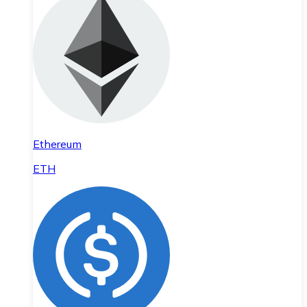
Ethereum
ETH