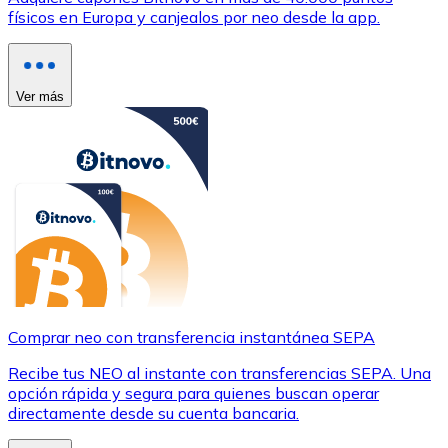
físicos en Europa y canjealos por neo desde la app.
Ver más
Comprar neo con transferencia instantánea SEPA
Recibe tus NEO al instante con transferencias SEPA. Una
opción rápida y segura para quienes buscan operar
directamente desde su cuenta bancaria.