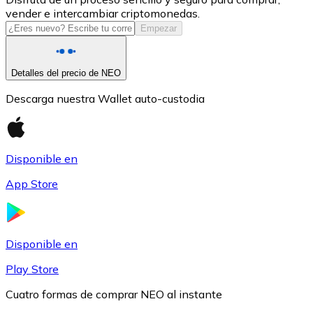
vender e intercambiar criptomonedas.
USDC
Empezar
Detalles del precio de NEO
Descarga nuestra Wallet auto-custodia
Disponible en
App Store
Litecoin
LTC
Disponible en
Play Store
Cuatro formas de comprar NEO al instante