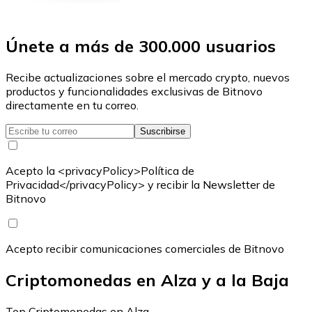
Únete a más de 300.000 usuarios
Recibe actualizaciones sobre el mercado crypto, nuevos
productos y funcionalidades exclusivas de Bitnovo
directamente en tu correo.
Suscribirse
Acepto la <privacyPolicy>Política de
Privacidad</privacyPolicy> y recibir la Newsletter de
Bitnovo
Acepto recibir comunicaciones comerciales de Bitnovo
Criptomonedas en Alza y a la Baja
Top Criptomonedas en Alza