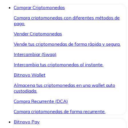
Comprar Criptomonedas
Compra criptomonedas con diferentes métodos de
pago.
Vender Criptomonedas
Vende tus criptomonedas de forma rápida y segura.
Intercambiar (Swap)
Intercambia tus criptomonedas al instante.
Bitnovo Wallet
Almacena tus criptomonedas en una wallet auto
custodiada.
Compra Recurrente (DCA)
Compra criptomonedas de forma recurrente.
Bitnovo Pay