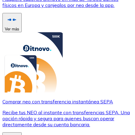
físicos en Europa y canjealos por neo desde la app.
Ver más
Comprar neo con transferencia instantánea SEPA
Recibe tus NEO al instante con transferencias SEPA. Una
opción rápida y segura para quienes buscan operar
directamente desde su cuenta bancaria.