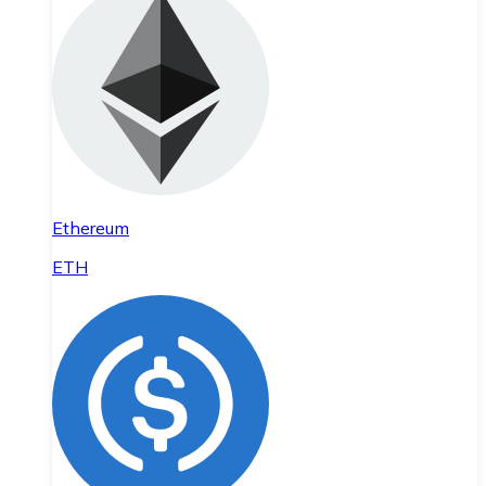
Ethereum
ETH