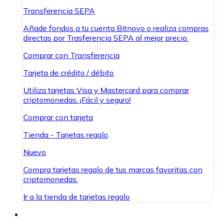
Transferencia SEPA
Añade fondos a tu cuenta Bitnovo o realiza compras
directas por Trasferencia SEPA al mejor precio.
Comprar con Transferencia
Tarjeta de crédito / débito
Utiliza tarjetas Visa y Mastercard para comprar
criptomonedas. ¡Fácil y seguro!
Comprar con tarjeta
Tienda - Tarjetas regalo
Nuevo
Compra tarjetas regalo de tus marcas favoritas con
criptomonedas.
Ir a la tienda de tarjetas regalo