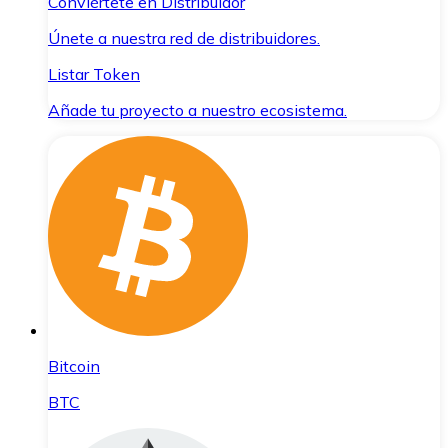
Conviértete en Distribuidor
Únete a nuestra red de distribuidores.
Listar Token
Añade tu proyecto a nuestro ecosistema.
Bitcoin
BTC