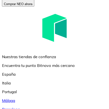
Comprar NEO ahora
Nuestras tiendas de confianza
Encuentra tu punto Bitnovo más cercano
España
Italia
Portugal
Málaga