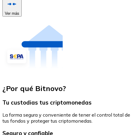
Ver más
¿Por qué Bitnovo?
Tu custodias tus criptomonedas
La forma segura y conveniente de tener el control total de
tus fondos y proteger tus criptomonedas.
Seguro y confiable