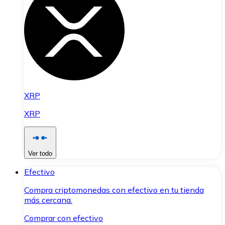
XRP
XRP
Ver todo
Efectivo
Compra criptomonedas con efectivo en tu tienda
más cercana.
Comprar con efectivo