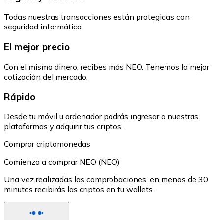
Todas nuestras transacciones están protegidas con
seguridad informática.
El mejor precio
Con el mismo dinero, recibes más NEO. Tenemos la mejor
cotización del mercado.
Rápido
Desde tu móvil u ordenador podrás ingresar a nuestras
plataformas y adquirir tus criptos.
Comprar criptomonedas
Comienza a comprar NEO (NEO)
Una vez realizadas las comprobaciones, en menos de 30
minutos recibirás las criptos en tu wallets.