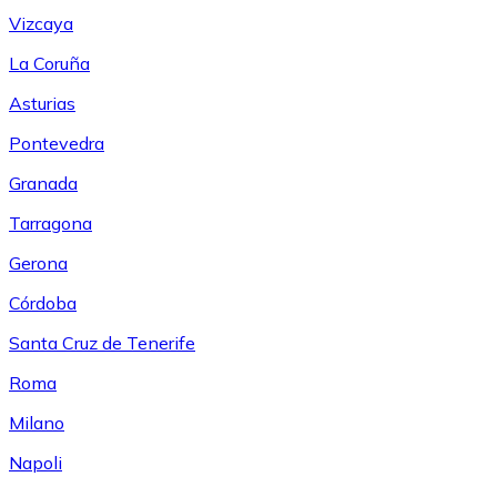
Vizcaya
La Coruña
Asturias
Pontevedra
Granada
Tarragona
Gerona
Córdoba
Santa Cruz de Tenerife
Roma
Milano
Napoli