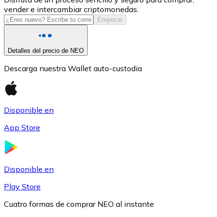
vender e intercambiar criptomonedas.
USDC
Empezar
Detalles del precio de NEO
Descarga nuestra Wallet auto-custodia
Disponible en
App Store
Litecoin
LTC
Disponible en
Play Store
Cuatro formas de comprar NEO al instante