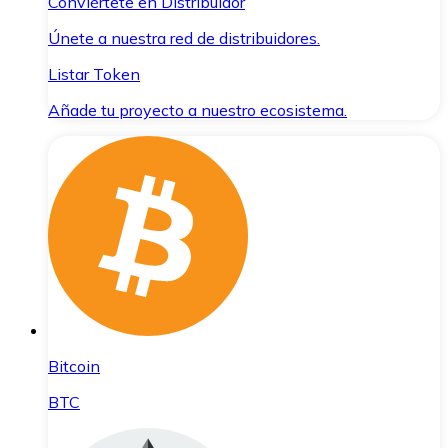
Conviértete en Distribuidor
Únete a nuestra red de distribuidores.
Listar Token
Añade tu proyecto a nuestro ecosistema.
Bitcoin
BTC