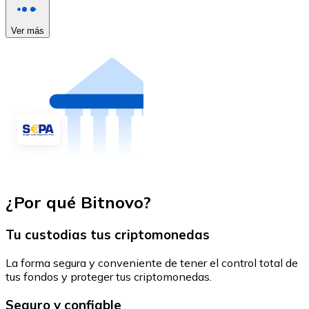
Ver más
¿Por qué Bitnovo?
Tu custodias tus criptomonedas
La forma segura y conveniente de tener el control total de
tus fondos y proteger tus criptomonedas.
Seguro y confiable