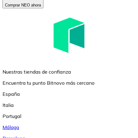
Comprar NEO ahora
Nuestras tiendas de confianza
Encuentra tu punto Bitnovo más cercano
España
Italia
Portugal
Málaga