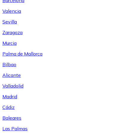
Barcelona
Valencia
Sevilla
Zaragoza
Murcia
Palma de Mallorca
Bilbao
Alicante
Valladolid
Madrid
Cádiz
Baleares
Las Palmas