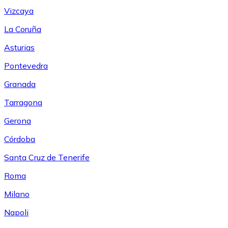
Vizcaya
La Coruña
Asturias
Pontevedra
Granada
Tarragona
Gerona
Córdoba
Santa Cruz de Tenerife
Roma
Milano
Napoli