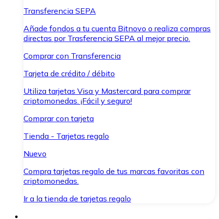
Transferencia SEPA
Añade fondos a tu cuenta Bitnovo o realiza compras
directas por Trasferencia SEPA al mejor precio.
Comprar con Transferencia
Tarjeta de crédito / débito
Utiliza tarjetas Visa y Mastercard para comprar
criptomonedas. ¡Fácil y seguro!
Comprar con tarjeta
Tienda - Tarjetas regalo
Nuevo
Compra tarjetas regalo de tus marcas favoritas con
criptomonedas.
Ir a la tienda de tarjetas regalo