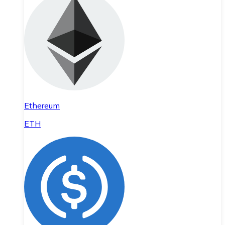
Ethereum
ETH