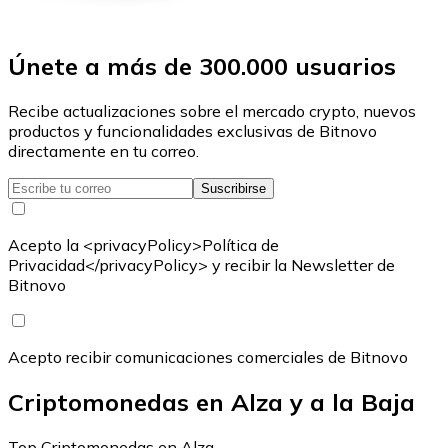
Únete a más de 300.000 usuarios
Recibe actualizaciones sobre el mercado crypto, nuevos
productos y funcionalidades exclusivas de Bitnovo
directamente en tu correo.
Suscribirse
Acepto la <privacyPolicy>Política de
Privacidad</privacyPolicy> y recibir la Newsletter de
Bitnovo
Acepto recibir comunicaciones comerciales de Bitnovo
Criptomonedas en Alza y a la Baja
Top Criptomonedas en Alza