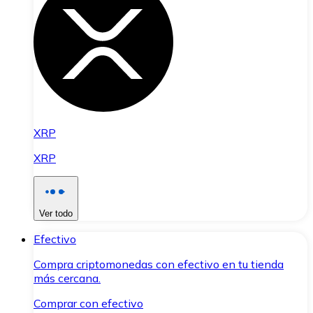
XRP
XRP
Ver todo
Efectivo
Compra criptomonedas con efectivo en tu tienda
más cercana.
Comprar con efectivo