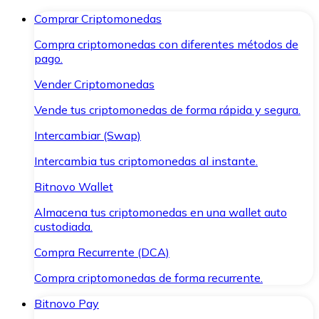
Comprar Criptomonedas
Compra criptomonedas con diferentes métodos de
pago.
Vender Criptomonedas
Vende tus criptomonedas de forma rápida y segura.
Intercambiar (Swap)
Intercambia tus criptomonedas al instante.
Bitnovo Wallet
Almacena tus criptomonedas en una wallet auto
custodiada.
Compra Recurrente (DCA)
Compra criptomonedas de forma recurrente.
Bitnovo Pay