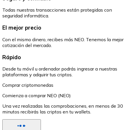
Todas nuestras transacciones están protegidas con
seguridad informática.
El mejor precio
Con el mismo dinero, recibes más NEO. Tenemos la mejor
cotización del mercado.
Rápido
Desde tu móvil u ordenador podrás ingresar a nuestras
plataformas y adquirir tus criptos.
Comprar criptomonedas
Comienza a comprar NEO (NEO)
Una vez realizadas las comprobaciones, en menos de 30
minutos recibirás las criptos en tu wallets.