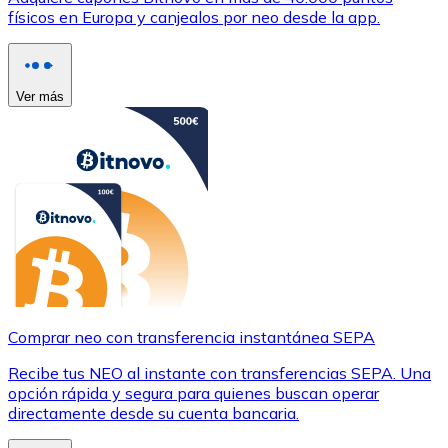
físicos en Europa y canjealos por neo desde la app.
Ver más
Comprar neo con transferencia instantánea SEPA
Recibe tus NEO al instante con transferencias SEPA. Una
opción rápida y segura para quienes buscan operar
directamente desde su cuenta bancaria.