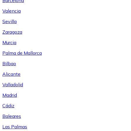
Barcelona
Valencia
Sevilla
Zaragoza
Murcia
Palma de Mallorca
Bilbao
Alicante
Valladolid
Madrid
Cádiz
Baleares
Las Palmas