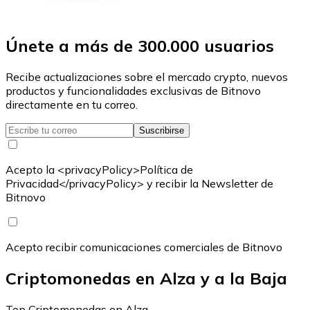
Únete a más de 300.000 usuarios
Recibe actualizaciones sobre el mercado crypto, nuevos
productos y funcionalidades exclusivas de Bitnovo
directamente en tu correo.
Suscribirse
Acepto la <privacyPolicy>Política de
Privacidad</privacyPolicy> y recibir la Newsletter de
Bitnovo
Acepto recibir comunicaciones comerciales de Bitnovo
Criptomonedas en Alza y a la Baja
Top Criptomonedas en Alza