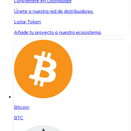
Conviértete en Distribuidor
Únete a nuestra red de distribuidores.
Listar Token
Añade tu proyecto a nuestro ecosistema.
Bitcoin
BTC