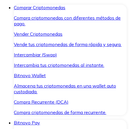
Comprar Criptomonedas
Compra criptomonedas con diferentes métodos de
pago.
Vender Criptomonedas
Vende tus criptomonedas de forma rápida y segura.
Intercambiar (Swap)
Intercambia tus criptomonedas al instante.
Bitnovo Wallet
Almacena tus criptomonedas en una wallet auto
custodiada.
Compra Recurrente (DCA)
Compra criptomonedas de forma recurrente.
Bitnovo Pay