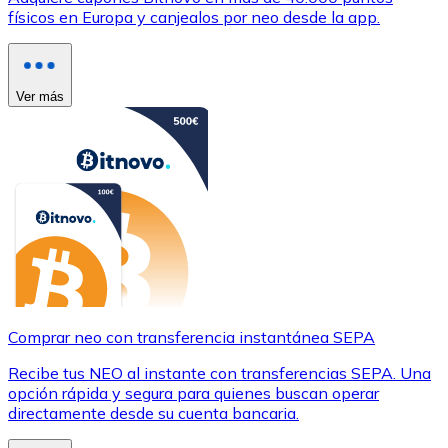
físicos en Europa y canjealos por neo desde la app.
Ver más
Comprar neo con transferencia instantánea SEPA
Recibe tus NEO al instante con transferencias SEPA. Una
opción rápida y segura para quienes buscan operar
directamente desde su cuenta bancaria.