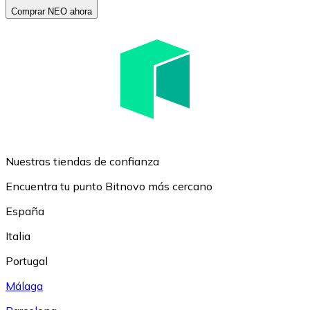
Comprar NEO ahora
Nuestras tiendas de confianza
Encuentra tu punto Bitnovo más cercano
España
Italia
Portugal
Málaga