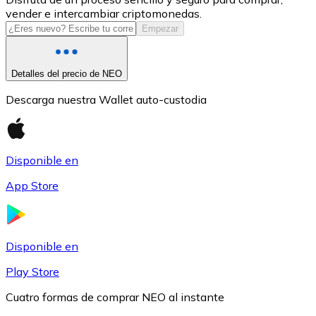
vender e intercambiar criptomonedas.
USDC
Empezar
Detalles del precio de NEO
Descarga nuestra Wallet auto-custodia
Disponible en
App Store
Litecoin
LTC
Disponible en
Play Store
Cuatro formas de comprar NEO al instante