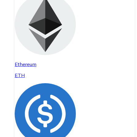
Ethereum
ETH