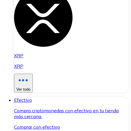
XRP
XRP
Ver todo
Efectivo
Compra criptomonedas con efectivo en tu tienda
más cercana.
Comprar con efectivo