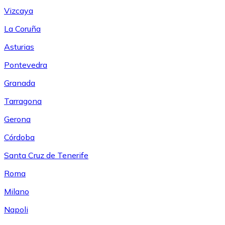
Vizcaya
La Coruña
Asturias
Pontevedra
Granada
Tarragona
Gerona
Córdoba
Santa Cruz de Tenerife
Roma
Milano
Napoli