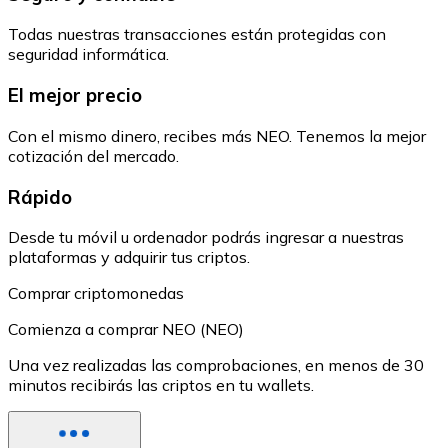
Todas nuestras transacciones están protegidas con
seguridad informática.
El mejor precio
Con el mismo dinero, recibes más NEO. Tenemos la mejor
cotización del mercado.
Rápido
Desde tu móvil u ordenador podrás ingresar a nuestras
plataformas y adquirir tus criptos.
Comprar criptomonedas
Comienza a comprar NEO (NEO)
Una vez realizadas las comprobaciones, en menos de 30
minutos recibirás las criptos en tu wallets.