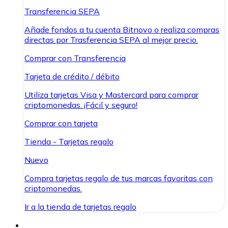
Transferencia SEPA
Añade fondos a tu cuenta Bitnovo o realiza compras
directas por Trasferencia SEPA al mejor precio.
Comprar con Transferencia
Tarjeta de crédito / débito
Utiliza tarjetas Visa y Mastercard para comprar
criptomonedas. ¡Fácil y seguro!
Comprar con tarjeta
Tienda - Tarjetas regalo
Nuevo
Compra tarjetas regalo de tus marcas favoritas con
criptomonedas.
Ir a la tienda de tarjetas regalo