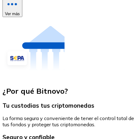
Ver más
¿Por qué Bitnovo?
Tu custodias tus criptomonedas
La forma segura y conveniente de tener el control total de
tus fondos y proteger tus criptomonedas.
Seguro y confiable