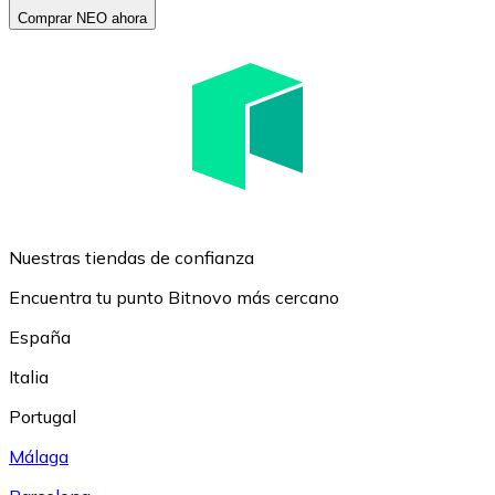
Comprar NEO ahora
Nuestras tiendas de confianza
Encuentra tu punto Bitnovo más cercano
España
Italia
Portugal
Málaga