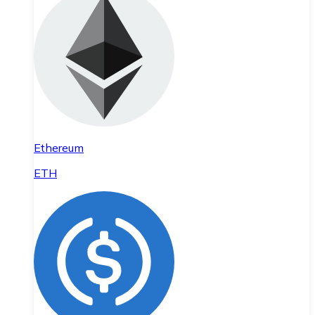
Ethereum
ETH