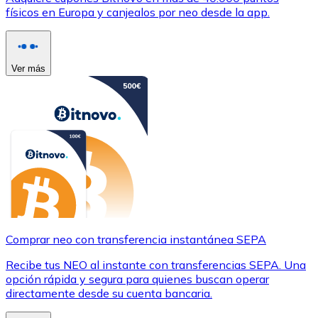
físicos en Europa y canjealos por neo desde la app.
Ver más
Comprar neo con transferencia instantánea SEPA
Recibe tus NEO al instante con transferencias SEPA. Una
opción rápida y segura para quienes buscan operar
directamente desde su cuenta bancaria.