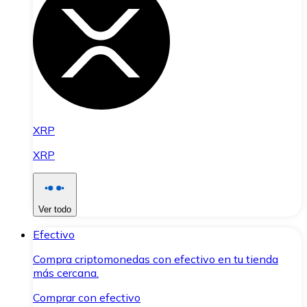
XRP
XRP
Ver todo
Efectivo
Compra criptomonedas con efectivo en tu tienda
más cercana.
Comprar con efectivo