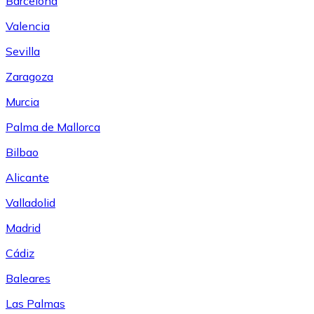
Barcelona
Valencia
Sevilla
Zaragoza
Murcia
Palma de Mallorca
Bilbao
Alicante
Valladolid
Madrid
Cádiz
Baleares
Las Palmas