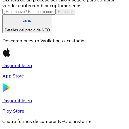
vender e intercambiar criptomonedas.
USDC
Empezar
Detalles del precio de NEO
Descarga nuestra Wallet auto-custodia
Disponible en
App Store
Litecoin
LTC
Disponible en
Play Store
Cuatro formas de comprar NEO al instante