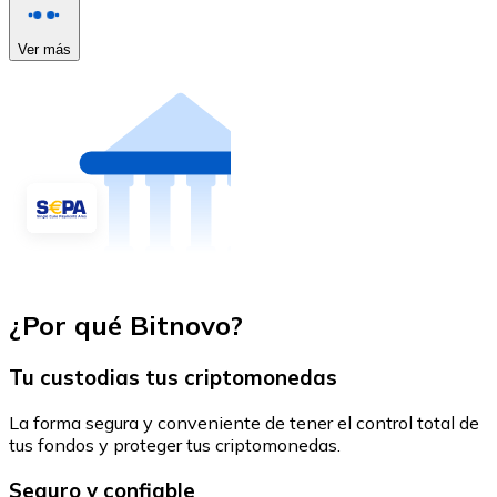
Ver más
¿Por qué Bitnovo?
Tu custodias tus criptomonedas
La forma segura y conveniente de tener el control total de
tus fondos y proteger tus criptomonedas.
Seguro y confiable