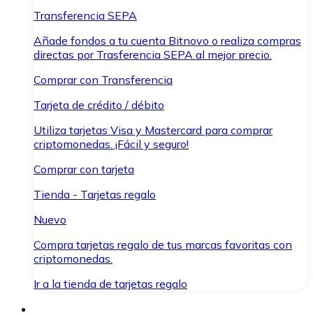
Transferencia SEPA
Añade fondos a tu cuenta Bitnovo o realiza compras
directas por Trasferencia SEPA al mejor precio.
Comprar con Transferencia
Tarjeta de crédito / débito
Utiliza tarjetas Visa y Mastercard para comprar
criptomonedas. ¡Fácil y seguro!
Comprar con tarjeta
Tienda - Tarjetas regalo
Nuevo
Compra tarjetas regalo de tus marcas favoritas con
criptomonedas.
Ir a la tienda de tarjetas regalo