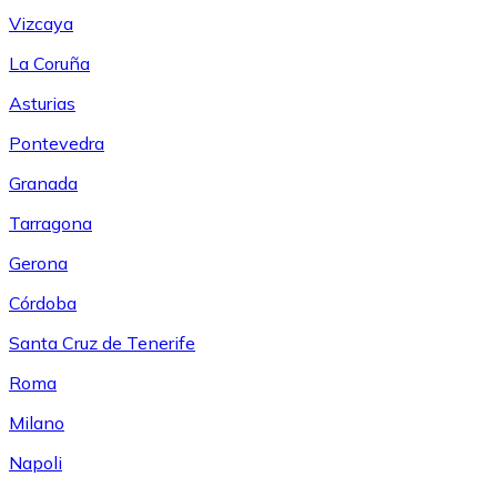
Vizcaya
La Coruña
Asturias
Pontevedra
Granada
Tarragona
Gerona
Córdoba
Santa Cruz de Tenerife
Roma
Milano
Napoli