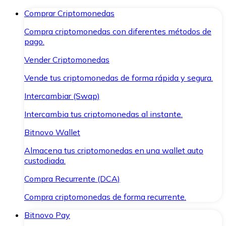
Comprar Criptomonedas
Compra criptomonedas con diferentes métodos de
pago.
Vender Criptomonedas
Vende tus criptomonedas de forma rápida y segura.
Intercambiar (Swap)
Intercambia tus criptomonedas al instante.
Bitnovo Wallet
Almacena tus criptomonedas en una wallet auto
custodiada.
Compra Recurrente (DCA)
Compra criptomonedas de forma recurrente.
Bitnovo Pay