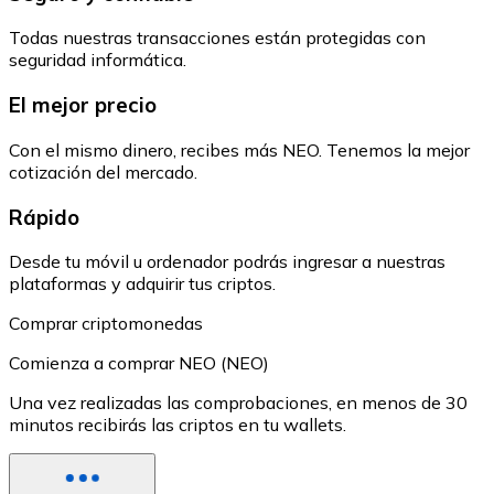
Todas nuestras transacciones están protegidas con
seguridad informática.
El mejor precio
Con el mismo dinero, recibes más NEO. Tenemos la mejor
cotización del mercado.
Rápido
Desde tu móvil u ordenador podrás ingresar a nuestras
plataformas y adquirir tus criptos.
Comprar criptomonedas
Comienza a comprar NEO (NEO)
Una vez realizadas las comprobaciones, en menos de 30
minutos recibirás las criptos en tu wallets.