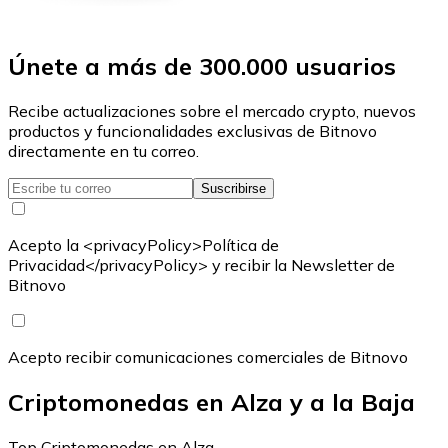
Únete a más de 300.000 usuarios
Recibe actualizaciones sobre el mercado crypto, nuevos
productos y funcionalidades exclusivas de Bitnovo
directamente en tu correo.
Suscribirse
Acepto la <privacyPolicy>Política de
Privacidad</privacyPolicy> y recibir la Newsletter de
Bitnovo
Acepto recibir comunicaciones comerciales de Bitnovo
Criptomonedas en Alza y a la Baja
Top Criptomonedas en Alza