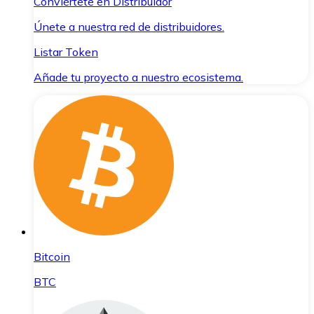
Conviértete en Distribuidor
Únete a nuestra red de distribuidores.
Listar Token
Añade tu proyecto a nuestro ecosistema.
Bitcoin
BTC