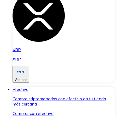
XRP
XRP
Ver todo
Efectivo
Compra criptomonedas con efectivo en tu tienda
más cercana.
Comprar con efectivo