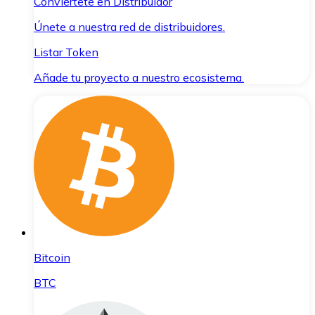
Conviértete en Distribuidor
Únete a nuestra red de distribuidores.
Listar Token
Añade tu proyecto a nuestro ecosistema.
Bitcoin
BTC