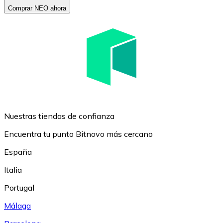
Comprar NEO ahora
Nuestras tiendas de confianza
Encuentra tu punto Bitnovo más cercano
España
Italia
Portugal
Málaga