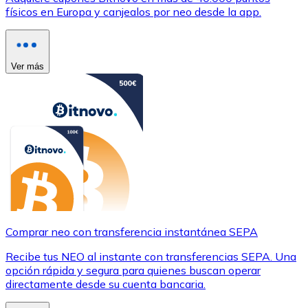
físicos en Europa y canjealos por neo desde la app.
Ver más
Comprar neo con transferencia instantánea SEPA
Recibe tus NEO al instante con transferencias SEPA. Una
opción rápida y segura para quienes buscan operar
directamente desde su cuenta bancaria.