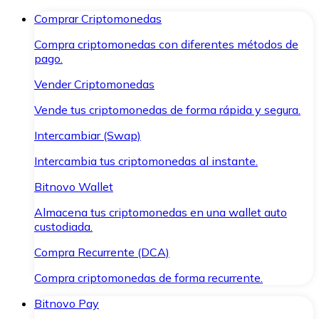
Comprar Criptomonedas
Compra criptomonedas con diferentes métodos de
pago.
Vender Criptomonedas
Vende tus criptomonedas de forma rápida y segura.
Intercambiar (Swap)
Intercambia tus criptomonedas al instante.
Bitnovo Wallet
Almacena tus criptomonedas en una wallet auto
custodiada.
Compra Recurrente (DCA)
Compra criptomonedas de forma recurrente.
Bitnovo Pay