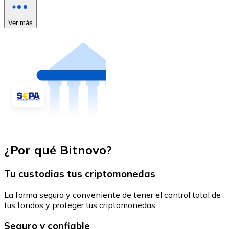
Ver más
¿Por qué Bitnovo?
Tu custodias tus criptomonedas
La forma segura y conveniente de tener el control total de
tus fondos y proteger tus criptomonedas.
Seguro y confiable