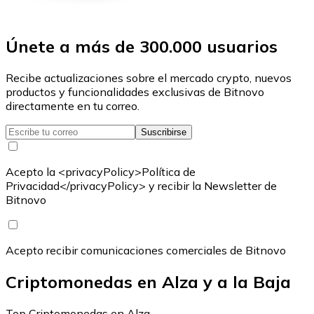
Únete a más de 300.000 usuarios
Recibe actualizaciones sobre el mercado crypto, nuevos
productos y funcionalidades exclusivas de Bitnovo
directamente en tu correo.
Suscribirse
Acepto la <privacyPolicy>Política de
Privacidad</privacyPolicy> y recibir la Newsletter de
Bitnovo
Acepto recibir comunicaciones comerciales de Bitnovo
Criptomonedas en Alza y a la Baja
Top Criptomonedas en Alza