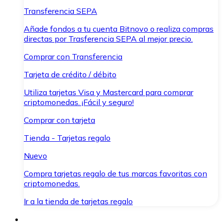
Transferencia SEPA
Añade fondos a tu cuenta Bitnovo o realiza compras
directas por Trasferencia SEPA al mejor precio.
Comprar con Transferencia
Tarjeta de crédito / débito
Utiliza tarjetas Visa y Mastercard para comprar
criptomonedas. ¡Fácil y seguro!
Comprar con tarjeta
Tienda - Tarjetas regalo
Nuevo
Compra tarjetas regalo de tus marcas favoritas con
criptomonedas.
Ir a la tienda de tarjetas regalo