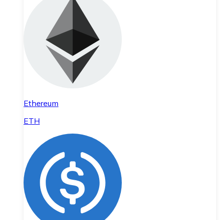
Ethereum
ETH