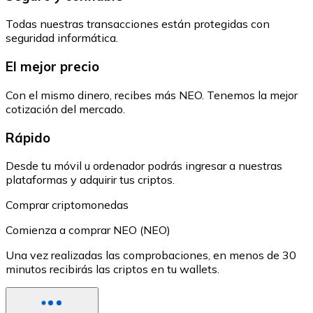
Todas nuestras transacciones están protegidas con
seguridad informática.
El mejor precio
Con el mismo dinero, recibes más NEO. Tenemos la mejor
cotización del mercado.
Rápido
Desde tu móvil u ordenador podrás ingresar a nuestras
plataformas y adquirir tus criptos.
Comprar criptomonedas
Comienza a comprar NEO (NEO)
Una vez realizadas las comprobaciones, en menos de 30
minutos recibirás las criptos en tu wallets.