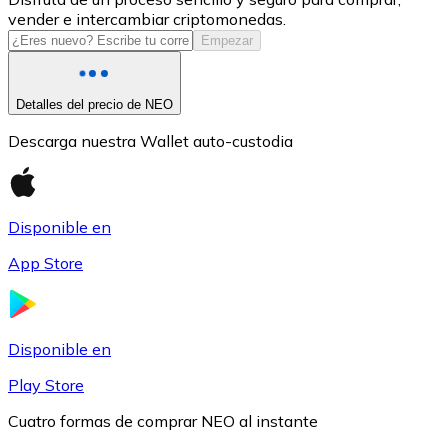
vender e intercambiar criptomonedas.
USDC
Empezar
Detalles del precio de NEO
Descarga nuestra Wallet auto-custodia
Disponible en
App Store
Litecoin
LTC
Disponible en
Play Store
Cuatro formas de comprar NEO al instante