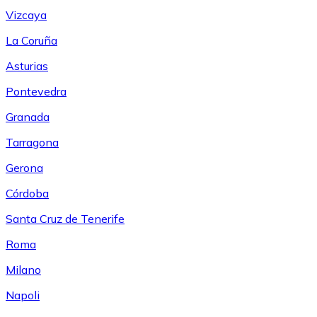
Vizcaya
La Coruña
Asturias
Pontevedra
Granada
Tarragona
Gerona
Córdoba
Santa Cruz de Tenerife
Roma
Milano
Napoli