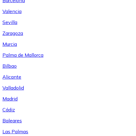
Barcelona
Valencia
Sevilla
Zaragoza
Murcia
Palma de Mallorca
Bilbao
Alicante
Valladolid
Madrid
Cádiz
Baleares
Las Palmas