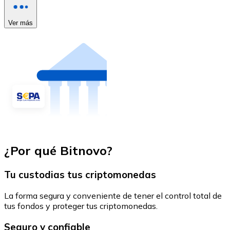
Ver más
¿Por qué Bitnovo?
Tu custodias tus criptomonedas
La forma segura y conveniente de tener el control total de
tus fondos y proteger tus criptomonedas.
Seguro y confiable