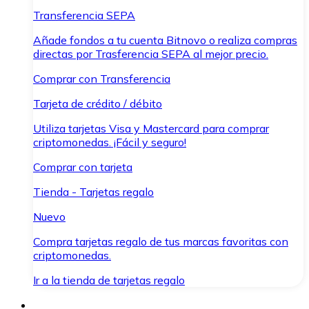
Transferencia SEPA
Añade fondos a tu cuenta Bitnovo o realiza compras
directas por Trasferencia SEPA al mejor precio.
Comprar con Transferencia
Tarjeta de crédito / débito
Utiliza tarjetas Visa y Mastercard para comprar
criptomonedas. ¡Fácil y seguro!
Comprar con tarjeta
Tienda - Tarjetas regalo
Nuevo
Compra tarjetas regalo de tus marcas favoritas con
criptomonedas.
Ir a la tienda de tarjetas regalo