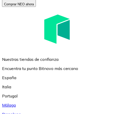
Comprar NEO ahora
Nuestras tiendas de confianza
Encuentra tu punto Bitnovo más cercano
España
Italia
Portugal
Málaga