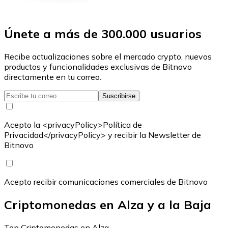
Únete a más de 300.000 usuarios
Recibe actualizaciones sobre el mercado crypto, nuevos
productos y funcionalidades exclusivas de Bitnovo
directamente en tu correo.
Suscribirse
Acepto la <privacyPolicy>Política de
Privacidad</privacyPolicy> y recibir la Newsletter de
Bitnovo
Acepto recibir comunicaciones comerciales de Bitnovo
Criptomonedas en Alza y a la Baja
Top Criptomonedas en Alza