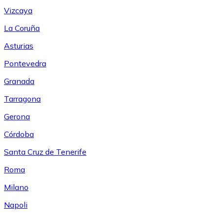
Vizcaya
La Coruña
Asturias
Pontevedra
Granada
Tarragona
Gerona
Córdoba
Santa Cruz de Tenerife
Roma
Milano
Napoli