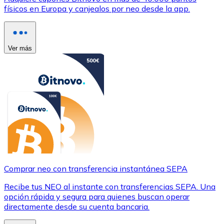
físicos en Europa y canjealos por neo desde la app.
Ver más
Comprar neo con transferencia instantánea SEPA
Recibe tus NEO al instante con transferencias SEPA. Una
opción rápida y segura para quienes buscan operar
directamente desde su cuenta bancaria.