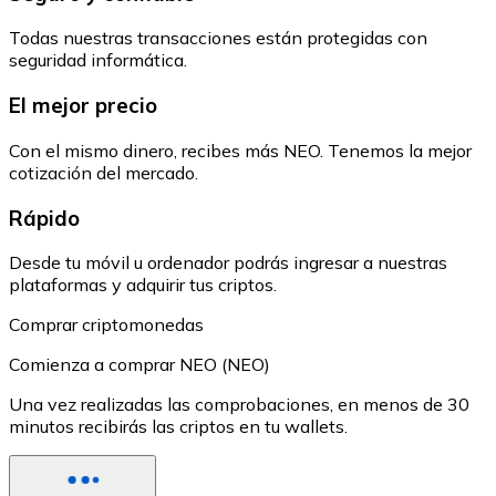
Todas nuestras transacciones están protegidas con
seguridad informática.
El mejor precio
Con el mismo dinero, recibes más NEO. Tenemos la mejor
cotización del mercado.
Rápido
Desde tu móvil u ordenador podrás ingresar a nuestras
plataformas y adquirir tus criptos.
Comprar criptomonedas
Comienza a comprar NEO (NEO)
Una vez realizadas las comprobaciones, en menos de 30
minutos recibirás las criptos en tu wallets.