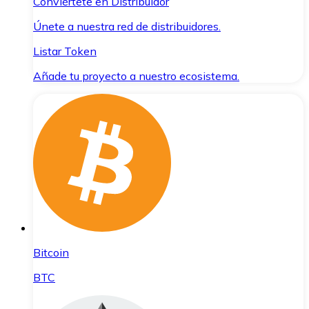
Conviértete en Distribuidor
Únete a nuestra red de distribuidores.
Listar Token
Añade tu proyecto a nuestro ecosistema.
Bitcoin
BTC