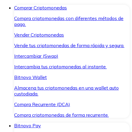
Comprar Criptomonedas
Compra criptomonedas con diferentes métodos de
pago.
Vender Criptomonedas
Vende tus criptomonedas de forma rápida y segura.
Intercambiar (Swap)
Intercambia tus criptomonedas al instante.
Bitnovo Wallet
Almacena tus criptomonedas en una wallet auto
custodiada.
Compra Recurrente (DCA)
Compra criptomonedas de forma recurrente.
Bitnovo Pay