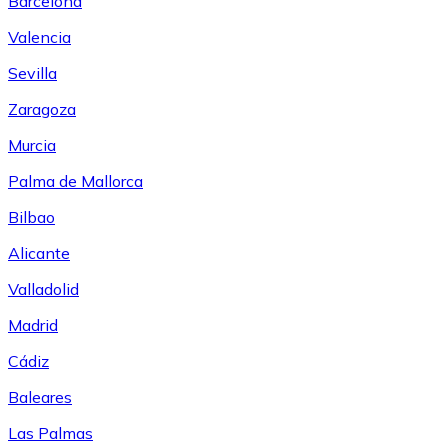
Barcelona
Valencia
Sevilla
Zaragoza
Murcia
Palma de Mallorca
Bilbao
Alicante
Valladolid
Madrid
Cádiz
Baleares
Las Palmas