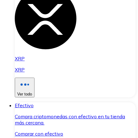
XRP
XRP
Ver todo
Efectivo
Compra criptomonedas con efectivo en tu tienda
más cercana.
Comprar con efectivo