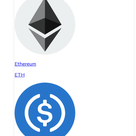
Ethereum
ETH