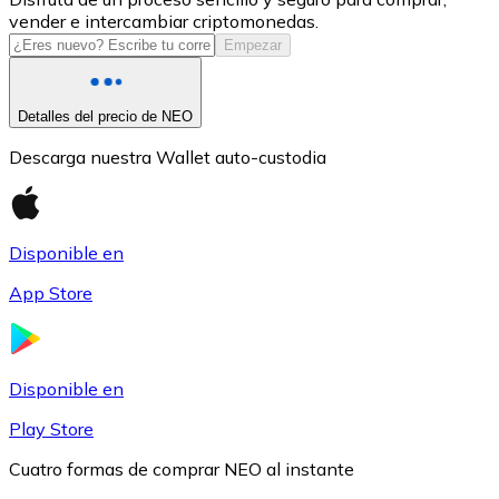
vender e intercambiar criptomonedas.
USDC
Empezar
Detalles del precio de NEO
Descarga nuestra Wallet auto-custodia
Disponible en
App Store
Litecoin
LTC
Disponible en
Play Store
Cuatro formas de comprar NEO al instante