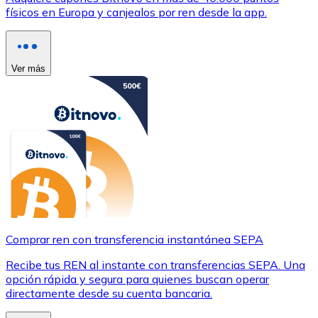
físicos en Europa y canjealos por ren desde la app.
Ver más
Comprar ren con transferencia instantánea SEPA
Recibe tus REN al instante con transferencias SEPA. Una
opción rápida y segura para quienes buscan operar
directamente desde su cuenta bancaria.