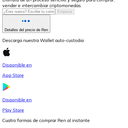
vender e intercambiar criptomonedas.
USDC
Empezar
Detalles del precio de Ren
Descarga nuestra Wallet auto-custodia
Disponible en
App Store
Litecoin
LTC
Disponible en
Play Store
Cuatro formas de comprar Ren al instante