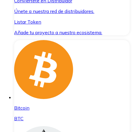
Conviértete en Distribuidor
Únete a nuestra red de distribuidores.
Listar Token
Añade tu proyecto a nuestro ecosistema.
Bitcoin
BTC