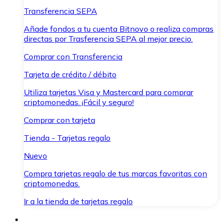
Transferencia SEPA
Añade fondos a tu cuenta Bitnovo o realiza compras
directas por Trasferencia SEPA al mejor precio.
Comprar con Transferencia
Tarjeta de crédito / débito
Utiliza tarjetas Visa y Mastercard para comprar
criptomonedas. ¡Fácil y seguro!
Comprar con tarjeta
Tienda - Tarjetas regalo
Nuevo
Compra tarjetas regalo de tus marcas favoritas con
criptomonedas.
Ir a la tienda de tarjetas regalo