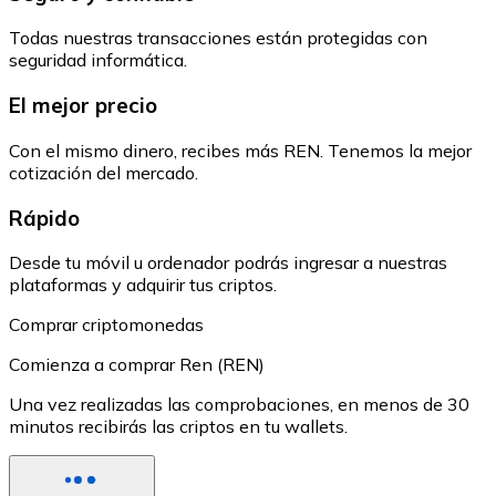
Todas nuestras transacciones están protegidas con
seguridad informática.
El mejor precio
Con el mismo dinero, recibes más REN. Tenemos la mejor
cotización del mercado.
Rápido
Desde tu móvil u ordenador podrás ingresar a nuestras
plataformas y adquirir tus criptos.
Comprar criptomonedas
Comienza a comprar Ren (REN)
Una vez realizadas las comprobaciones, en menos de 30
minutos recibirás las criptos en tu wallets.