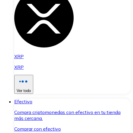
XRP
XRP
Ver todo
Efectivo
Compra criptomonedas con efectivo en tu tienda
más cercana.
Comprar con efectivo