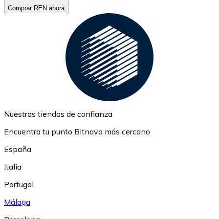
Comprar REN ahora
Nuestras tiendas de confianza
Encuentra tu punto Bitnovo más cercano
España
Italia
Portugal
Málaga