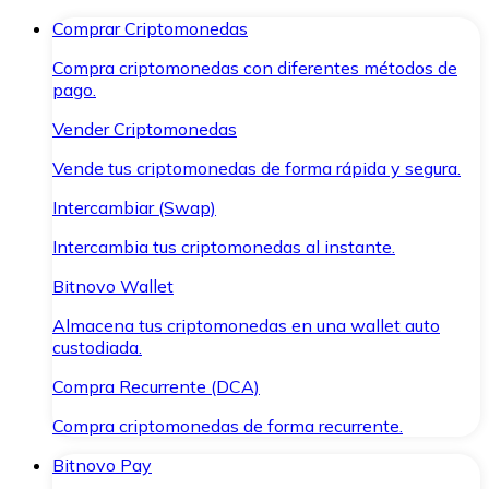
Comprar Criptomonedas
Compra criptomonedas con diferentes métodos de
pago.
Vender Criptomonedas
Vende tus criptomonedas de forma rápida y segura.
Intercambiar (Swap)
Intercambia tus criptomonedas al instante.
Bitnovo Wallet
Almacena tus criptomonedas en una wallet auto
custodiada.
Compra Recurrente (DCA)
Compra criptomonedas de forma recurrente.
Bitnovo Pay