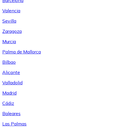
Barcelona
Valencia
Sevilla
Zaragoza
Murcia
Palma de Mallorca
Bilbao
Alicante
Valladolid
Madrid
Cádiz
Baleares
Las Palmas