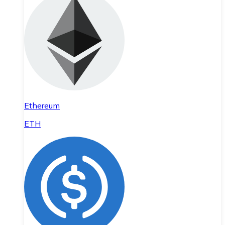
Ethereum
ETH