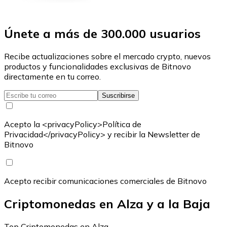
Únete a más de 300.000 usuarios
Recibe actualizaciones sobre el mercado crypto, nuevos
productos y funcionalidades exclusivas de Bitnovo
directamente en tu correo.
Suscribirse
Acepto la <privacyPolicy>Política de
Privacidad</privacyPolicy> y recibir la Newsletter de
Bitnovo
Acepto recibir comunicaciones comerciales de Bitnovo
Criptomonedas en Alza y a la Baja
Top Criptomonedas en Alza