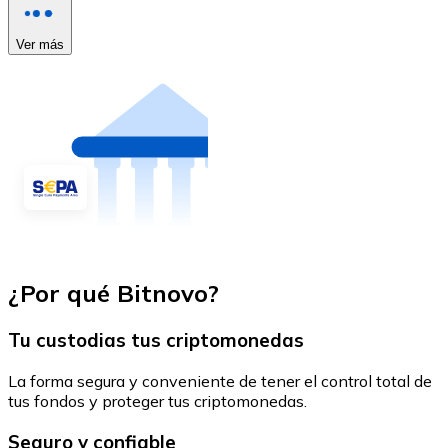
Ver más
¿Por qué Bitnovo?
Tu custodias tus criptomonedas
La forma segura y conveniente de tener el control total de
tus fondos y proteger tus criptomonedas.
Seguro y confiable