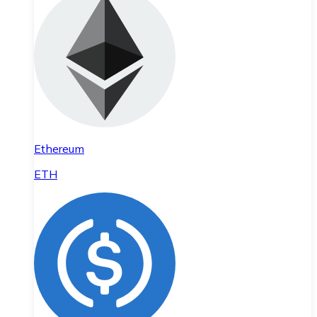
Ethereum
ETH