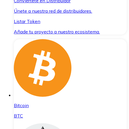
Conviértete en Distribuidor
Únete a nuestra red de distribuidores.
Listar Token
Añade tu proyecto a nuestro ecosistema.
Bitcoin
BTC