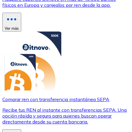
físicos en Europa y canjealos por ren desde la app.
Ver más
Comprar ren con transferencia instantánea SEPA
Recibe tus REN al instante con transferencias SEPA. Una
opción rápida y segura para quienes buscan operar
directamente desde su cuenta bancaria.