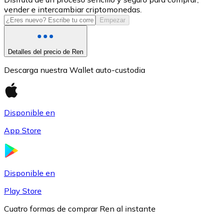
vender e intercambiar criptomonedas.
USDC
Empezar
Detalles del precio de Ren
Descarga nuestra Wallet auto-custodia
Disponible en
App Store
Litecoin
LTC
Disponible en
Play Store
Cuatro formas de comprar Ren al instante