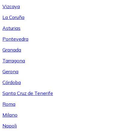
Vizcaya
La Coruña
Asturias
Pontevedra
Granada
Tarragona
Gerona
Córdoba
Santa Cruz de Tenerife
Roma
Milano
Napoli