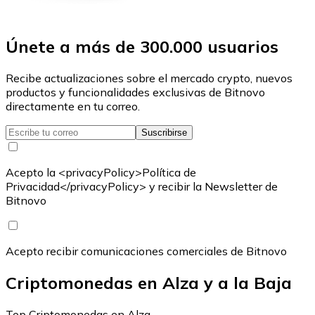
Únete a más de 300.000 usuarios
Recibe actualizaciones sobre el mercado crypto, nuevos
productos y funcionalidades exclusivas de Bitnovo
directamente en tu correo.
Suscribirse
Acepto la <privacyPolicy>Política de
Privacidad</privacyPolicy> y recibir la Newsletter de
Bitnovo
Acepto recibir comunicaciones comerciales de Bitnovo
Criptomonedas en Alza y a la Baja
Top Criptomonedas en Alza