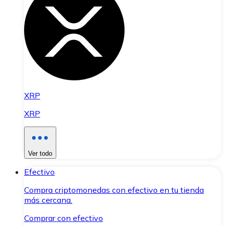
XRP
XRP
Ver todo
Efectivo
Compra criptomonedas con efectivo en tu tienda
más cercana.
Comprar con efectivo