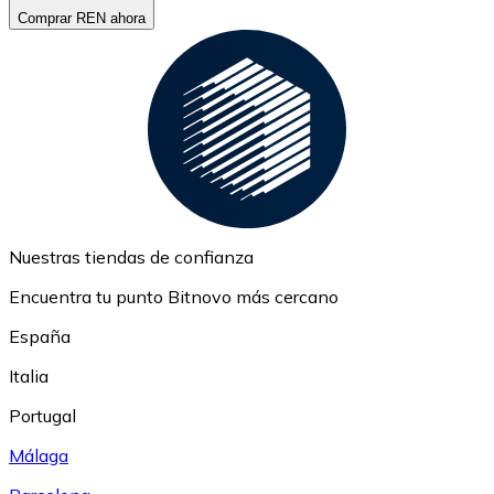
Comprar REN ahora
Nuestras tiendas de confianza
Encuentra tu punto Bitnovo más cercano
España
Italia
Portugal
Málaga