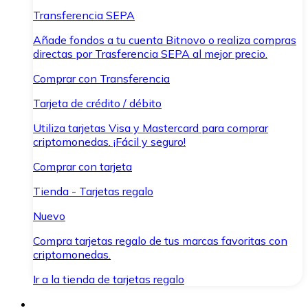
Transferencia SEPA
Añade fondos a tu cuenta Bitnovo o realiza compras
directas por Trasferencia SEPA al mejor precio.
Comprar con Transferencia
Tarjeta de crédito / débito
Utiliza tarjetas Visa y Mastercard para comprar
criptomonedas. ¡Fácil y seguro!
Comprar con tarjeta
Tienda - Tarjetas regalo
Nuevo
Compra tarjetas regalo de tus marcas favoritas con
criptomonedas.
Ir a la tienda de tarjetas regalo