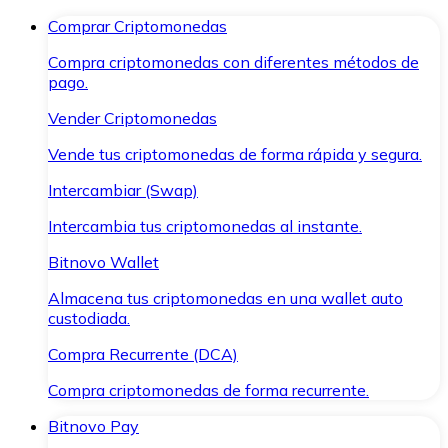
Comprar Criptomonedas
Compra criptomonedas con diferentes métodos de
pago.
Vender Criptomonedas
Vende tus criptomonedas de forma rápida y segura.
Intercambiar (Swap)
Intercambia tus criptomonedas al instante.
Bitnovo Wallet
Almacena tus criptomonedas en una wallet auto
custodiada.
Compra Recurrente (DCA)
Compra criptomonedas de forma recurrente.
Bitnovo Pay