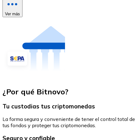
Ver más
¿Por qué Bitnovo?
Tu custodias tus criptomonedas
La forma segura y conveniente de tener el control total de
tus fondos y proteger tus criptomonedas.
Seguro y confiable