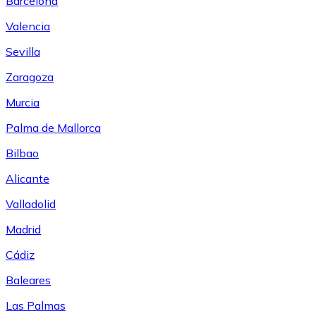
Barcelona
Valencia
Sevilla
Zaragoza
Murcia
Palma de Mallorca
Bilbao
Alicante
Valladolid
Madrid
Cádiz
Baleares
Las Palmas