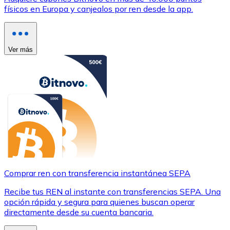
físicos en Europa y canjealos por ren desde la app.
Ver más
Comprar ren con transferencia instantánea SEPA
Recibe tus REN al instante con transferencias SEPA. Una
opción rápida y segura para quienes buscan operar
directamente desde su cuenta bancaria.