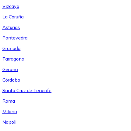
Vizcaya
La Coruña
Asturias
Pontevedra
Granada
Tarragona
Gerona
Córdoba
Santa Cruz de Tenerife
Roma
Milano
Napoli