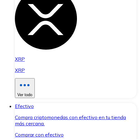
XRP
XRP
Ver todo
Efectivo
Compra criptomonedas con efectivo en tu tienda
más cercana.
Comprar con efectivo