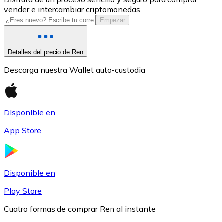
vender e intercambiar criptomonedas.
USDC
Empezar
Detalles del precio de Ren
Descarga nuestra Wallet auto-custodia
Disponible en
App Store
Litecoin
LTC
Disponible en
Play Store
Cuatro formas de comprar Ren al instante