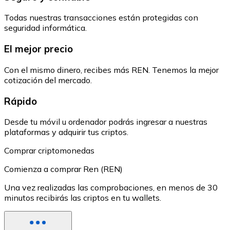
Todas nuestras transacciones están protegidas con
seguridad informática.
El mejor precio
Con el mismo dinero, recibes más REN. Tenemos la mejor
cotización del mercado.
Rápido
Desde tu móvil u ordenador podrás ingresar a nuestras
plataformas y adquirir tus criptos.
Comprar criptomonedas
Comienza a comprar Ren (REN)
Una vez realizadas las comprobaciones, en menos de 30
minutos recibirás las criptos en tu wallets.