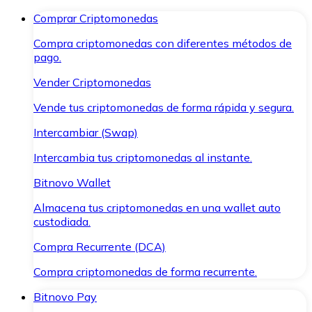
Comprar Criptomonedas
Compra criptomonedas con diferentes métodos de
pago.
Vender Criptomonedas
Vende tus criptomonedas de forma rápida y segura.
Intercambiar (Swap)
Intercambia tus criptomonedas al instante.
Bitnovo Wallet
Almacena tus criptomonedas en una wallet auto
custodiada.
Compra Recurrente (DCA)
Compra criptomonedas de forma recurrente.
Bitnovo Pay