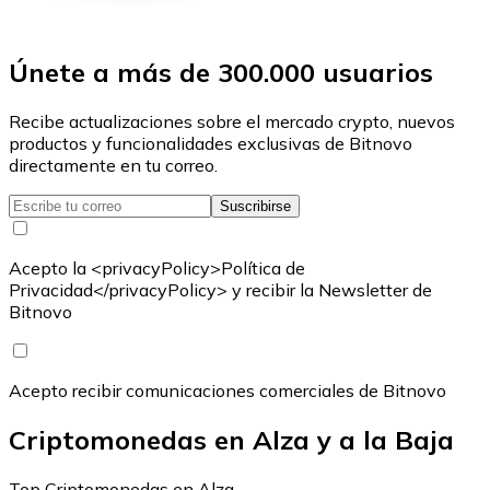
Únete a más de 300.000 usuarios
Recibe actualizaciones sobre el mercado crypto, nuevos
productos y funcionalidades exclusivas de Bitnovo
directamente en tu correo.
Suscribirse
Acepto la <privacyPolicy>Política de
Privacidad</privacyPolicy> y recibir la Newsletter de
Bitnovo
Acepto recibir comunicaciones comerciales de Bitnovo
Criptomonedas en Alza y a la Baja
Top Criptomonedas en Alza