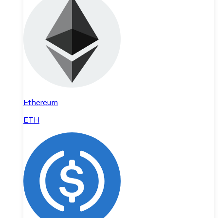
Ethereum
ETH