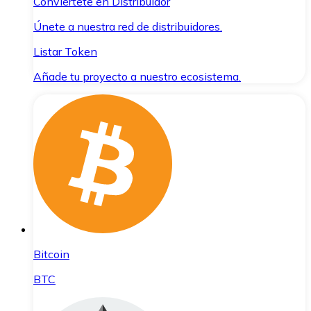
Conviértete en Distribuidor
Únete a nuestra red de distribuidores.
Listar Token
Añade tu proyecto a nuestro ecosistema.
Bitcoin
BTC