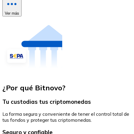
Ver más
¿Por qué Bitnovo?
Tu custodias tus criptomonedas
La forma segura y conveniente de tener el control total de
tus fondos y proteger tus criptomonedas.
Seguro y confiable