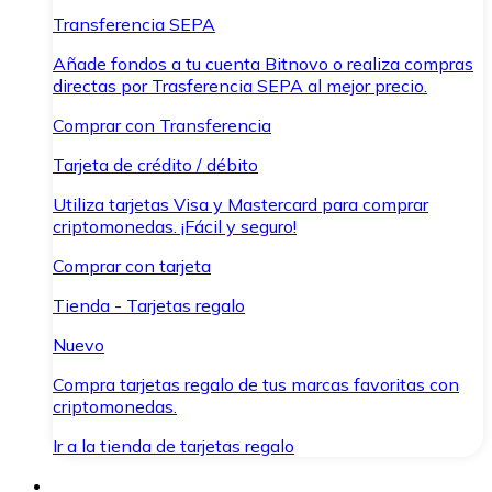
Transferencia SEPA
Añade fondos a tu cuenta Bitnovo o realiza compras
directas por Trasferencia SEPA al mejor precio.
Comprar con Transferencia
Tarjeta de crédito / débito
Utiliza tarjetas Visa y Mastercard para comprar
criptomonedas. ¡Fácil y seguro!
Comprar con tarjeta
Tienda - Tarjetas regalo
Nuevo
Compra tarjetas regalo de tus marcas favoritas con
criptomonedas.
Ir a la tienda de tarjetas regalo