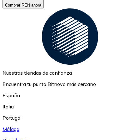
Comprar REN ahora
Nuestras tiendas de confianza
Encuentra tu punto Bitnovo más cercano
España
Italia
Portugal
Málaga