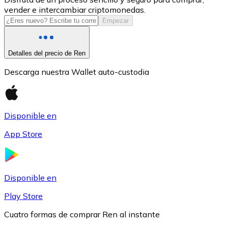
vender e intercambiar criptomonedas.
USDC
Empezar
Detalles del precio de Ren
Descarga nuestra Wallet auto-custodia
Disponible en
App Store
Litecoin
LTC
Disponible en
Play Store
Cuatro formas de comprar Ren al instante