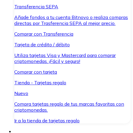
Transferencia SEPA
Añade fondos a tu cuenta Bitnovo o realiza compras
directas por Trasferencia SEPA al mejor precio.
Comprar con Transferencia
Tarjeta de crédito / débito
Utiliza tarjetas Visa y Mastercard para comprar
criptomonedas. ¡Fácil y seguro!
Comprar con tarjeta
Tienda - Tarjetas regalo
Nuevo
Compra tarjetas regalo de tus marcas favoritas con
criptomonedas.
Ir a la tienda de tarjetas regalo