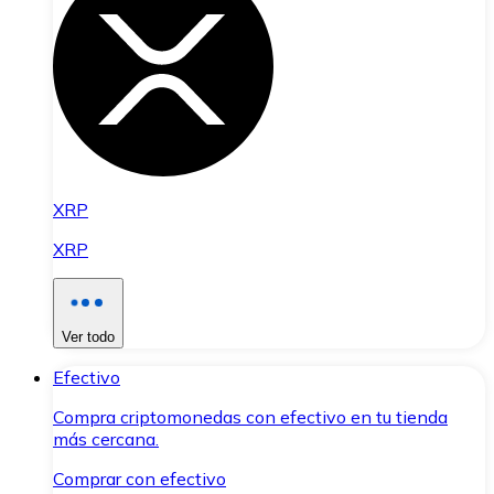
XRP
XRP
Ver todo
Efectivo
Compra criptomonedas con efectivo en tu tienda
más cercana.
Comprar con efectivo