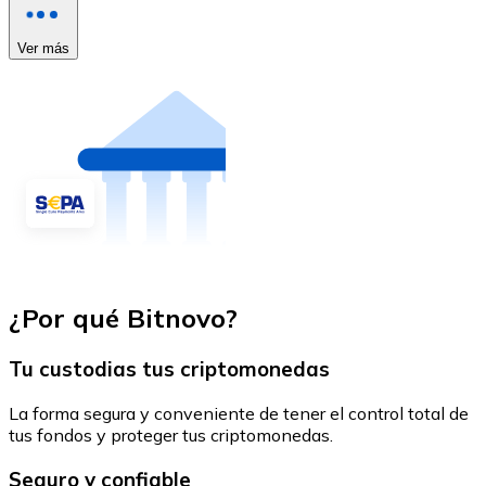
Ver más
¿Por qué Bitnovo?
Tu custodias tus criptomonedas
La forma segura y conveniente de tener el control total de
tus fondos y proteger tus criptomonedas.
Seguro y confiable