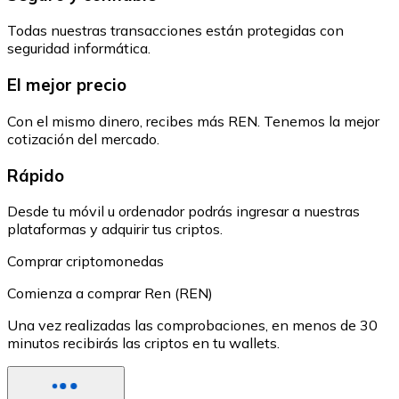
Todas nuestras transacciones están protegidas con
seguridad informática.
El mejor precio
Con el mismo dinero, recibes más REN. Tenemos la mejor
cotización del mercado.
Rápido
Desde tu móvil u ordenador podrás ingresar a nuestras
plataformas y adquirir tus criptos.
Comprar criptomonedas
Comienza a comprar Ren (REN)
Una vez realizadas las comprobaciones, en menos de 30
minutos recibirás las criptos en tu wallets.