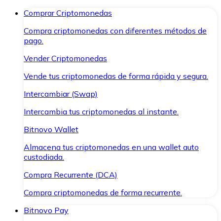
Comprar Criptomonedas
Compra criptomonedas con diferentes métodos de
pago.
Vender Criptomonedas
Vende tus criptomonedas de forma rápida y segura.
Intercambiar (Swap)
Intercambia tus criptomonedas al instante.
Bitnovo Wallet
Almacena tus criptomonedas en una wallet auto
custodiada.
Compra Recurrente (DCA)
Compra criptomonedas de forma recurrente.
Bitnovo Pay