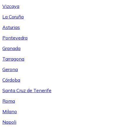
Vizcaya
La Coruña
Asturias
Pontevedra
Granada
Tarragona
Gerona
Córdoba
Santa Cruz de Tenerife
Roma
Milano
Napoli