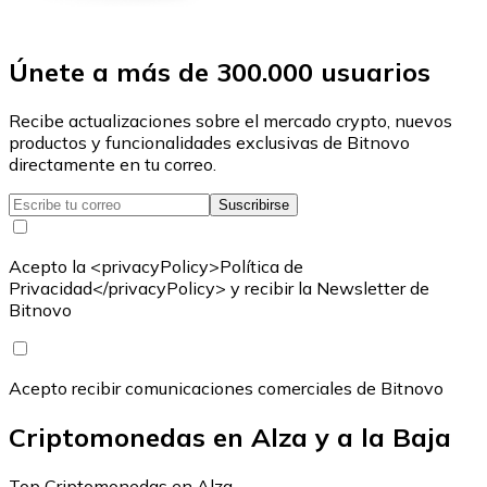
Únete a más de 300.000 usuarios
Recibe actualizaciones sobre el mercado crypto, nuevos
productos y funcionalidades exclusivas de Bitnovo
directamente en tu correo.
Suscribirse
Acepto la <privacyPolicy>Política de
Privacidad</privacyPolicy> y recibir la Newsletter de
Bitnovo
Acepto recibir comunicaciones comerciales de Bitnovo
Criptomonedas en Alza y a la Baja
Top Criptomonedas en Alza