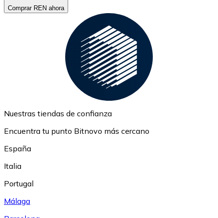
Comprar REN ahora
Nuestras tiendas de confianza
Encuentra tu punto Bitnovo más cercano
España
Italia
Portugal
Málaga