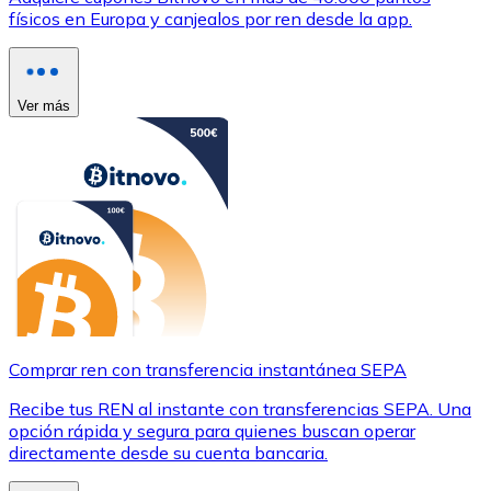
físicos en Europa y canjealos por ren desde la app.
Ver más
Comprar ren con transferencia instantánea SEPA
Recibe tus REN al instante con transferencias SEPA. Una
opción rápida y segura para quienes buscan operar
directamente desde su cuenta bancaria.