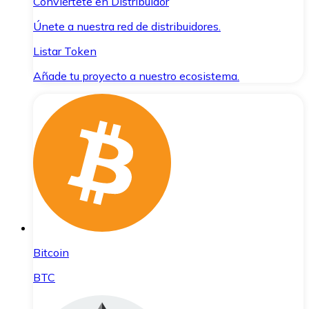
Conviértete en Distribuidor
Únete a nuestra red de distribuidores.
Listar Token
Añade tu proyecto a nuestro ecosistema.
Bitcoin
BTC