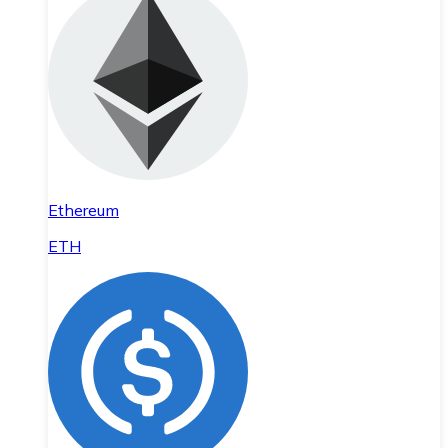
Ethereum
ETH